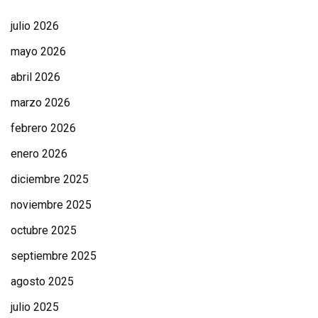
julio 2026
mayo 2026
abril 2026
marzo 2026
febrero 2026
enero 2026
diciembre 2025
noviembre 2025
octubre 2025
septiembre 2025
agosto 2025
julio 2025