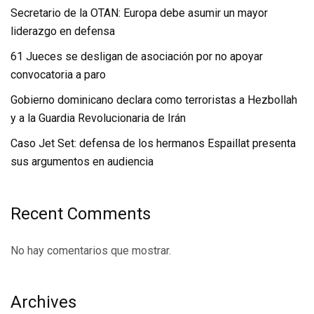
Secretario de la OTAN: Europa debe asumir un mayor
liderazgo en defensa
61 Jueces se desligan de asociación por no apoyar
convocatoria a paro
Gobierno dominicano declara como terroristas a Hezbollah
y a la Guardia Revolucionaria de Irán
Caso Jet Set: defensa de los hermanos Espaillat presenta
sus argumentos en audiencia
Recent Comments
No hay comentarios que mostrar.
Archives