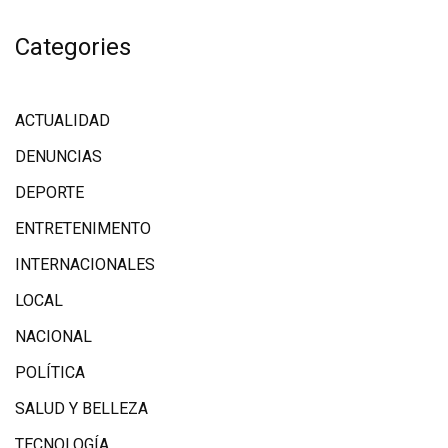
Categories
ACTUALIDAD
DENUNCIAS
DEPORTE
ENTRETENIMENTO
INTERNACIONALES
LOCAL
NACIONAL
POLÍTICA
SALUD Y BELLEZA
TECNOLOGÍA