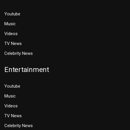
Youtube
Music
Videos
TV News
Celebrity News
Entertainment
Youtube
Music
Videos
TV News
Celebrity News