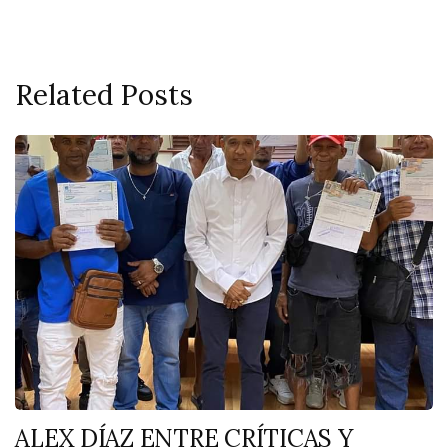
Related Posts
ALEX DÍAZ ENTRE CRÍTICAS Y