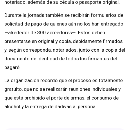
notariado, además de su cédula o pasaporte original.
Durante la jornada también se recibirán formularios de
solicitud de pago de quienes aún no los han entregado
—alrededor de 300 acreedores—. Estos deben
presentarse en original y copia, debidamente firmados
y, según corresponda, notariados, junto con la copia del
documento de identidad de todos los firmantes del
pagaré.
La organización recordó que el proceso es totalmente
gratuito, que no se realizarán reuniones individuales y
que está prohibido el porte de armas, el consumo de
alcohol y la entrega de dádivas al personal.