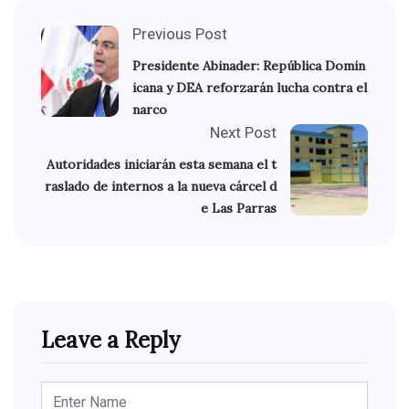
Previous Post
Presidente Abinader: República Domin
icana y DEA reforzarán lucha contra el
narco
Next Post
Autoridades iniciarán esta semana el t
raslado de internos a la nueva cárcel d
e Las Parras
Leave a Reply