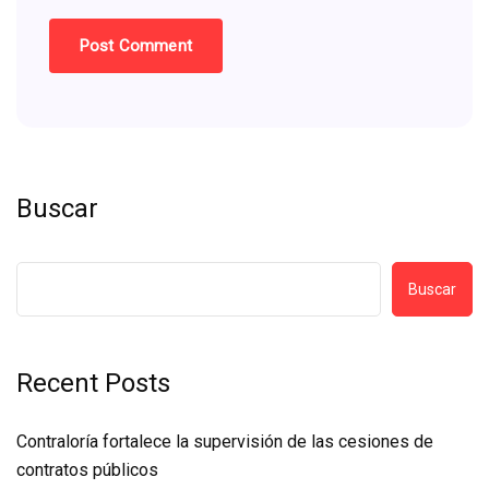
Buscar
Buscar
Recent Posts
Contraloría fortalece la supervisión de las cesiones de
contratos públicos