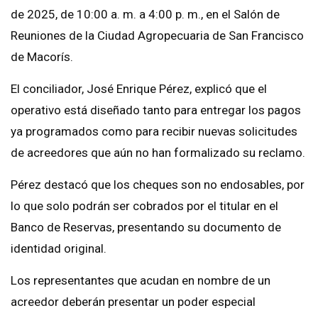
de 2025, de 10:00 a. m. a 4:00 p. m., en el Salón de
Reuniones de la Ciudad Agropecuaria de San Francisco
de Macorís.
El conciliador, José Enrique Pérez, explicó que el
operativo está diseñado tanto para entregar los pagos
ya programados como para recibir nuevas solicitudes
de acreedores que aún no han formalizado su reclamo.
Pérez destacó que los cheques son no endosables, por
lo que solo podrán ser cobrados por el titular en el
Banco de Reservas, presentando su documento de
identidad original.
Los representantes que acudan en nombre de un
acreedor deberán presentar un poder especial