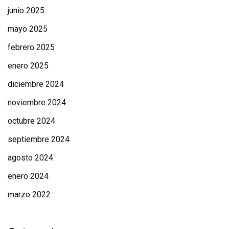
junio 2025
mayo 2025
febrero 2025
enero 2025
diciembre 2024
noviembre 2024
octubre 2024
septiembre 2024
agosto 2024
enero 2024
marzo 2022