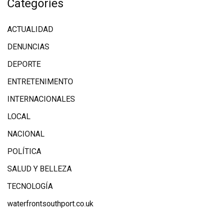
Categories
ACTUALIDAD
DENUNCIAS
DEPORTE
ENTRETENIMENTO
INTERNACIONALES
LOCAL
NACIONAL
POLÍTICA
SALUD Y BELLEZA
TECNOLOGÍA
waterfrontsouthport.co.uk