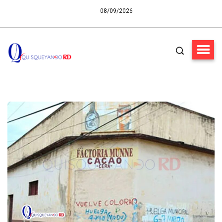
08/09/2026