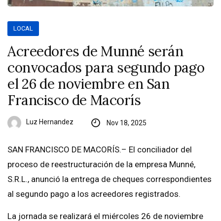
LOCAL
Acreedores de Munné serán
convocados para segundo pago
el 26 de noviembre en San
Francisco de Macorís
Luz Hernandez
Nov 18, 2025
SAN FRANCISCO DE MACORÍS.– El conciliador del
proceso de reestructuración de la empresa Munné,
S.R.L., anunció la entrega de cheques correspondientes
al segundo pago a los acreedores registrados.
La jornada se realizará el miércoles 26 de noviembre