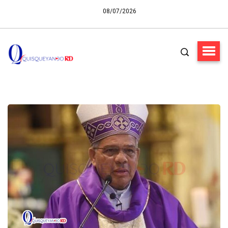
08/07/2026