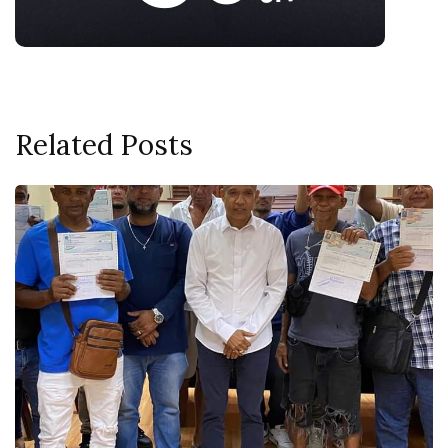
Related Posts