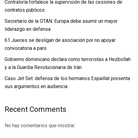
Contraloría fortalece la supervisión de las cesiones de
contratos públicos
Secretario de la OTAN: Europa debe asumir un mayor
liderazgo en defensa
61 Jueces se desligan de asociación por no apoyar
convocatoria a paro
Gobierno dominicano declara como terroristas a Hezbollah
y a la Guardia Revolucionaria de Irán
Caso Jet Set: defensa de los hermanos Espaillat presenta
sus argumentos en audiencia
Recent Comments
No hay comentarios que mostrar.