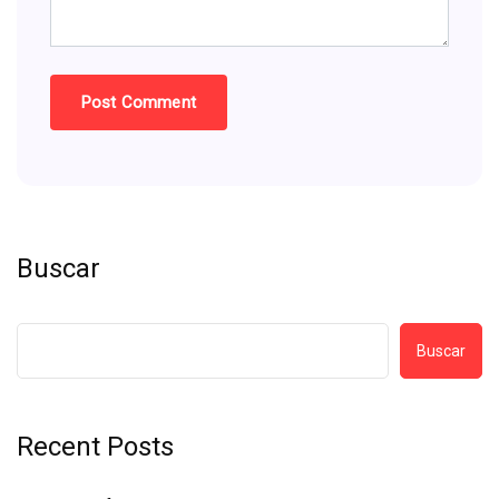
Buscar
Buscar
Recent Posts