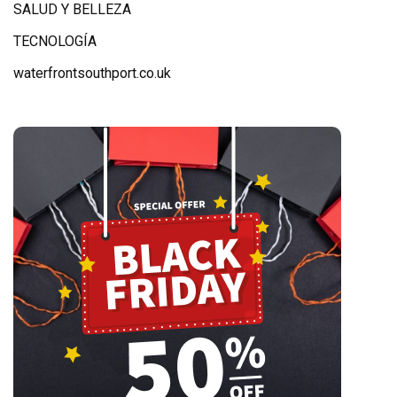
SALUD Y BELLEZA
TECNOLOGÍA
waterfrontsouthport.co.uk