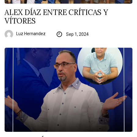
ALEX DÍAZ ENTRE CRÍTICAS Y
VÍTORES
Luz Hernandez
Sep 1, 2024