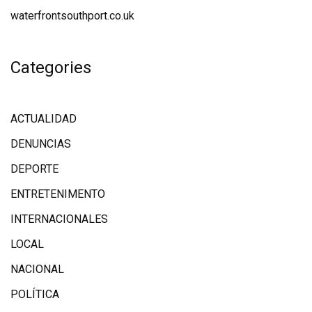
waterfrontsouthport.co.uk
Categories
ACTUALIDAD
DENUNCIAS
DEPORTE
ENTRETENIMENTO
INTERNACIONALES
LOCAL
NACIONAL
POLÍTICA