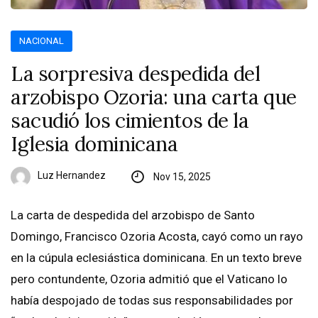
NACIONAL
La sorpresiva despedida del
arzobispo Ozoria: una carta que
sacudió los cimientos de la
Iglesia dominicana
Luz Hernandez
Nov 15, 2025
La carta de despedida del arzobispo de Santo
Domingo, Francisco Ozoria Acosta, cayó como un rayo
en la cúpula eclesiástica dominicana. En un texto breve
pero contundente, Ozoria admitió que el Vaticano lo
había despojado de todas sus responsabilidades por