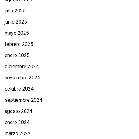
julio 2025
junio 2025
mayo 2025
febrero 2025
enero 2025
diciembre 2024
noviembre 2024
octubre 2024
septiembre 2024
agosto 2024
enero 2024
marzo 2022