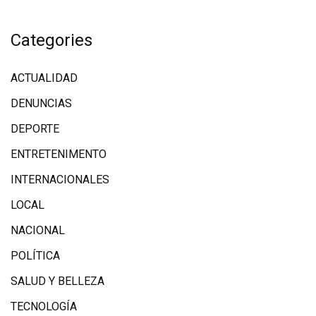
Categories
ACTUALIDAD
DENUNCIAS
DEPORTE
ENTRETENIMENTO
INTERNACIONALES
LOCAL
NACIONAL
POLÍTICA
SALUD Y BELLEZA
TECNOLOGÍA