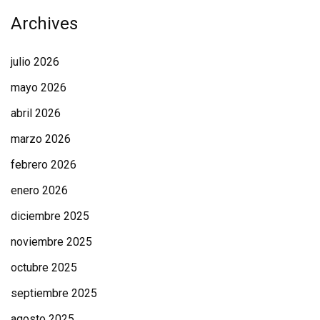
Archives
julio 2026
mayo 2026
abril 2026
marzo 2026
febrero 2026
enero 2026
diciembre 2025
noviembre 2025
octubre 2025
septiembre 2025
agosto 2025