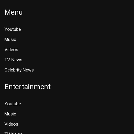
Menu
Youtube
Music
Videos
TV News
Celebrity News
Entertainment
Youtube
Music
Videos