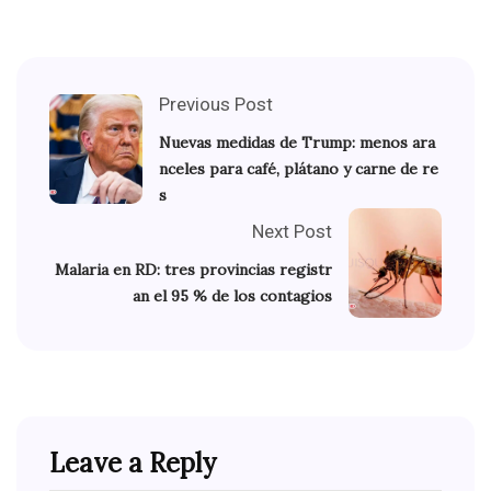
Previous Post
Nuevas medidas de Trump: menos ara
nceles para café, plátano y carne de re
s
Next Post
Malaria en RD: tres provincias registr
an el 95 % de los contagios
Leave a Reply