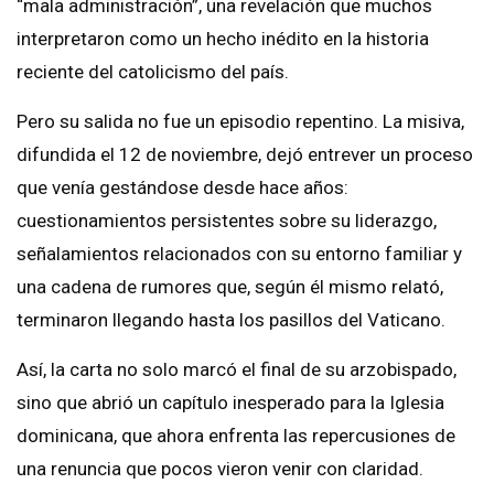
“mala administración”, una revelación que muchos
interpretaron como un hecho inédito en la historia
reciente del catolicismo del país.
Pero su salida no fue un episodio repentino. La misiva,
difundida el 12 de noviembre, dejó entrever un proceso
que venía gestándose desde hace años:
cuestionamientos persistentes sobre su liderazgo,
señalamientos relacionados con su entorno familiar y
una cadena de rumores que, según él mismo relató,
terminaron llegando hasta los pasillos del Vaticano.
Así, la carta no solo marcó el final de su arzobispado,
sino que abrió un capítulo inesperado para la Iglesia
dominicana, que ahora enfrenta las repercusiones de
una renuncia que pocos vieron venir con claridad.