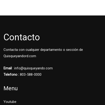
Contacto
Contacta con cualquier departamento o sección de
Quisqueyandord.com
Email
: info@quisqueyando.com
Telefono :
803-588-0000
Menu
Youtube