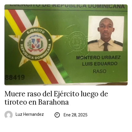
Muere raso del Ejército luego de
tiroteo en Barahona
Luz Hernandez
Ene 28, 2025