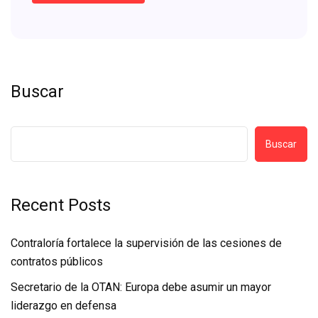
Buscar
Buscar
Recent Posts
Contraloría fortalece la supervisión de las cesiones de
contratos públicos
Secretario de la OTAN: Europa debe asumir un mayor
liderazgo en defensa