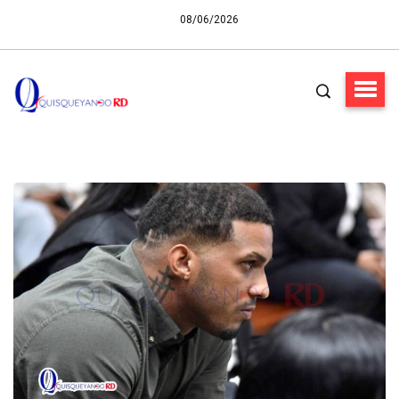
08/06/2026