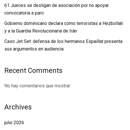
61 Jueces se desligan de asociación por no apoyar
convocatoria a paro
Gobierno dominicano declara como terroristas a Hezbollah
y a la Guardia Revolucionaria de Irán
Caso Jet Set: defensa de los hermanos Espaillat presenta
sus argumentos en audiencia
Recent Comments
No hay comentarios que mostrar.
Archives
julio 2026