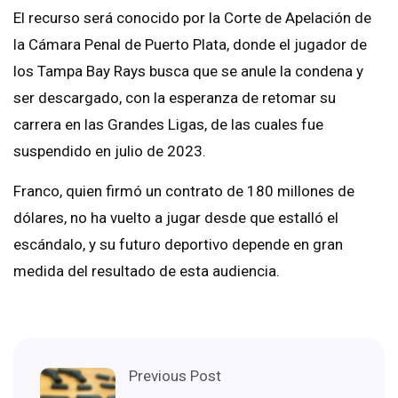
El recurso será conocido por la Corte de Apelación de
la Cámara Penal de Puerto Plata, donde el jugador de
los Tampa Bay Rays busca que se anule la condena y
ser descargado, con la esperanza de retomar su
carrera en las Grandes Ligas, de las cuales fue
suspendido en julio de 2023.
Franco, quien firmó un contrato de 180 millones de
dólares, no ha vuelto a jugar desde que estalló el
escándalo, y su futuro deportivo depende en gran
medida del resultado de esta audiencia.
Previous Post