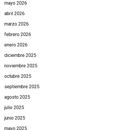
mayo 2026
abril 2026
marzo 2026
febrero 2026
enero 2026
diciembre 2025
noviembre 2025
octubre 2025
septiembre 2025
agosto 2025
julio 2025
junio 2025
mayo 2025