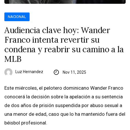
NACIONAL
Audiencia clave hoy: Wander
Franco intenta revertir su
condena y reabrir su camino a la
MLB
Luz Hernandez
Nov 11, 2025
Este miércoles, el pelotero dominicano Wander Franco
conocerá la decisión sobre la apelación a su sentencia
de dos años de prisión suspendida por abuso sexual a
una menor de edad, caso que lo ha mantenido fuera del
béisbol profesional.