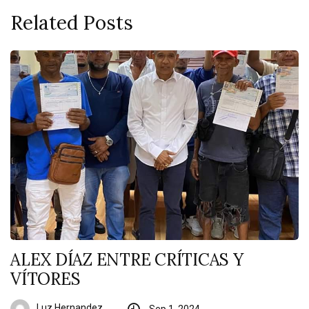
Related Posts
ALEX DÍAZ ENTRE CRÍTICAS Y
VÍTORES
Luz Hernandez
Sep 1, 2024