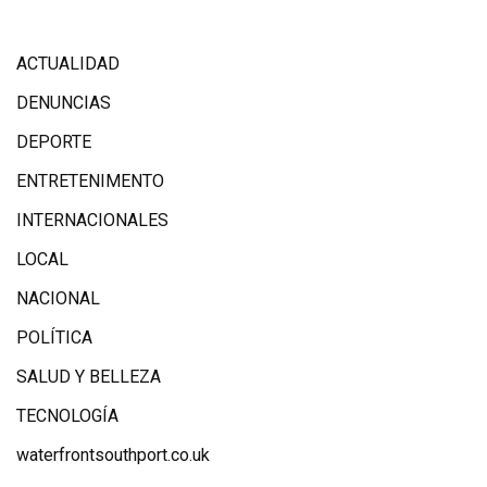
ACTUALIDAD
DENUNCIAS
DEPORTE
ENTRETENIMENTO
INTERNACIONALES
LOCAL
NACIONAL
POLÍTICA
SALUD Y BELLEZA
TECNOLOGÍA
waterfrontsouthport.co.uk