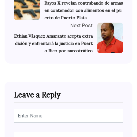
Rayos X revelan contrabando de armas
en contenedor con alimentos en el pu
erto de Puerto Plata
Next Post
Ethian Vásquez Amarante acepta extra
dición y enfrentará la justicia en Puert
o Rico por narcotráfico
Leave a Reply