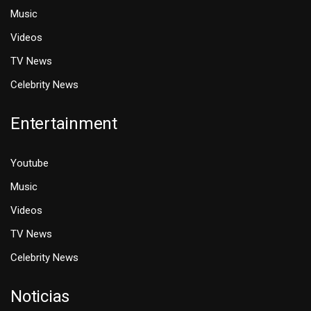
Music
Videos
TV News
Celebrity News
Entertainment
Youtube
Music
Videos
TV News
Celebrity News
Noticias