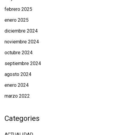
febrero 2025
enero 2025
diciembre 2024
noviembre 2024
octubre 2024
septiembre 2024
agosto 2024
enero 2024
marzo 2022
Categories
ACTUALIDAD