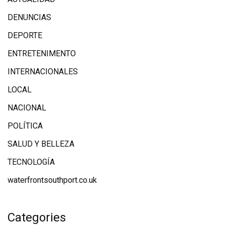
DENUNCIAS
DEPORTE
ENTRETENIMENTO
INTERNACIONALES
LOCAL
NACIONAL
POLÍTICA
SALUD Y BELLEZA
TECNOLOGÍA
waterfrontsouthport.co.uk
Categories