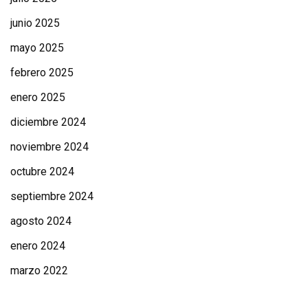
junio 2025
mayo 2025
febrero 2025
enero 2025
diciembre 2024
noviembre 2024
octubre 2024
septiembre 2024
agosto 2024
enero 2024
marzo 2022