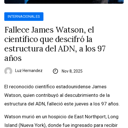
INTERNACIONALES
Fallece James Watson, el
científico que descifró la
estructura del ADN, a los 97
años
Luz Hernandez
Nov 8, 2025
El reconocido científico estadounidense James
Watson, quien contribuyó al descubrimiento de la
estructura del ADN, falleció este jueves a los 97 años.
Watson murió en un hospicio de East Northport, Long
Island (Nueva York), donde fue ingresado para recibir