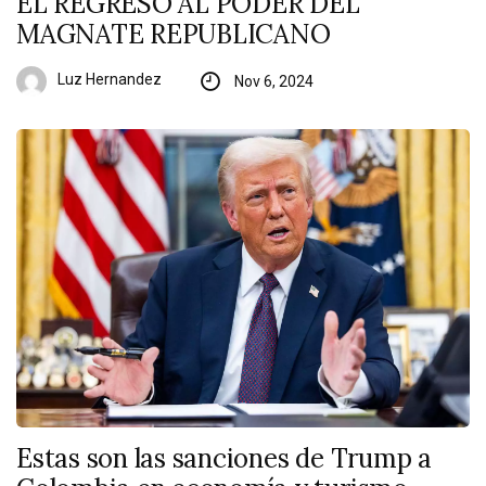
EL REGRESO AL PODER DEL
MAGNATE REPUBLICANO
Luz Hernandez
Nov 6, 2024
Estas son las sanciones de Trump a