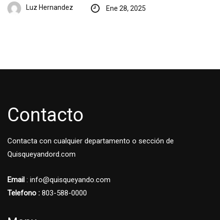
Luz Hernandez
Ene 28, 2025
Contacto
Contacta con cualquier departamento o sección de
Quisqueyandord.com
Email
: info@quisqueyando.com
Telefono :
803-588-0000