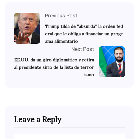
Previous Post
Trump tilda de “absurda” la orden fed
eral que le obliga a financiar un progr
ama alimentario
Next Post
EE.UU. da un giro diplomático y retira
al presidente sirio de la lista de terror
ismo
Leave a Reply