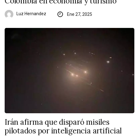
Colombia en economía y turismo
Luz Hernandez
Ene 27, 2025
Irán afirma que disparó misiles
pilotados por inteligencia artificial