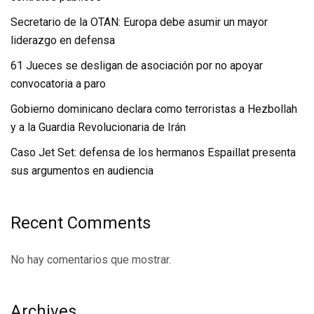
Secretario de la OTAN: Europa debe asumir un mayor
liderazgo en defensa
61 Jueces se desligan de asociación por no apoyar
convocatoria a paro
Gobierno dominicano declara como terroristas a Hezbollah
y a la Guardia Revolucionaria de Irán
Caso Jet Set: defensa de los hermanos Espaillat presenta
sus argumentos en audiencia
Recent Comments
No hay comentarios que mostrar.
Archives