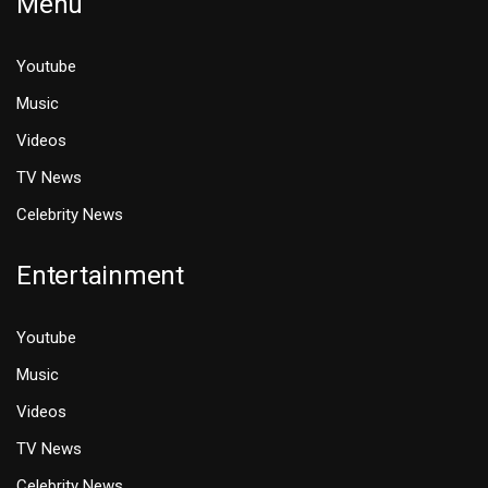
Menu
Youtube
Music
Videos
TV News
Celebrity News
Entertainment
Youtube
Music
Videos
TV News
Celebrity News