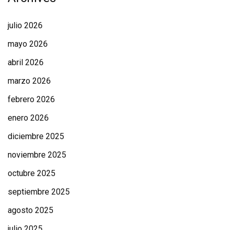
julio 2026
mayo 2026
abril 2026
marzo 2026
febrero 2026
enero 2026
diciembre 2025
noviembre 2025
octubre 2025
septiembre 2025
agosto 2025
julio 2025