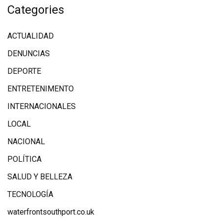
Categories
ACTUALIDAD
DENUNCIAS
DEPORTE
ENTRETENIMENTO
INTERNACIONALES
LOCAL
NACIONAL
POLÍTICA
SALUD Y BELLEZA
TECNOLOGÍA
waterfrontsouthport.co.uk