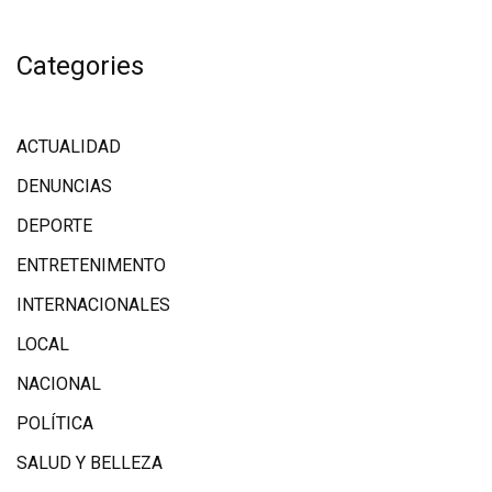
Categories
ACTUALIDAD
DENUNCIAS
DEPORTE
ENTRETENIMENTO
INTERNACIONALES
LOCAL
NACIONAL
POLÍTICA
SALUD Y BELLEZA