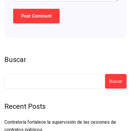
Buscar
Buscar
Recent Posts
Contraloría fortalece la supervisión de las cesiones de
contratos públicos