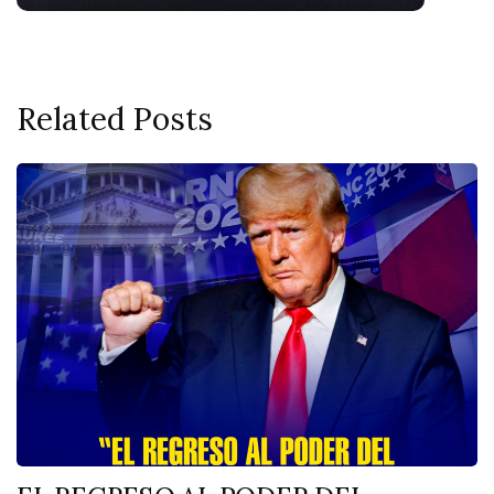
Related Posts