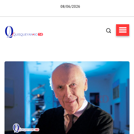
08/06/2026