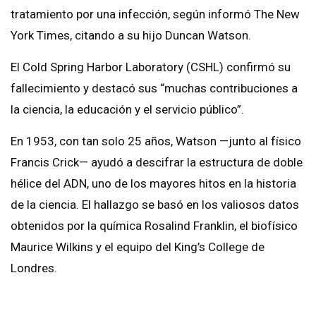
tratamiento por una infección, según informó The New
York Times, citando a su hijo Duncan Watson.
El Cold Spring Harbor Laboratory (CSHL) confirmó su
fallecimiento y destacó sus “muchas contribuciones a
la ciencia, la educación y el servicio público”.
En 1953, con tan solo 25 años, Watson —junto al físico
Francis Crick— ayudó a descifrar la estructura de doble
hélice del ADN, uno de los mayores hitos en la historia
de la ciencia. El hallazgo se basó en los valiosos datos
obtenidos por la química Rosalind Franklin, el biofísico
Maurice Wilkins y el equipo del King’s College de
Londres.