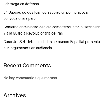
liderazgo en defensa
61 Jueces se desligan de asociación por no apoyar
convocatoria a paro
Gobierno dominicano declara como terroristas a Hezbollah
y a la Guardia Revolucionaria de Irán
Caso Jet Set: defensa de los hermanos Espaillat presenta
sus argumentos en audiencia
Recent Comments
No hay comentarios que mostrar.
Archives