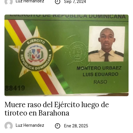
Luz Hernandez
Sep 7, 2024
Muere raso del Ejército luego de
tiroteo en Barahona
Luz Hernandez
Ene 28, 2025