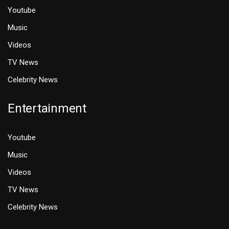
Youtube
Music
Videos
TV News
Celebrity News
Entertainment
Youtube
Music
Videos
TV News
Celebrity News