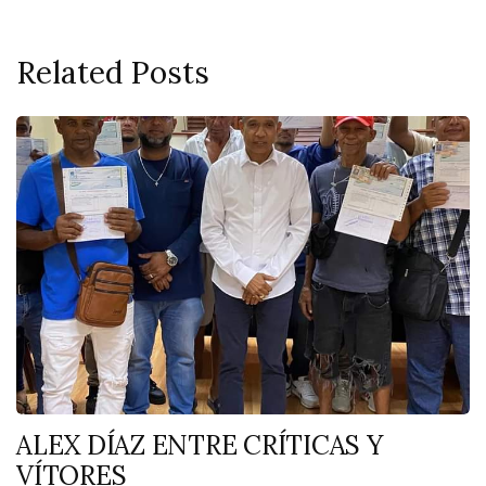
Related Posts
ALEX DÍAZ ENTRE CRÍTICAS Y
VÍTORES