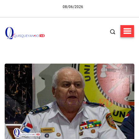
08/06/2026