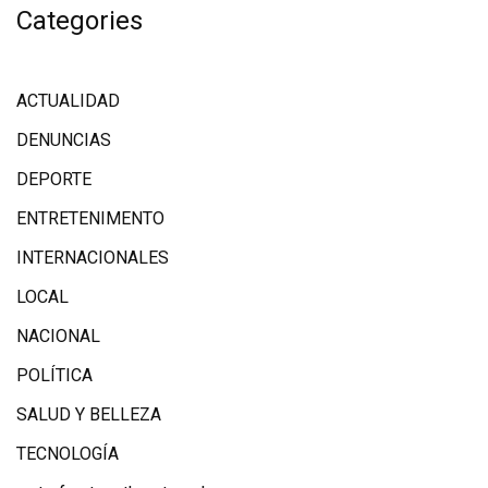
Categories
ACTUALIDAD
DENUNCIAS
DEPORTE
ENTRETENIMENTO
INTERNACIONALES
LOCAL
NACIONAL
POLÍTICA
SALUD Y BELLEZA
TECNOLOGÍA