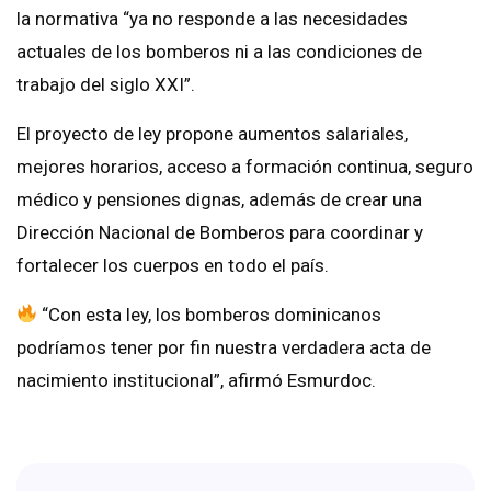
la normativa “ya no responde a las necesidades
actuales de los bomberos ni a las condiciones de
trabajo del siglo XXI”.
El proyecto de ley propone aumentos salariales,
mejores horarios, acceso a formación continua, seguro
médico y pensiones dignas, además de crear una
Dirección Nacional de Bomberos para coordinar y
fortalecer los cuerpos en todo el país.
“Con esta ley, los bomberos dominicanos
podríamos tener por fin nuestra verdadera acta de
nacimiento institucional”, afirmó Esmurdoc.