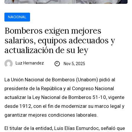
NACIONAL
Bomberos exigen mejores
salarios, equipos adecuados y
actualización de su ley
Luz Hernandez
Nov 5, 2025
La Unión Nacional de Bomberos (Unabom) pidió al
presidente de la República y al Congreso Nacional
actualizar la Ley Nacional de Bomberos 51-10, vigente
desde 1912, con el fin de modernizar su marco legal y
garantizar mejores condiciones laborales.
El titular de la entidad, Luis Elías Esmurdoc, señaló que