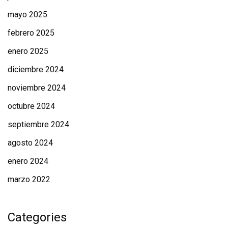
mayo 2025
febrero 2025
enero 2025
diciembre 2024
noviembre 2024
octubre 2024
septiembre 2024
agosto 2024
enero 2024
marzo 2022
Categories