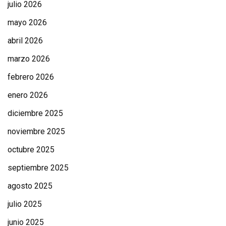
julio 2026
mayo 2026
abril 2026
marzo 2026
febrero 2026
enero 2026
diciembre 2025
noviembre 2025
octubre 2025
septiembre 2025
agosto 2025
julio 2025
junio 2025