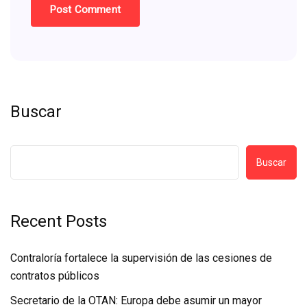
Buscar
Buscar
Recent Posts
Contraloría fortalece la supervisión de las cesiones de
contratos públicos
Secretario de la OTAN: Europa debe asumir un mayor