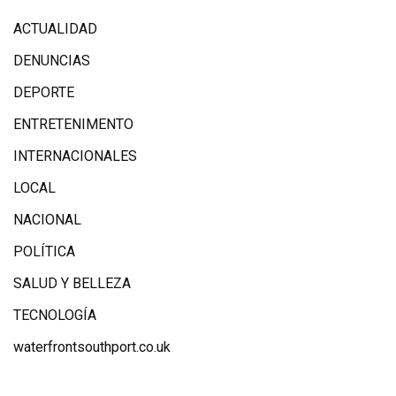
ACTUALIDAD
DENUNCIAS
DEPORTE
ENTRETENIMENTO
INTERNACIONALES
LOCAL
NACIONAL
POLÍTICA
SALUD Y BELLEZA
TECNOLOGÍA
waterfrontsouthport.co.uk