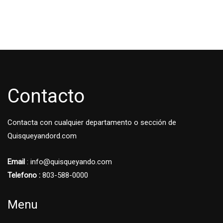
Contacto
Contacta con cualquier departamento o sección de
Quisqueyandord.com
Email
: info@quisqueyando.com
Telefono :
803-588-0000
Menu