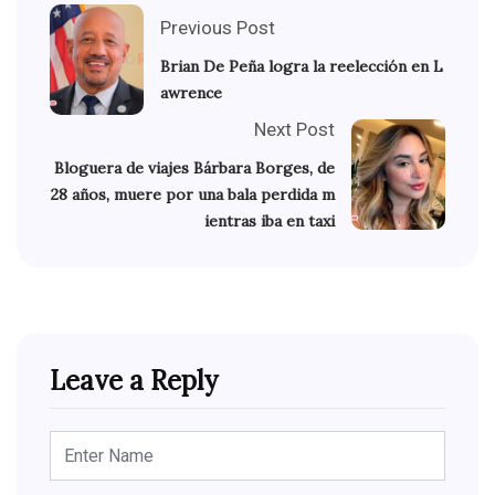
Previous Post
Brian De Peña logra la reelección en L
awrence
Next Post
Bloguera de viajes Bárbara Borges, de
28 años, muere por una bala perdida m
ientras iba en taxi
Leave a Reply