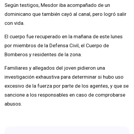
Según testigos, Mesdor iba acompañado de un
dominicano que también cayó al canal, pero logró salir
con vida.
El cuerpo fue recuperado en la mañana de este lunes
por miembros de la Defensa Civil, el Cuerpo de
Bomberos y residentes de la zona.
Familiares y allegados del joven pidieron una
investigación exhaustiva para determinar si hubo uso
excesivo de la fuerza por parte de los agentes, y que se
sancione a los responsables en caso de comprobarse
abusos.