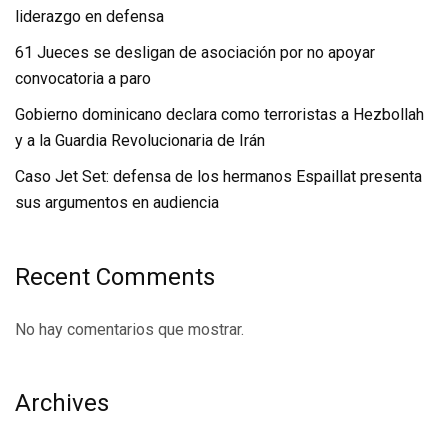
liderazgo en defensa
61 Jueces se desligan de asociación por no apoyar
convocatoria a paro
Gobierno dominicano declara como terroristas a Hezbollah
y a la Guardia Revolucionaria de Irán
Caso Jet Set: defensa de los hermanos Espaillat presenta
sus argumentos en audiencia
Recent Comments
No hay comentarios que mostrar.
Archives