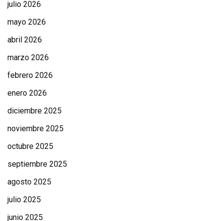
julio 2026
mayo 2026
abril 2026
marzo 2026
febrero 2026
enero 2026
diciembre 2025
noviembre 2025
octubre 2025
septiembre 2025
agosto 2025
julio 2025
junio 2025