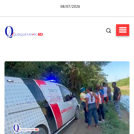
08/07/2026