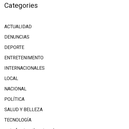
Categories
ACTUALIDAD
DENUNCIAS
DEPORTE
ENTRETENIMENTO
INTERNACIONALES
LOCAL
NACIONAL
POLÍTICA
SALUD Y BELLEZA
TECNOLOGÍA