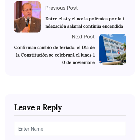
Previous Post
Entre el sí y el no: la polémica por la i
ndexación salarial continúa encendida
Next Post
Confirman cambio de feriado: el Día de
la Constitución se celebrará el lunes 1
0 de noviembre
Leave a Reply