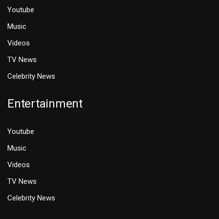
Youtube
Music
Videos
TV News
Celebrity News
Entertainment
Youtube
Music
Videos
TV News
Celebrity News