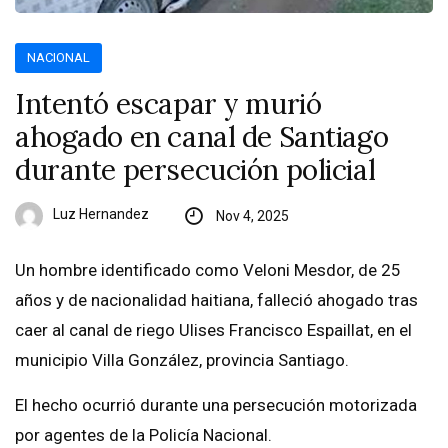
NACIONAL
Intentó escapar y murió
ahogado en canal de Santiago
durante persecución policial
Luz Hernandez
Nov 4, 2025
Un hombre identificado como Veloni Mesdor, de 25
años y de nacionalidad haitiana, falleció ahogado tras
caer al canal de riego Ulises Francisco Espaillat, en el
municipio Villa González, provincia Santiago.
El hecho ocurrió durante una persecución motorizada
por agentes de la Policía Nacional.