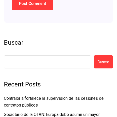
Buscar
Buscar
Recent Posts
Contraloría fortalece la supervisión de las cesiones de
contratos públicos
Secretario de la OTAN: Europa debe asumir un mayor