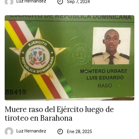
Luz Hernandez
Sep 7, 2024
Muere raso del Ejército luego de
tiroteo en Barahona
Luz Hernandez
Ene 28, 2025