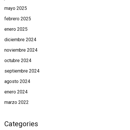
mayo 2025
febrero 2025
enero 2025
diciembre 2024
noviembre 2024
octubre 2024
septiembre 2024
agosto 2024
enero 2024
marzo 2022
Categories