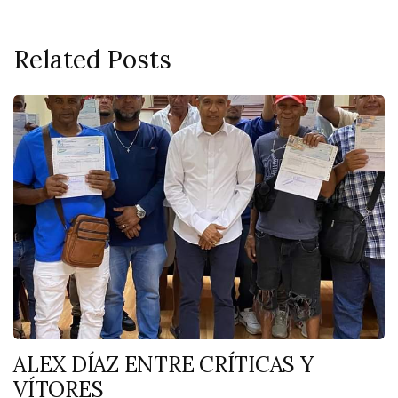
Related Posts
ALEX DÍAZ ENTRE CRÍTICAS Y
VÍTORES