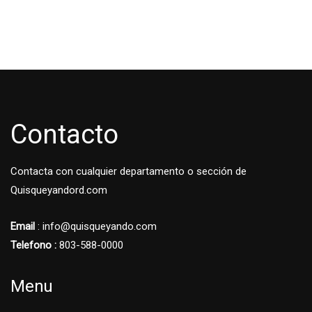
Contacto
Contacta con cualquier departamento o sección de
Quisqueyandord.com
Email
: info@quisqueyando.com
Telefono :
803-588-0000
Menu