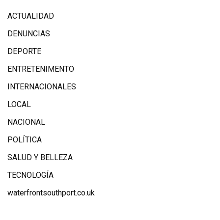
ACTUALIDAD
DENUNCIAS
DEPORTE
ENTRETENIMENTO
INTERNACIONALES
LOCAL
NACIONAL
POLÍTICA
SALUD Y BELLEZA
TECNOLOGÍA
waterfrontsouthport.co.uk