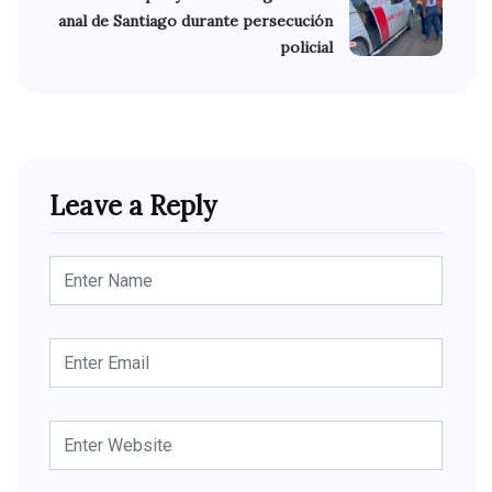
anal de Santiago durante persecución
policial
Leave a Reply