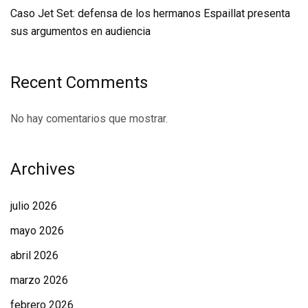
Caso Jet Set: defensa de los hermanos Espaillat presenta
sus argumentos en audiencia
Recent Comments
No hay comentarios que mostrar.
Archives
julio 2026
mayo 2026
abril 2026
marzo 2026
febrero 2026