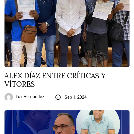
ALEX DÍAZ ENTRE CRÍTICAS Y
VÍTORES
Luz Hernandez
Sep 1, 2024