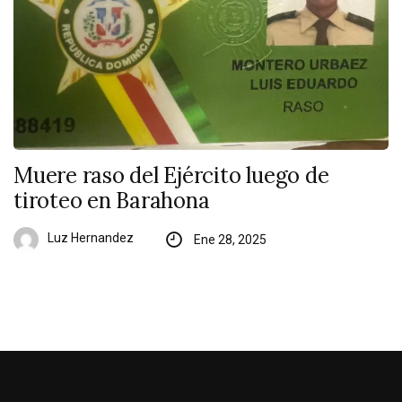
Muere raso del Ejército luego de
tiroteo en Barahona
Luz Hernandez
Ene 28, 2025