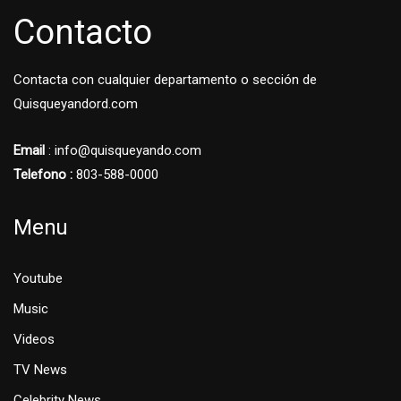
Contacto
Contacta con cualquier departamento o sección de
Quisqueyandord.com
Email
: info@quisqueyando.com
Telefono :
803-588-0000
Menu
Youtube
Music
Videos
TV News
Celebrity News