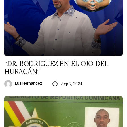
“DR. RODRÍGUEZ EN EL OJO DEL
HURACÁN”
Luz Hernandez
Sep 7, 2024