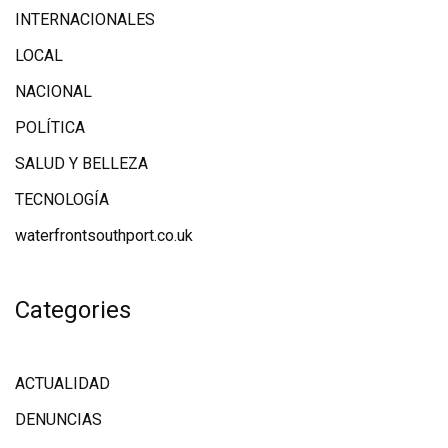
INTERNACIONALES
LOCAL
NACIONAL
POLÍTICA
SALUD Y BELLEZA
TECNOLOGÍA
waterfrontsouthport.co.uk
Categories
ACTUALIDAD
DENUNCIAS