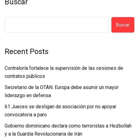
Buscar
Buscar
Recent Posts
Contraloría fortalece la supervisión de las cesiones de
contratos públicos
Secretario de la OTAN: Europa debe asumir un mayor
liderazgo en defensa
61 Jueces se desligan de asociación por no apoyar
convocatoria a paro
Gobierno dominicano declara como terroristas a Hezbollah
y a la Guardia Revolucionaria de Irán