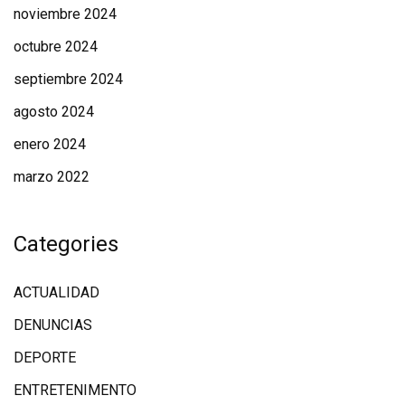
noviembre 2024
octubre 2024
septiembre 2024
agosto 2024
enero 2024
marzo 2022
Categories
ACTUALIDAD
DENUNCIAS
DEPORTE
ENTRETENIMENTO