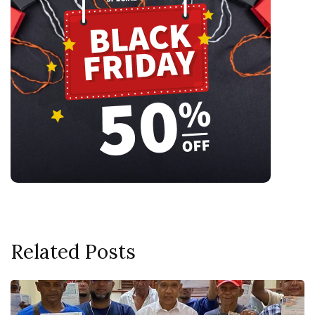
Related Posts