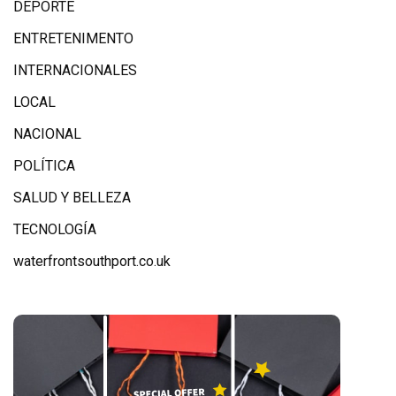
DEPORTE
ENTRETENIMENTO
INTERNACIONALES
LOCAL
NACIONAL
POLÍTICA
SALUD Y BELLEZA
TECNOLOGÍA
waterfrontsouthport.co.uk