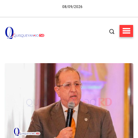
08/09/2026