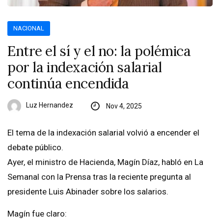
NACIONAL
Entre el sí y el no: la polémica
por la indexación salarial
continúa encendida
Luz Hernandez
Nov 4, 2025
El tema de la indexación salarial volvió a encender el
debate público.
Ayer, el ministro de Hacienda, Magín Díaz, habló en La
Semanal con la Prensa tras la reciente pregunta al
presidente Luis Abinader sobre los salarios.
Magín fue claro: