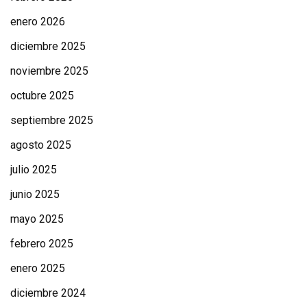
enero 2026
diciembre 2025
noviembre 2025
octubre 2025
septiembre 2025
agosto 2025
julio 2025
junio 2025
mayo 2025
febrero 2025
enero 2025
diciembre 2024