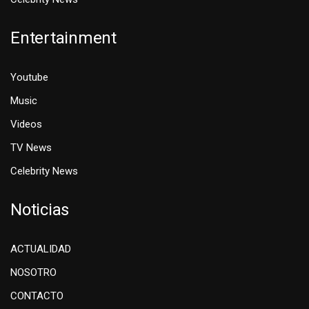
Entertainment
Youtube
Music
Videos
TV News
Celebrity News
Noticias
ACTUALIDAD
NOSOTRO
CONTACTO