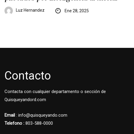
Luz Hernandez
Ene 28, 2025
Contacto
Contacta con cualquier departamento o sección de
Quisqueyandord.com
Email
: info@quisqueyando.com
Telefono :
803-588-0000