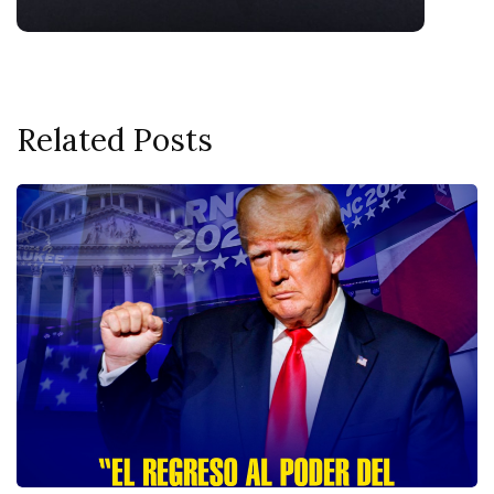
Related Posts