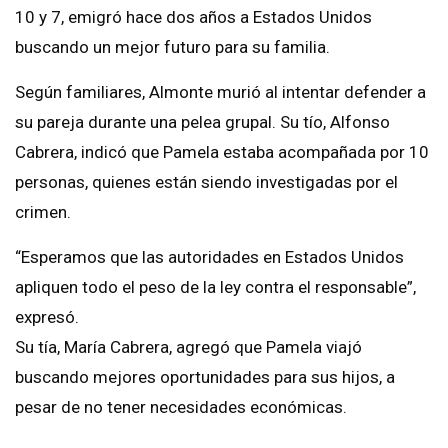
10 y 7, emigró hace dos años a Estados Unidos
buscando un mejor futuro para su familia.
Según familiares, Almonte murió al intentar defender a
su pareja durante una pelea grupal. Su tío, Alfonso
Cabrera, indicó que Pamela estaba acompañada por 10
personas, quienes están siendo investigadas por el
crimen.
“Esperamos que las autoridades en Estados Unidos
apliquen todo el peso de la ley contra el responsable”,
expresó.
Su tía, María Cabrera, agregó que Pamela viajó
buscando mejores oportunidades para sus hijos, a
pesar de no tener necesidades económicas.