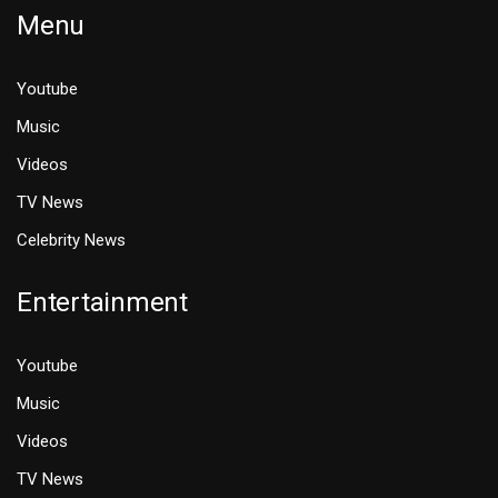
Menu
Youtube
Music
Videos
TV News
Celebrity News
Entertainment
Youtube
Music
Videos
TV News