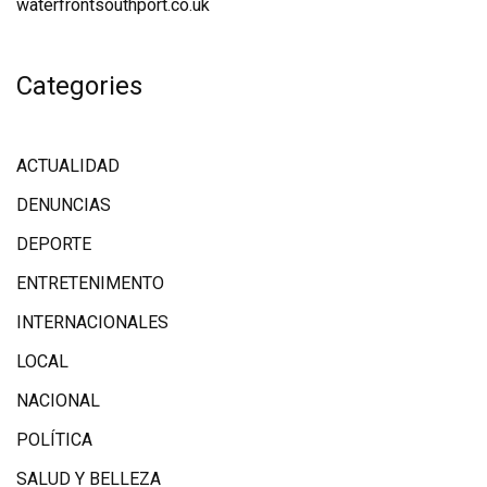
waterfrontsouthport.co.uk
Categories
ACTUALIDAD
DENUNCIAS
DEPORTE
ENTRETENIMENTO
INTERNACIONALES
LOCAL
NACIONAL
POLÍTICA
SALUD Y BELLEZA