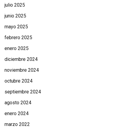
julio 2025
junio 2025
mayo 2025
febrero 2025
enero 2025
diciembre 2024
noviembre 2024
octubre 2024
septiembre 2024
agosto 2024
enero 2024
marzo 2022