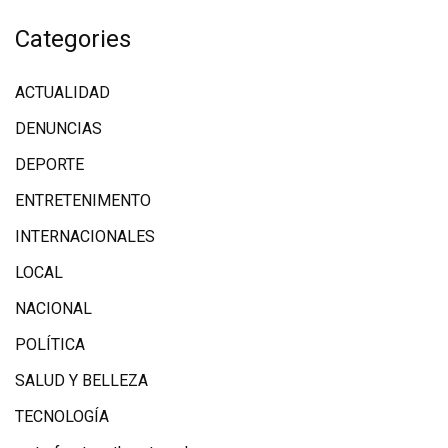
Categories
ACTUALIDAD
DENUNCIAS
DEPORTE
ENTRETENIMENTO
INTERNACIONALES
LOCAL
NACIONAL
POLÍTICA
SALUD Y BELLEZA
TECNOLOGÍA