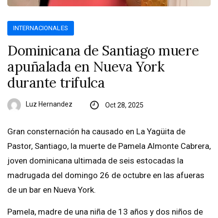
INTERNACIONALES
Dominicana de Santiago muere
apuñalada en Nueva York
durante trifulca
Luz Hernandez
Oct 28, 2025
Gran consternación ha causado en La Yagüita de
Pastor, Santiago, la muerte de Pamela Almonte Cabrera,
joven dominicana ultimada de seis estocadas la
madrugada del domingo 26 de octubre en las afueras
de un bar en Nueva York.
Pamela, madre de una niña de 13 años y dos niños de