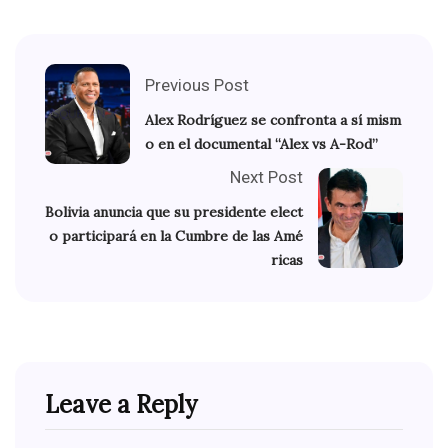
Previous Post
Alex Rodríguez se confronta a sí mism
o en el documental “Alex vs A-Rod”
Next Post
Bolivia anuncia que su presidente elect
o participará en la Cumbre de las Amé
ricas
Leave a Reply