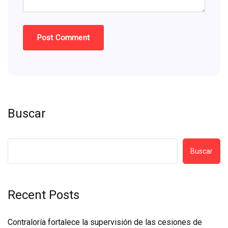
Buscar
Buscar
Recent Posts
Contraloría fortalece la supervisión de las cesiones de