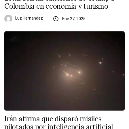
Colombia en economía y turismo
Luz Hernandez
Ene 27, 2025
Irán afirma que disparó misiles
pilotados por inteligencia artificial