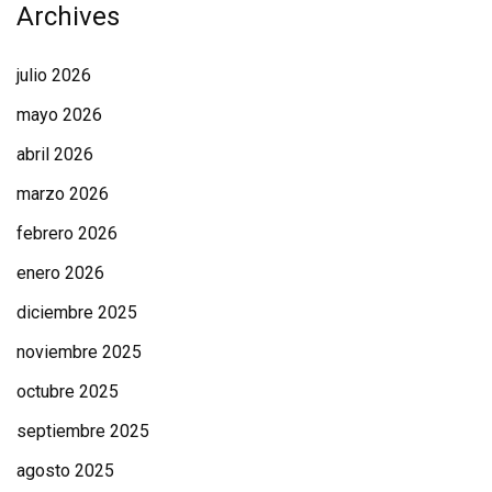
Archives
julio 2026
mayo 2026
abril 2026
marzo 2026
febrero 2026
enero 2026
diciembre 2025
noviembre 2025
octubre 2025
septiembre 2025
agosto 2025