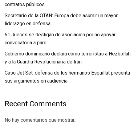
contratos públicos
Secretario de la OTAN: Europa debe asumir un mayor
liderazgo en defensa
61 Jueces se desligan de asociación por no apoyar
convocatoria a paro
Gobierno dominicano declara como terroristas a Hezbollah
y a la Guardia Revolucionaria de Irán
Caso Jet Set: defensa de los hermanos Espaillat presenta
sus argumentos en audiencia
Recent Comments
No hay comentarios que mostrar.