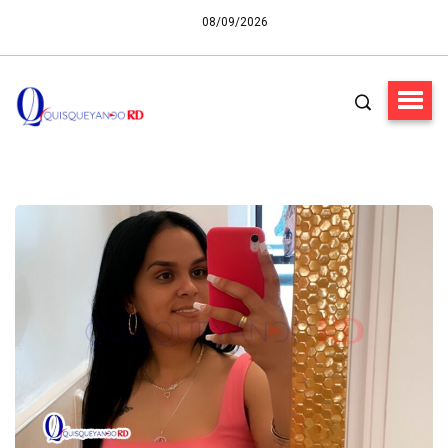
08/09/2026