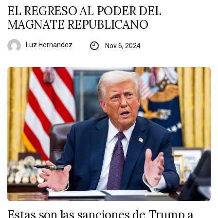
EL REGRESO AL PODER DEL
MAGNATE REPUBLICANO
Luz Hernandez
Nov 6, 2024
Estas son las sanciones de Trump a