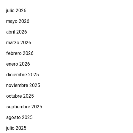
julio 2026
mayo 2026
abril 2026
marzo 2026
febrero 2026
enero 2026
diciembre 2025
noviembre 2025
octubre 2025
septiembre 2025
agosto 2025
julio 2025