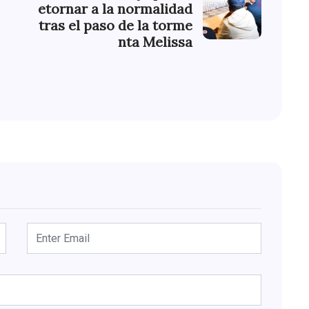
etornar a la normalidad
tras el paso de la torme
nta Melissa