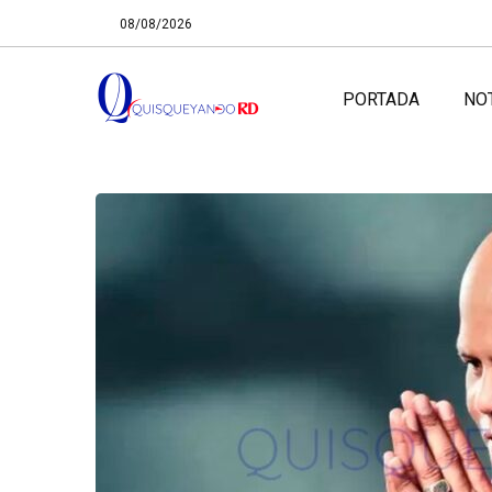
08/08/2026
PORTADA
NO