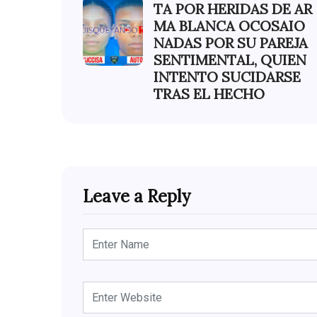
TA POR HERIDAS DE AR
MA BLANCA OCOSAIO
NADAS POR SU PAREJA
SENTIMENTAL, QUIEN
INTENTO SUCIDARSE
TRAS EL HECHO
Leave a Reply