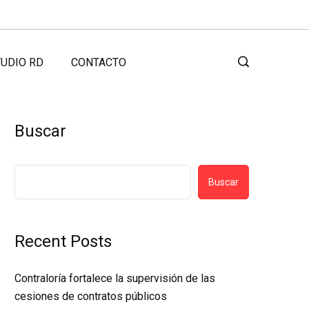
UDIO RD
CONTACTO
Buscar
Buscar
Recent Posts
Contraloría fortalece la supervisión de las
cesiones de contratos públicos