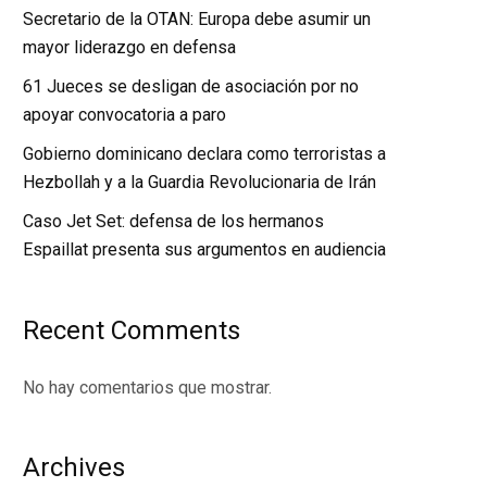
Secretario de la OTAN: Europa debe asumir un
mayor liderazgo en defensa
61 Jueces se desligan de asociación por no
apoyar convocatoria a paro
Gobierno dominicano declara como terroristas a
Hezbollah y a la Guardia Revolucionaria de Irán
Caso Jet Set: defensa de los hermanos
Espaillat presenta sus argumentos en audiencia
Recent Comments
No hay comentarios que mostrar.
Archives