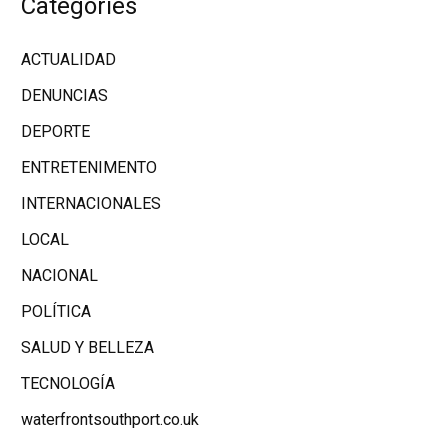
Categories
ACTUALIDAD
DENUNCIAS
DEPORTE
ENTRETENIMENTO
INTERNACIONALES
LOCAL
NACIONAL
POLÍTICA
SALUD Y BELLEZA
TECNOLOGÍA
waterfrontsouthport.co.uk