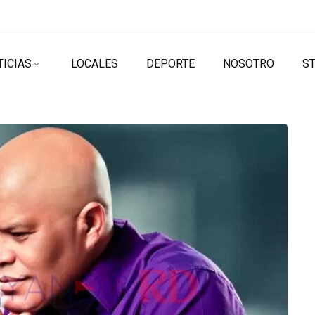
TICIAS
LOCALES
DEPORTE
NOSOTRO
ST