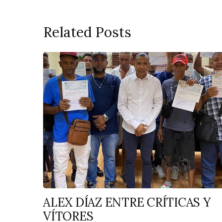
Related Posts
ALEX DÍAZ ENTRE CRÍTICAS Y
VÍTORES