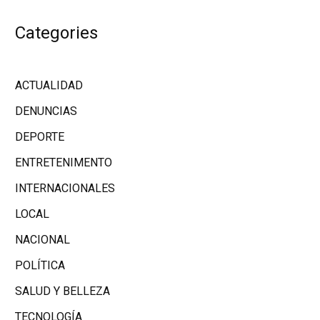
Categories
ACTUALIDAD
DENUNCIAS
DEPORTE
ENTRETENIMENTO
INTERNACIONALES
LOCAL
NACIONAL
POLÍTICA
SALUD Y BELLEZA
TECNOLOGÍA