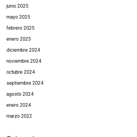
junio 2025
mayo 2025
febrero 2025
enero 2025
diciembre 2024
noviembre 2024
octubre 2024
septiembre 2024
agosto 2024
enero 2024
marzo 2022