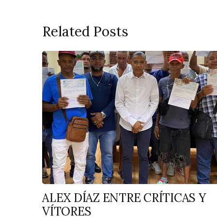
Related Posts
ALEX DÍAZ ENTRE CRÍTICAS Y
VÍTORES