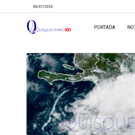
08/07/2026
PORTADA
NO