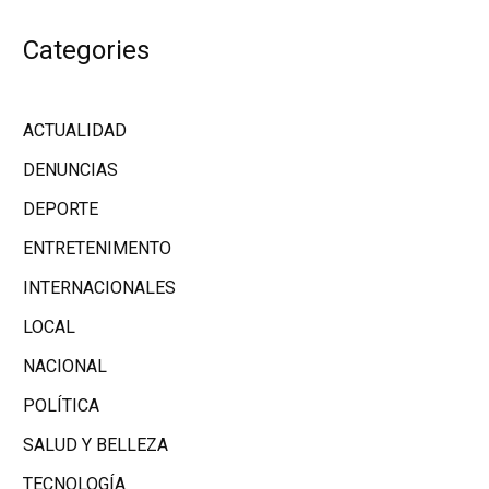
Categories
ACTUALIDAD
DENUNCIAS
DEPORTE
ENTRETENIMENTO
INTERNACIONALES
LOCAL
NACIONAL
POLÍTICA
SALUD Y BELLEZA
TECNOLOGÍA