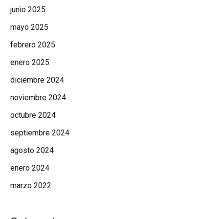
junio 2025
mayo 2025
febrero 2025
enero 2025
diciembre 2024
noviembre 2024
octubre 2024
septiembre 2024
agosto 2024
enero 2024
marzo 2022