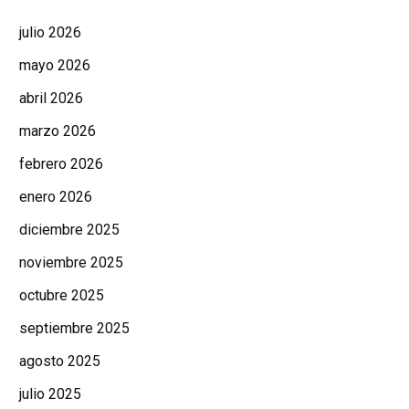
julio 2026
mayo 2026
abril 2026
marzo 2026
febrero 2026
enero 2026
diciembre 2025
noviembre 2025
octubre 2025
septiembre 2025
agosto 2025
julio 2025