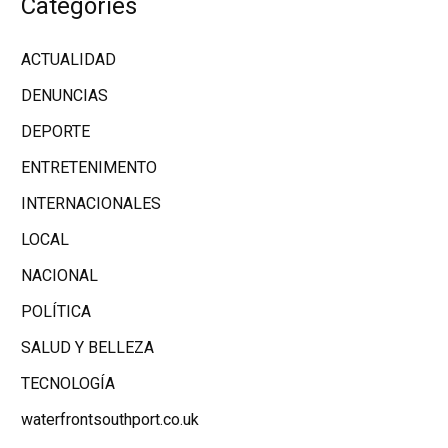
Categories
ACTUALIDAD
DENUNCIAS
DEPORTE
ENTRETENIMENTO
INTERNACIONALES
LOCAL
NACIONAL
POLÍTICA
SALUD Y BELLEZA
TECNOLOGÍA
waterfrontsouthport.co.uk