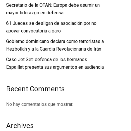
Secretario de la OTAN: Europa debe asumir un
mayor liderazgo en defensa
61 Jueces se desligan de asociación por no
apoyar convocatoria a paro
Gobierno dominicano declara como terroristas a
Hezbollah y a la Guardia Revolucionaria de Irán
Caso Jet Set: defensa de los hermanos
Espaillat presenta sus argumentos en audiencia
Recent Comments
No hay comentarios que mostrar.
Archives