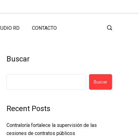
UDIO RD
CONTACTO
Buscar
Buscar
Recent Posts
Contraloría fortalece la supervisión de las
cesiones de contratos públicos