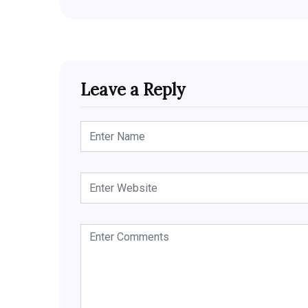
Leave a Reply