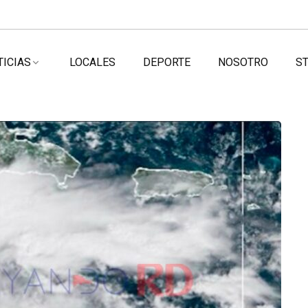
TICIAS
LOCALES
DEPORTE
NOSOTRO
ST