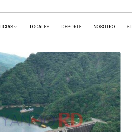
TICIAS
LOCALES
DEPORTE
NOSOTRO
ST