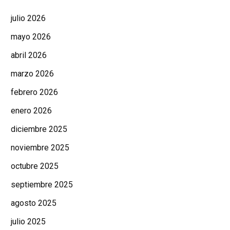
julio 2026
mayo 2026
abril 2026
marzo 2026
febrero 2026
enero 2026
diciembre 2025
noviembre 2025
octubre 2025
septiembre 2025
agosto 2025
julio 2025