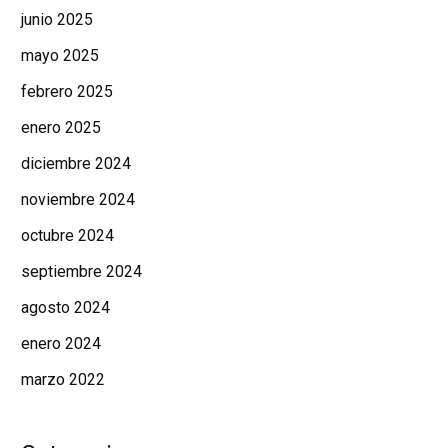
junio 2025
mayo 2025
febrero 2025
enero 2025
diciembre 2024
noviembre 2024
octubre 2024
septiembre 2024
agosto 2024
enero 2024
marzo 2022