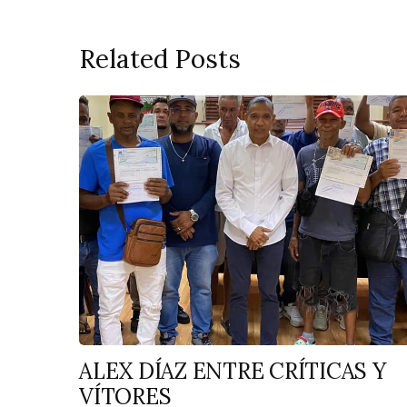
Related Posts
ALEX DÍAZ ENTRE CRÍTICAS Y
VÍTORES