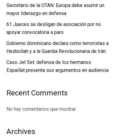
Secretario de la OTAN: Europa debe asumir un
mayor liderazgo en defensa
61 Jueces se desligan de asociación por no
apoyar convocatoria a paro
Gobierno dominicano declara como terroristas a
Hezbollah y a la Guardia Revolucionaria de Irán
Caso Jet Set: defensa de los hermanos
Espaillat presenta sus argumentos en audiencia
Recent Comments
No hay comentarios que mostrar.
Archives