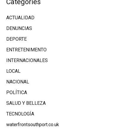
Categories
ACTUALIDAD
DENUNCIAS
DEPORTE
ENTRETENIMENTO
INTERNACIONALES
LOCAL
NACIONAL
POLÍTICA
SALUD Y BELLEZA
TECNOLOGÍA
waterfrontsouthport.co.uk