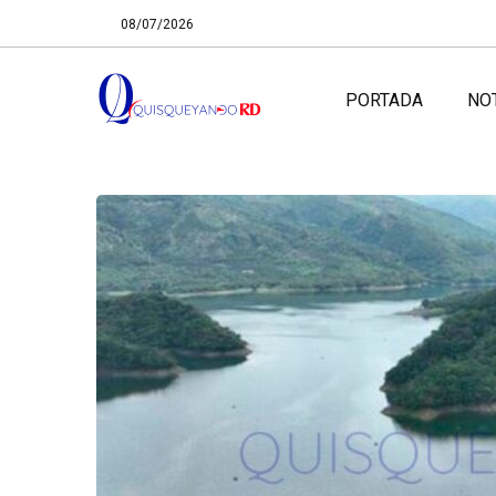
08/07/2026
PORTADA
NO