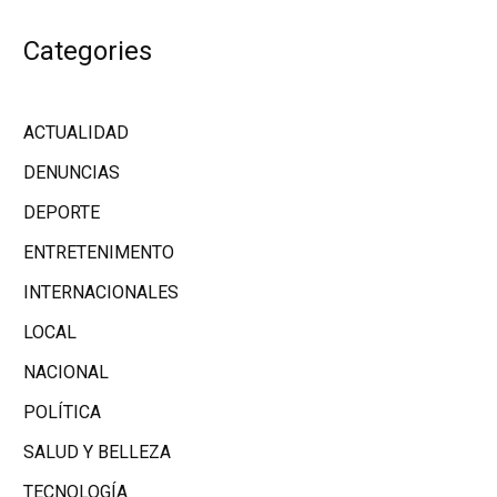
Categories
ACTUALIDAD
DENUNCIAS
DEPORTE
ENTRETENIMENTO
INTERNACIONALES
LOCAL
NACIONAL
POLÍTICA
SALUD Y BELLEZA
TECNOLOGÍA