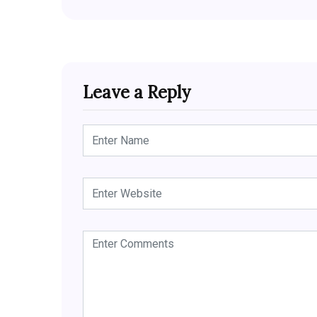
Leave a Reply