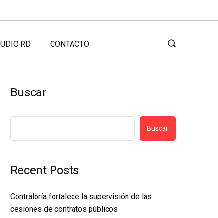
UDIO RD
CONTACTO
Buscar
Buscar
Recent Posts
Contraloría fortalece la supervisión de las
cesiones de contratos públicos