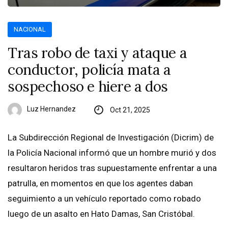
NACIONAL
Tras robo de taxi y ataque a
conductor, policía mata a
sospechoso e hiere a dos
Luz Hernandez
Oct 21, 2025
La Subdirección Regional de Investigación (Dicrim) de
la Policía Nacional informó que un hombre murió y dos
resultaron heridos tras supuestamente enfrentar a una
patrulla, en momentos en que los agentes daban
seguimiento a un vehículo reportado como robado
luego de un asalto en Hato Damas, San Cristóbal.