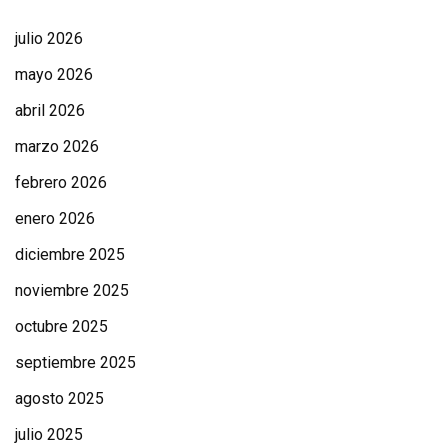
julio 2026
mayo 2026
abril 2026
marzo 2026
febrero 2026
enero 2026
diciembre 2025
noviembre 2025
octubre 2025
septiembre 2025
agosto 2025
julio 2025