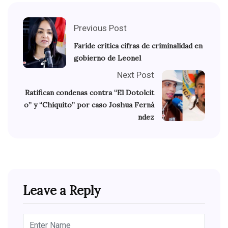
Previous Post
Faride critica cifras de criminalidad en
gobierno de Leonel
Next Post
Ratifican condenas contra “El Dotolcit
o” y “Chiquito” por caso Joshua Ferná
ndez
Leave a Reply