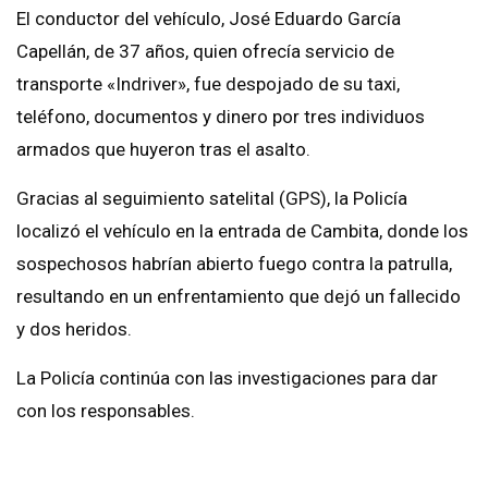
El conductor del vehículo, José Eduardo García
Capellán, de 37 años, quien ofrecía servicio de
transporte «Indriver», fue despojado de su taxi,
teléfono, documentos y dinero por tres individuos
armados que huyeron tras el asalto.
Gracias al seguimiento satelital (GPS), la Policía
localizó el vehículo en la entrada de Cambita, donde los
sospechosos habrían abierto fuego contra la patrulla,
resultando en un enfrentamiento que dejó un fallecido
y dos heridos.
La Policía continúa con las investigaciones para dar
con los responsables.