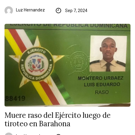
Luz Hernandez
Sep 7, 2024
Muere raso del Ejército luego de
tiroteo en Barahona