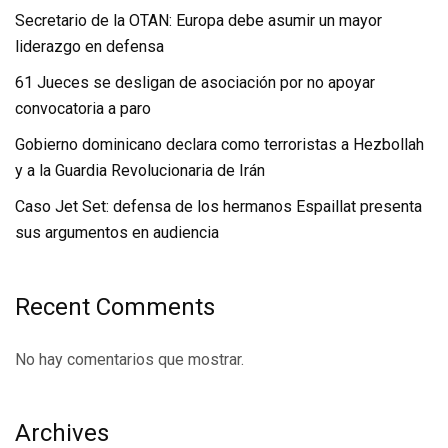
Secretario de la OTAN: Europa debe asumir un mayor
liderazgo en defensa
61 Jueces se desligan de asociación por no apoyar
convocatoria a paro
Gobierno dominicano declara como terroristas a Hezbollah
y a la Guardia Revolucionaria de Irán
Caso Jet Set: defensa de los hermanos Espaillat presenta
sus argumentos en audiencia
Recent Comments
No hay comentarios que mostrar.
Archives