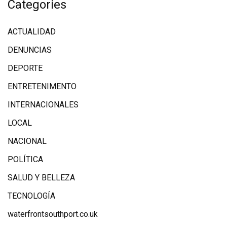
Categories
ACTUALIDAD
DENUNCIAS
DEPORTE
ENTRETENIMENTO
INTERNACIONALES
LOCAL
NACIONAL
POLÍTICA
SALUD Y BELLEZA
TECNOLOGÍA
waterfrontsouthport.co.uk