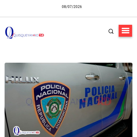
08/07/2026