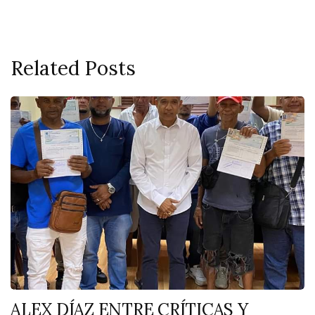
Related Posts
ALEX DÍAZ ENTRE CRÍTICAS Y