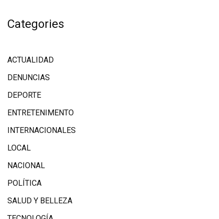
Categories
ACTUALIDAD
DENUNCIAS
DEPORTE
ENTRETENIMENTO
INTERNACIONALES
LOCAL
NACIONAL
POLÍTICA
SALUD Y BELLEZA
TECNOLOGÍA