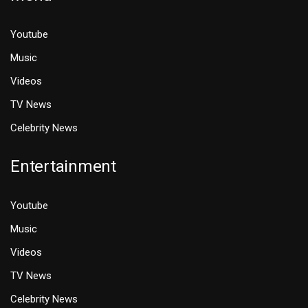
Youtube
Music
Videos
TV News
Celebrity News
Entertainment
Youtube
Music
Videos
TV News
Celebrity News