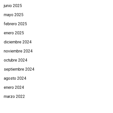
junio 2025
mayo 2025
febrero 2025
enero 2025
diciembre 2024
noviembre 2024
octubre 2024
septiembre 2024
agosto 2024
enero 2024
marzo 2022