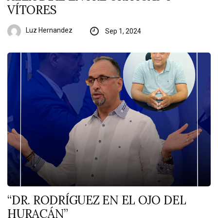
VÍTORES
Luz Hernandez
Sep 1, 2024
“DR. RODRÍGUEZ EN EL OJO DEL
HURACÁN”