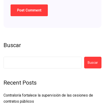
Buscar
Buscar
Recent Posts
Contraloría fortalece la supervisión de las cesiones de
contratos públicos