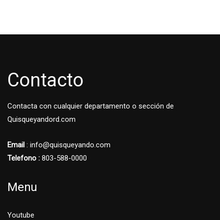
Contacto
Contacta con cualquier departamento o sección de
Quisqueyandord.com
Email
: info@quisqueyando.com
Telefono :
803-588-0000
Menu
Youtube