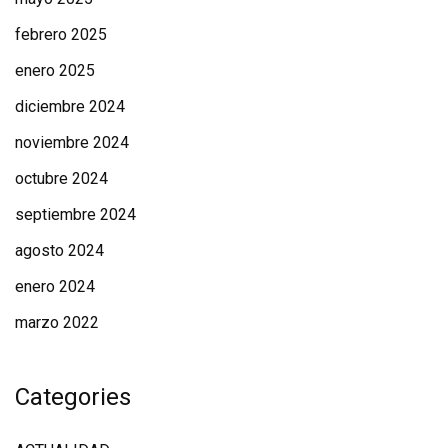
febrero 2025
enero 2025
diciembre 2024
noviembre 2024
octubre 2024
septiembre 2024
agosto 2024
enero 2024
marzo 2022
Categories