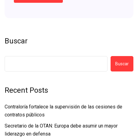
Buscar
Buscar
Recent Posts
Contraloría fortalece la supervisión de las cesiones de
contratos públicos
Secretario de la OTAN: Europa debe asumir un mayor
liderazgo en defensa