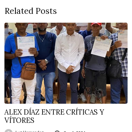
Related Posts
ALEX DÍAZ ENTRE CRÍTICAS Y
VÍTORES