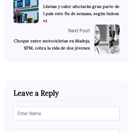
Lluvias y calor afectarán gran parte de
l país este fin de semana, según Indom
et
Next Post
Choque entre motocicletas en Madeja,
SFM, cobra la vida de dos jóvenes
Leave a Reply