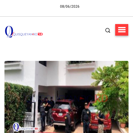
08/06/2026