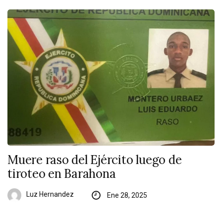
Muere raso del Ejército luego de
tiroteo en Barahona
Luz Hernandez
Ene 28, 2025