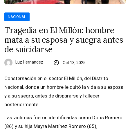
NACIONAL
Tragedia en El Millón: hombre
mata a su esposa y suegra antes
de suicidarse
Luz Hernandez
Oct 13, 2025
Consternación en el sector El Millón, del Distrito
Nacional, donde un hombre le quitó la vida a su esposa
y a su suegra, antes de dispararse y fallecer
posteriormente.
Las víctimas fueron identificadas como Doris Romero
(86) y su hija Mayra Martínez Romero (65),