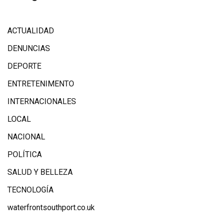
ACTUALIDAD
DENUNCIAS
DEPORTE
ENTRETENIMENTO
INTERNACIONALES
LOCAL
NACIONAL
POLÍTICA
SALUD Y BELLEZA
TECNOLOGÍA
waterfrontsouthport.co.uk