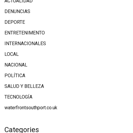
ACTUALIDAD
DENUNCIAS
DEPORTE
ENTRETENIMENTO
INTERNACIONALES
LOCAL
NACIONAL
POLÍTICA
SALUD Y BELLEZA
TECNOLOGÍA
waterfrontsouthport.co.uk
Categories