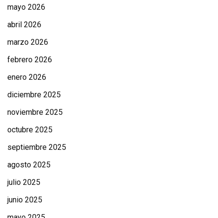
mayo 2026
abril 2026
marzo 2026
febrero 2026
enero 2026
diciembre 2025
noviembre 2025
octubre 2025
septiembre 2025
agosto 2025
julio 2025
junio 2025
mayo 2025