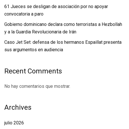
61 Jueces se desligan de asociación por no apoyar
convocatoria a paro
Gobierno dominicano declara como terroristas a Hezbollah
y a la Guardia Revolucionaria de Irán
Caso Jet Set: defensa de los hermanos Espaillat presenta
sus argumentos en audiencia
Recent Comments
No hay comentarios que mostrar.
Archives
julio 2026