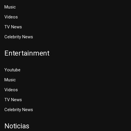
Music
Videos
TV News
Celebrity News
Entertainment
Youtube
Music
Videos
TV News
Celebrity News
Noticias