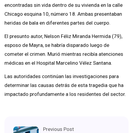
encontradas sin vida dentro de su vivienda en la calle
Chicago esquina 10, número 18. Ambas presentaban
heridas de bala en diferentes partes del cuerpo.
El presunto autor, Nelson Féliz Miranda Hermida (79),
esposo de Mayra, se habría disparado luego de
cometer el crimen. Murió mientras recibía atenciones
médicas en el Hospital Marcelino Vélez Santana.
Las autoridades continúan las investigaciones para
determinar las causas detrás de esta tragedia que ha
impactado profundamente a los residentes del sector.
Previous Post