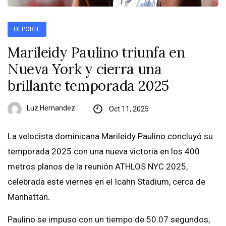
DEPORTE
Marileidy Paulino triunfa en
Nueva York y cierra una
brillante temporada 2025
Luz Hernandez
Oct 11, 2025
La velocista dominicana Marileidy Paulino concluyó su
temporada 2025 con una nueva victoria en los 400
metros planos de la reunión ATHLOS NYC 2025,
celebrada este viernes en el Icahn Stadium, cerca de
Manhattan.
Paulino se impuso con un tiempo de 50.07 segundos,