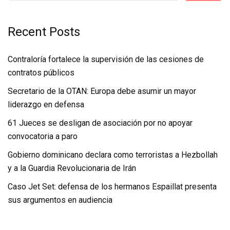
Recent Posts
Contraloría fortalece la supervisión de las cesiones de
contratos públicos
Secretario de la OTAN: Europa debe asumir un mayor
liderazgo en defensa
61 Jueces se desligan de asociación por no apoyar
convocatoria a paro
Gobierno dominicano declara como terroristas a Hezbollah
y a la Guardia Revolucionaria de Irán
Caso Jet Set: defensa de los hermanos Espaillat presenta
sus argumentos en audiencia