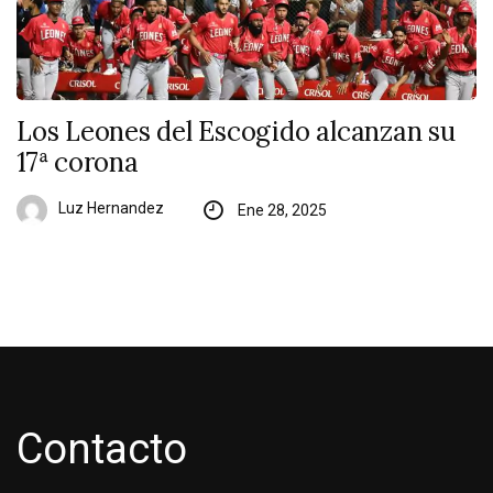
Los Leones del Escogido alcanzan su
17ª corona
Luz Hernandez
Ene 28, 2025
Contacto