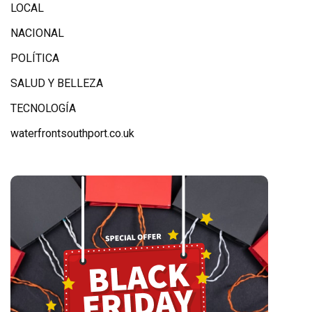
LOCAL
NACIONAL
POLÍTICA
SALUD Y BELLEZA
TECNOLOGÍA
waterfrontsouthport.co.uk