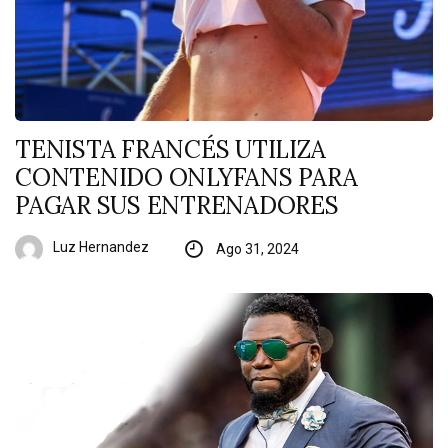
TENISTA FRANCÉS UTILIZA
CONTENIDO ONLYFANS PARA
PAGAR SUS ENTRENADORES
Luz Hernandez
Ago 31, 2024