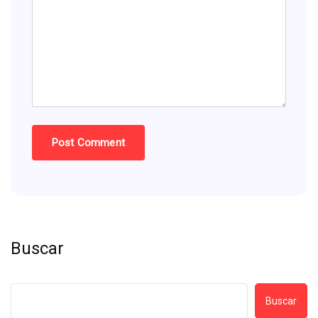
Buscar
Buscar