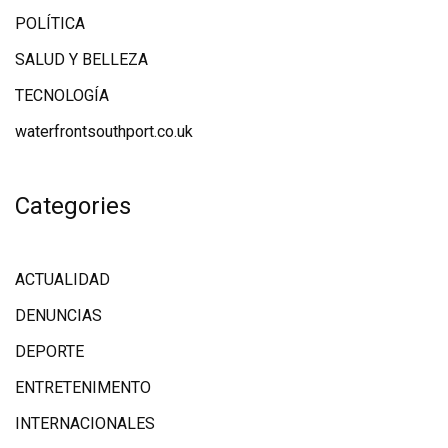
POLÍTICA
SALUD Y BELLEZA
TECNOLOGÍA
waterfrontsouthport.co.uk
Categories
ACTUALIDAD
DENUNCIAS
DEPORTE
ENTRETENIMENTO
INTERNACIONALES