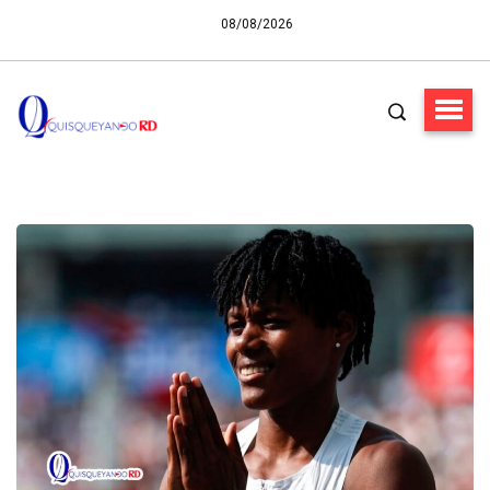
08/08/2026