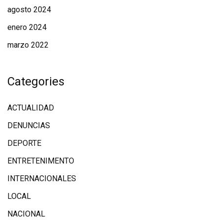
agosto 2024
enero 2024
marzo 2022
Categories
ACTUALIDAD
DENUNCIAS
DEPORTE
ENTRETENIMENTO
INTERNACIONALES
LOCAL
NACIONAL