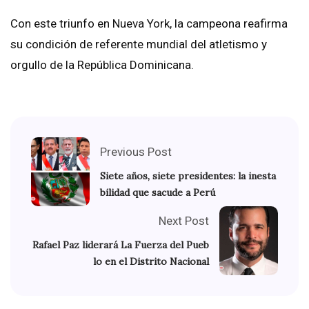
Con este triunfo en Nueva York, la campeona reafirma
su condición de referente mundial del atletismo y
orgullo de la República Dominicana.
Previous Post
Siete años, siete presidentes: la inesta
bilidad que sacude a Perú
Next Post
Rafael Paz liderará La Fuerza del Pueb
lo en el Distrito Nacional