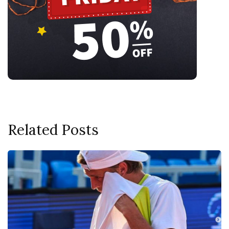
Related Posts