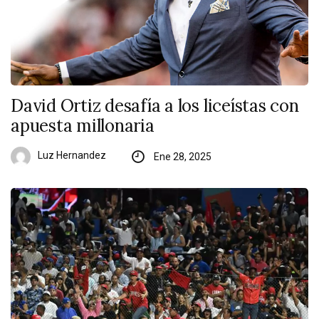
David Ortiz desafía a los liceístas con
apuesta millonaria
Luz Hernandez
Ene 28, 2025