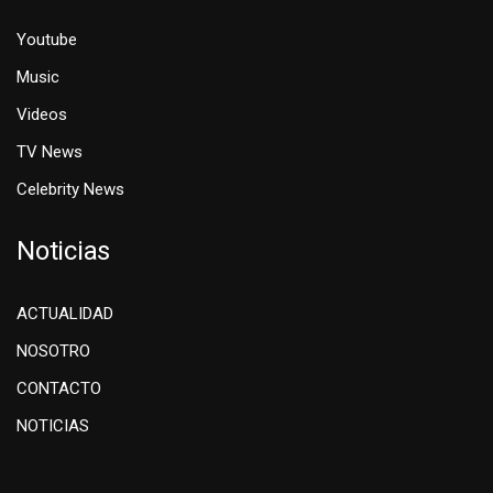
Youtube
Music
Videos
TV News
Celebrity News
Noticias
ACTUALIDAD
NOSOTRO
CONTACTO
NOTICIAS