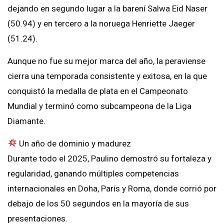
dejando en segundo lugar a la barení Salwa Eid Naser
(50.94) y en tercero a la noruega Henriette Jaeger
(51.24).
Aunque no fue su mejor marca del año, la peraviense
cierra una temporada consistente y exitosa, en la que
conquistó la medalla de plata en el Campeonato
Mundial y terminó como subcampeona de la Liga
Diamante.
Un año de dominio y madurez
Durante todo el 2025, Paulino demostró su fortaleza y
regularidad, ganando múltiples competencias
internacionales en Doha, París y Roma, donde corrió por
debajo de los 50 segundos en la mayoría de sus
presentaciones.