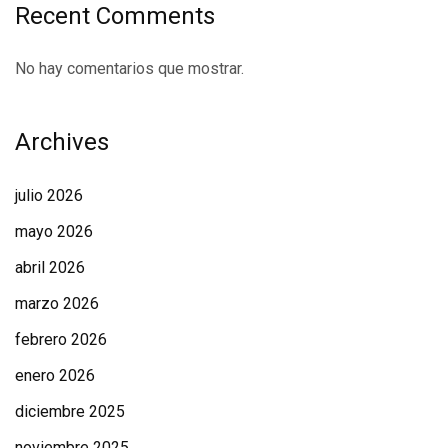
Recent Comments
No hay comentarios que mostrar.
Archives
julio 2026
mayo 2026
abril 2026
marzo 2026
febrero 2026
enero 2026
diciembre 2025
noviembre 2025