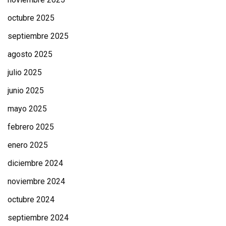
octubre 2025
septiembre 2025
agosto 2025
julio 2025
junio 2025
mayo 2025
febrero 2025
enero 2025
diciembre 2024
noviembre 2024
octubre 2024
septiembre 2024