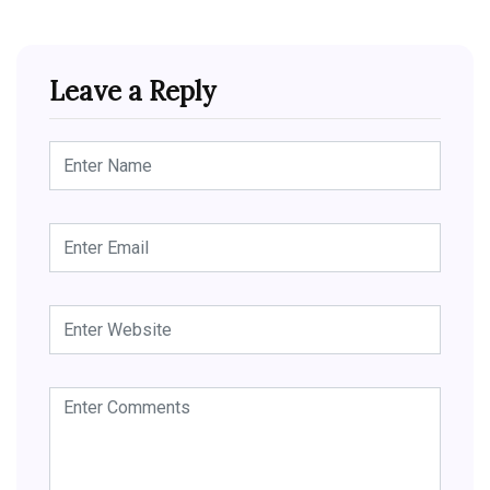
Leave a Reply