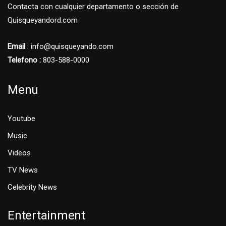
Contacta con cualquier departamento o sección de
Quisqueyandord.com
Email
: info@quisqueyando.com
Telefono :
803-588-0000
Menu
Youtube
Music
Videos
TV News
Celebrity News
Entertainment