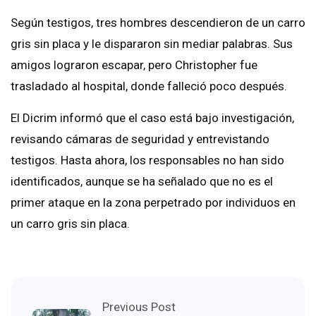
Según testigos, tres hombres descendieron de un carro
gris sin placa y le dispararon sin mediar palabras. Sus
amigos lograron escapar, pero Christopher fue
trasladado al hospital, donde falleció poco después.
El Dicrim informó que el caso está bajo investigación,
revisando cámaras de seguridad y entrevistando
testigos. Hasta ahora, los responsables no han sido
identificados, aunque se ha señalado que no es el
primer ataque en la zona perpetrado por individuos en
un carro gris sin placa.
Previous Post