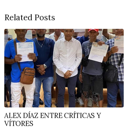
Related Posts
ALEX DÍAZ ENTRE CRÍTICAS Y
VÍTORES