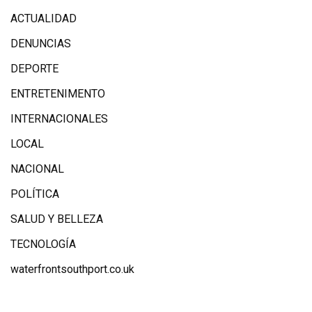
ACTUALIDAD
DENUNCIAS
DEPORTE
ENTRETENIMENTO
INTERNACIONALES
LOCAL
NACIONAL
POLÍTICA
SALUD Y BELLEZA
TECNOLOGÍA
waterfrontsouthport.co.uk