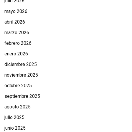
julio 2026
mayo 2026
abril 2026
marzo 2026
febrero 2026
enero 2026
diciembre 2025
noviembre 2025
octubre 2025
septiembre 2025
agosto 2025
julio 2025
junio 2025