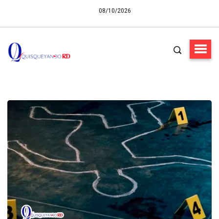
08/10/2026