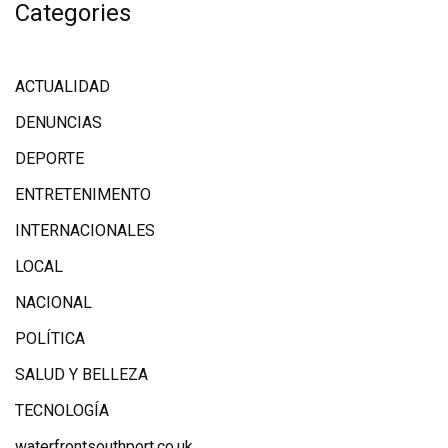
Categories
ACTUALIDAD
DENUNCIAS
DEPORTE
ENTRETENIMENTO
INTERNACIONALES
LOCAL
NACIONAL
POLÍTICA
SALUD Y BELLEZA
TECNOLOGÍA
waterfrontsouthport.co.uk