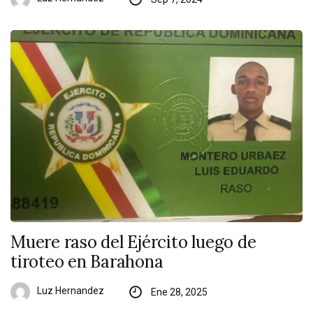
Muere raso del Ejército luego de
tiroteo en Barahona
Luz Hernandez
Ene 28, 2025