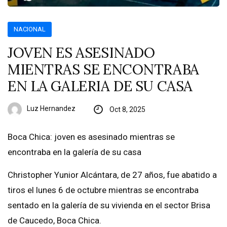
NACIONAL
JOVEN ES ASESINADO
MIENTRAS SE ENCONTRABA
EN LA GALERIA DE SU CASA
Luz Hernandez
Oct 8, 2025
Boca Chica: joven es asesinado mientras se
encontraba en la galería de su casa
Christopher Yunior Alcántara, de 27 años, fue abatido a
tiros el lunes 6 de octubre mientras se encontraba
sentado en la galería de su vivienda en el sector Brisa
de Caucedo, Boca Chica.