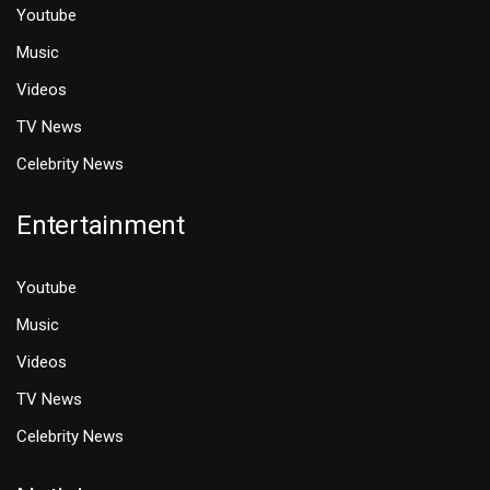
Youtube
Music
Videos
TV News
Celebrity News
Entertainment
Youtube
Music
Videos
TV News
Celebrity News