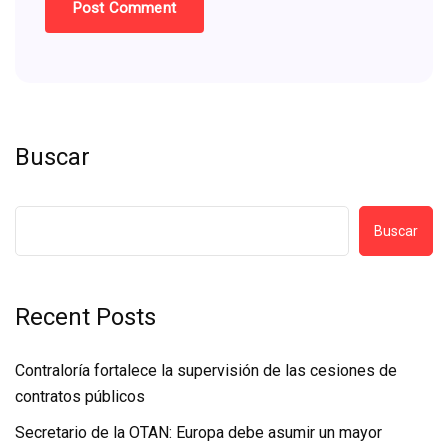
Buscar
Buscar
Recent Posts
Contraloría fortalece la supervisión de las cesiones de
contratos públicos
Secretario de la OTAN: Europa debe asumir un mayor