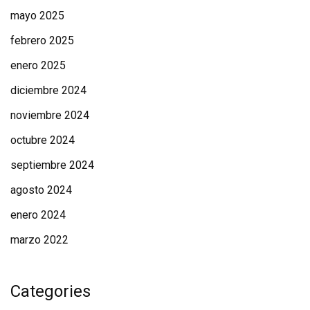
mayo 2025
febrero 2025
enero 2025
diciembre 2024
noviembre 2024
octubre 2024
septiembre 2024
agosto 2024
enero 2024
marzo 2022
Categories