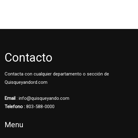
Contacto
Contacta con cualquier departamento o sección de
Quisqueyandord.com
Email
: info@quisqueyando.com
Telefono :
803-588-0000
Menu