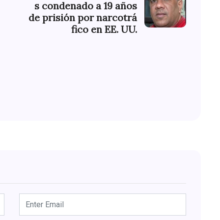
s condenado a 19 años
de prisión por narcotrá
fico en EE. UU.