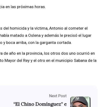
icia en las próximas horas.
del homicida y la víctima, Antonio al cometer el
había matado a Oslena y además le precisó el lugar
 y boca arriba, con la garganta cortada.
a de año en la provincia, los otros dos uno ocurrió en
o Mayor del Rey y el otro en el municipio Sabana de la
Next Post
“El Chino Domínguez” e