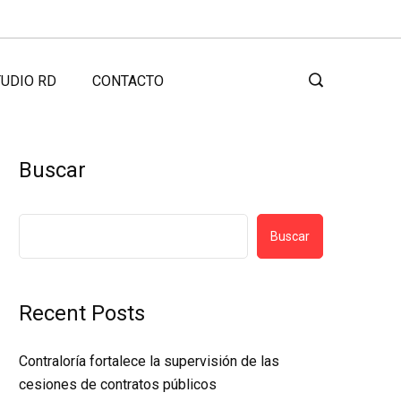
UDIO RD
CONTACTO
Buscar
Buscar
Recent Posts
Contraloría fortalece la supervisión de las
cesiones de contratos públicos