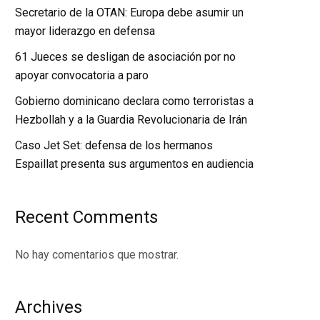
Secretario de la OTAN: Europa debe asumir un
mayor liderazgo en defensa
61 Jueces se desligan de asociación por no
apoyar convocatoria a paro
Gobierno dominicano declara como terroristas a
Hezbollah y a la Guardia Revolucionaria de Irán
Caso Jet Set: defensa de los hermanos
Espaillat presenta sus argumentos en audiencia
Recent Comments
No hay comentarios que mostrar.
Archives