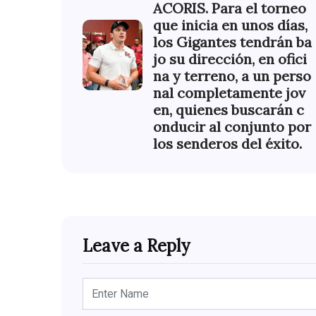
ACORIS. Para el torneo
que inicia en unos días,
los Gigantes tendrán ba
jo su dirección, en ofici
na y terreno, a un perso
nal completamente jov
en, quienes buscarán c
onducir al conjunto por
los senderos del éxito.
Leave a Reply