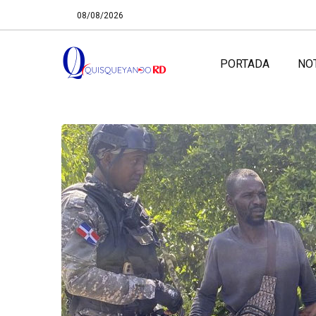
08/08/2026
PORTADA
NO