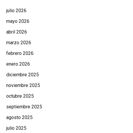
julio 2026
mayo 2026
abril 2026
marzo 2026
febrero 2026
enero 2026
diciembre 2025
noviembre 2025
octubre 2025
septiembre 2025
agosto 2025
julio 2025