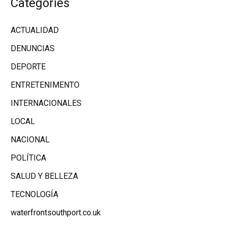
Categories
ACTUALIDAD
DENUNCIAS
DEPORTE
ENTRETENIMENTO
INTERNACIONALES
LOCAL
NACIONAL
POLÍTICA
SALUD Y BELLEZA
TECNOLOGÍA
waterfrontsouthport.co.uk