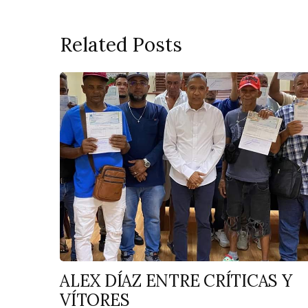
Related Posts
ALEX DÍAZ ENTRE CRÍTICAS Y
VÍTORES