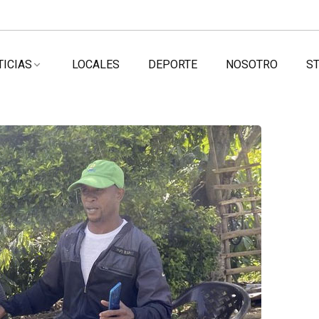
TICIAS
LOCALES
DEPORTE
NOSOTRO
ST