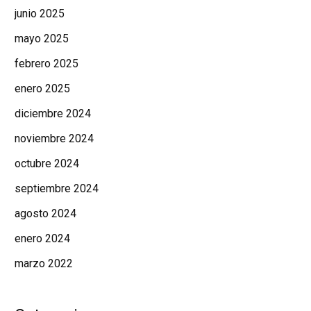
junio 2025
mayo 2025
febrero 2025
enero 2025
diciembre 2024
noviembre 2024
octubre 2024
septiembre 2024
agosto 2024
enero 2024
marzo 2022