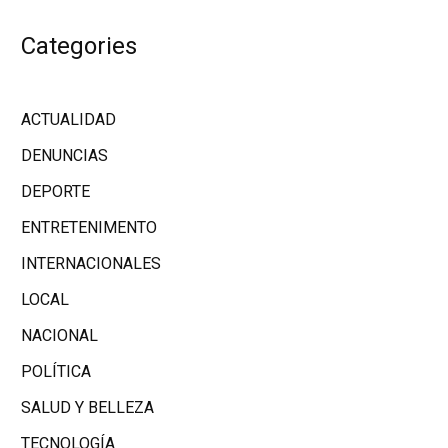
Categories
ACTUALIDAD
DENUNCIAS
DEPORTE
ENTRETENIMENTO
INTERNACIONALES
LOCAL
NACIONAL
POLÍTICA
SALUD Y BELLEZA
TECNOLOGÍA