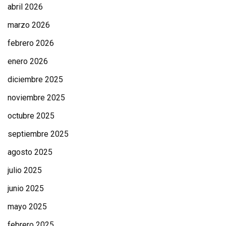
abril 2026
marzo 2026
febrero 2026
enero 2026
diciembre 2025
noviembre 2025
octubre 2025
septiembre 2025
agosto 2025
julio 2025
junio 2025
mayo 2025
febrero 2025