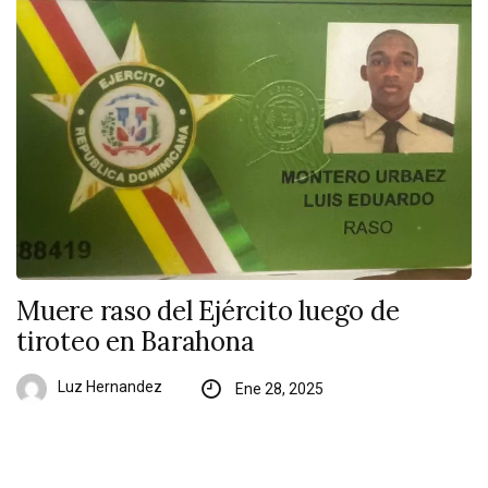
Muere raso del Ejército luego de
tiroteo en Barahona
Luz Hernandez
Ene 28, 2025