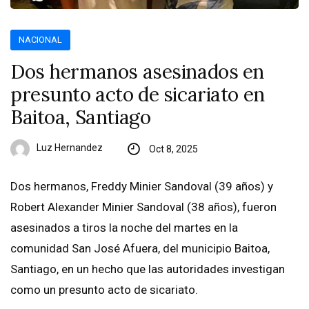
NACIONAL
Dos hermanos asesinados en
presunto acto de sicariato en
Baitoa, Santiago
Luz Hernandez
Oct 8, 2025
Dos hermanos, Freddy Minier Sandoval (39 años) y
Robert Alexander Minier Sandoval (38 años), fueron
asesinados a tiros la noche del martes en la
comunidad San José Afuera, del municipio Baitoa,
Santiago, en un hecho que las autoridades investigan
como un presunto acto de sicariato.