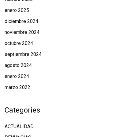
enero 2025
diciembre 2024
noviembre 2024
octubre 2024
septiembre 2024
agosto 2024
enero 2024
marzo 2022
Categories
ACTUALIDAD