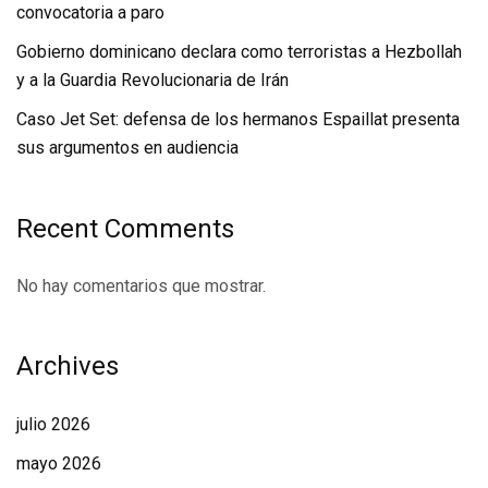
convocatoria a paro
Gobierno dominicano declara como terroristas a Hezbollah
y a la Guardia Revolucionaria de Irán
Caso Jet Set: defensa de los hermanos Espaillat presenta
sus argumentos en audiencia
Recent Comments
No hay comentarios que mostrar.
Archives
julio 2026
mayo 2026