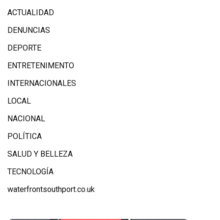
ACTUALIDAD
DENUNCIAS
DEPORTE
ENTRETENIMENTO
INTERNACIONALES
LOCAL
NACIONAL
POLÍTICA
SALUD Y BELLEZA
TECNOLOGÍA
waterfrontsouthport.co.uk