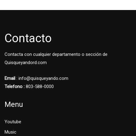
Contacto
Contacta con cualquier departamento o sección de
Quisqueyandord.com
Email
: info@quisqueyando.com
Telefono :
803-588-0000
Menu
Youtube
Music