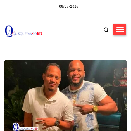
08/07/2026