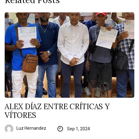
ALEX DÍAZ ENTRE CRÍTICAS Y
VÍTORES
Luz Hernandez
Sep 1, 2024