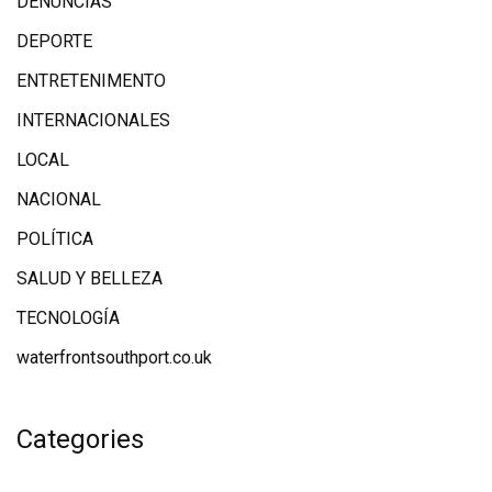
DENUNCIAS
DEPORTE
ENTRETENIMENTO
INTERNACIONALES
LOCAL
NACIONAL
POLÍTICA
SALUD Y BELLEZA
TECNOLOGÍA
waterfrontsouthport.co.uk
Categories