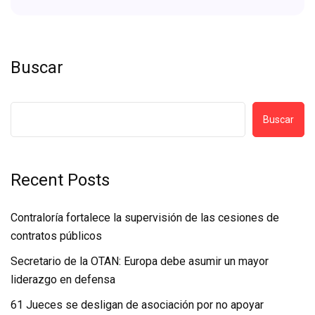
Buscar
Buscar
Recent Posts
Contraloría fortalece la supervisión de las cesiones de
contratos públicos
Secretario de la OTAN: Europa debe asumir un mayor
liderazgo en defensa
61 Jueces se desligan de asociación por no apoyar