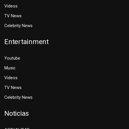
Videos
TV News
Celebrity News
Entertainment
Youtube
Music
Videos
TV News
Celebrity News
Noticias