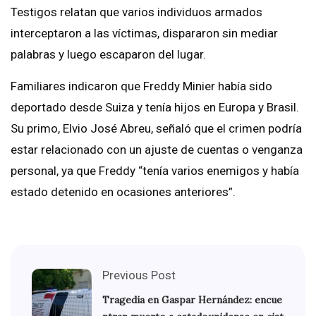
Testigos relatan que varios individuos armados
interceptaron a las víctimas, dispararon sin mediar
palabras y luego escaparon del lugar.
Familiares indicaron que Freddy Minier había sido
deportado desde Suiza y tenía hijos en Europa y Brasil.
Su primo, Elvio José Abreu, señaló que el crimen podría
estar relacionado con un ajuste de cuentas o venganza
personal, ya que Freddy “tenía varios enemigos y había
estado detenido en ocasiones anteriores”.
Previous Post
Tragedia en Gaspar Hernández: encue