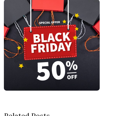
Related Posts