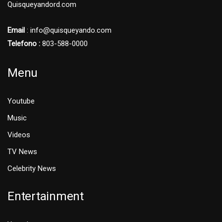
Quisqueyandord.com
Email
: info@quisqueyando.com
Telefono :
803-588-0000
Menu
Youtube
Music
Videos
TV News
Celebrity News
Entertainment