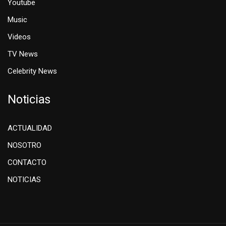
Youtube
Music
Videos
TV News
Celebrity News
Noticias
ACTUALIDAD
NOSOTRO
CONTACTO
NOTICIAS