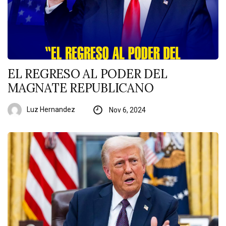
EL REGRESO AL PODER DEL
MAGNATE REPUBLICANO
Luz Hernandez
Nov 6, 2024