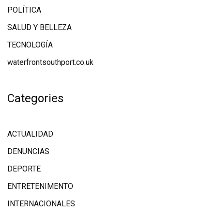
POLÍTICA
SALUD Y BELLEZA
TECNOLOGÍA
waterfrontsouthport.co.uk
Categories
ACTUALIDAD
DENUNCIAS
DEPORTE
ENTRETENIMENTO
INTERNACIONALES