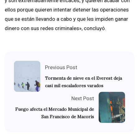
y son extremadamente eficaces, y quieren acabar con
ellos porque quieren intentar detener las operaciones
que se están llevando a cabo y que les impiden ganar
dinero con sus redes criminales», concluyó.
Previous Post
Tormenta de nieve en el Everest deja
casi mil escaladores varados
Next Post
Fuego afecta el Mercado Municipal de
San Francisco de Macorís