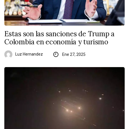
Estas son las sanciones de Trump a
Colombia en economía y turismo
Luz Hernandez
Ene 27, 2025