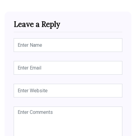
Leave a Reply