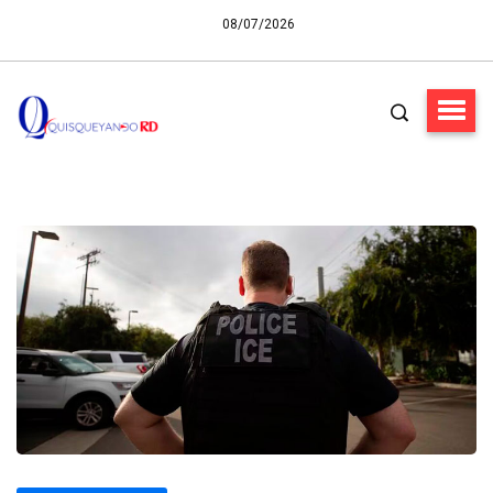
08/07/2026