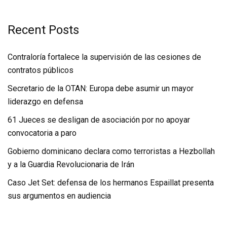
Recent Posts
Contraloría fortalece la supervisión de las cesiones de
contratos públicos
Secretario de la OTAN: Europa debe asumir un mayor
liderazgo en defensa
61 Jueces se desligan de asociación por no apoyar
convocatoria a paro
Gobierno dominicano declara como terroristas a Hezbollah
y a la Guardia Revolucionaria de Irán
Caso Jet Set: defensa de los hermanos Espaillat presenta
sus argumentos en audiencia