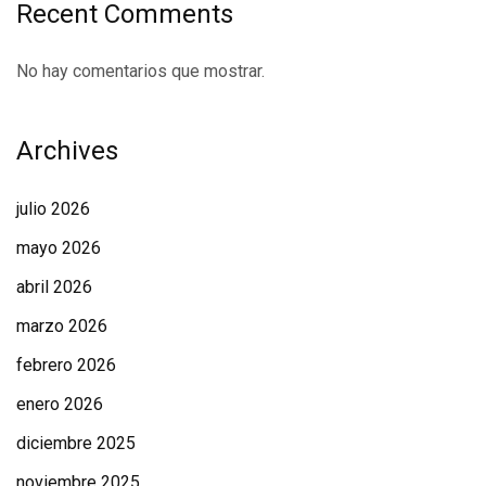
Recent Comments
No hay comentarios que mostrar.
Archives
julio 2026
mayo 2026
abril 2026
marzo 2026
febrero 2026
enero 2026
diciembre 2025
noviembre 2025