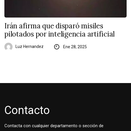
Irán afirma que disparó misiles
pilotados por inteligencia artificial
Luz Hernandez
Ene 28, 2025
Contacto
Contacta con cualquier departamento o sección de