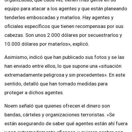
equipo para atacar a los agentes y que están planeando
tenderles emboscadas y matarlos. Hay agentes y
oficiales específicos que tienen recompensas por sus
cabezas. Son unos 2.000 dólares por secuestrarlos y
10.000 dólares por matarlos», explicó.
Asimismo, indicó que han publicado sus fotos y se las
han enviado entre ellos, lo que supone una «situación
extremadamente peligrosa y sin precedentes». En este
sentido, detalló que han tomado medidas para
proteger a dichos agentes.
Noem señaló que quienes ofrecen el dinero son
bandas, cárteles y organizaciones terroristas. «Se
están asegurando de saber qué agentes están ahí fuera