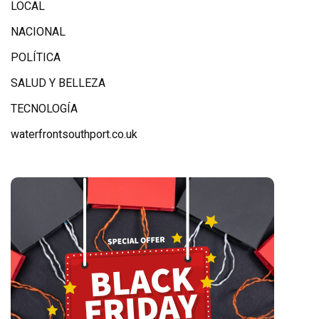
LOCAL
NACIONAL
POLÍTICA
SALUD Y BELLEZA
TECNOLOGÍA
waterfrontsouthport.co.uk