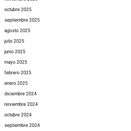
octubre 2025
septiembre 2025
agosto 2025
julio 2025
junio 2025
mayo 2025
febrero 2025
enero 2025
diciembre 2024
noviembre 2024
octubre 2024
septiembre 2024