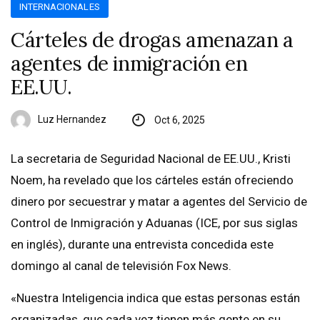
INTERNACIONALES
Cárteles de drogas amenazan a
agentes de inmigración en
EE.UU.
Luz Hernandez
Oct 6, 2025
La secretaria de Seguridad Nacional de EE.UU., Kristi
Noem, ha revelado que los cárteles están ofreciendo
dinero por secuestrar y matar a agentes del Servicio de
Control de Inmigración y Aduanas (ICE, por sus siglas
en inglés), durante una entrevista concedida este
domingo al canal de televisión Fox News.
«Nuestra Inteligencia indica que estas personas están
organizadas, que cada vez tienen más gente en su