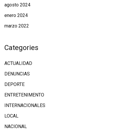
agosto 2024
enero 2024
marzo 2022
Categories
ACTUALIDAD
DENUNCIAS
DEPORTE
ENTRETENIMENTO
INTERNACIONALES
LOCAL
NACIONAL