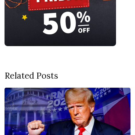
Related Posts