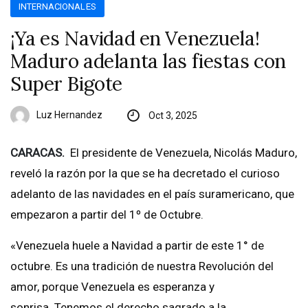
INTERNACIONALES
¡Ya es Navidad en Venezuela!
Maduro adelanta las fiestas con
Super Bigote
Luz Hernandez
Oct 3, 2025
CARACAS.
El presidente de Venezuela, Nicolás Maduro,
reveló la razón por la que se ha decretado el curioso
adelanto de las navidades en el país suramericano, que
empezaron a partir del 1º de Octubre.
«Venezuela huele a Navidad a partir de este 1° de
octubre. Es una tradición de nuestra Revolución del
amor, porque Venezuela es esperanza y
sonrisa. Tenemos el derecho sagrado a la