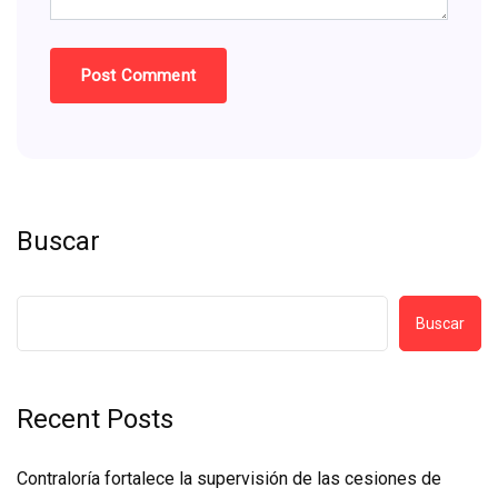
Buscar
Buscar
Recent Posts
Contraloría fortalece la supervisión de las cesiones de