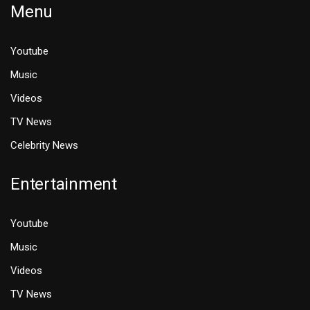
Menu
Youtube
Music
Videos
TV News
Celebrity News
Entertainment
Youtube
Music
Videos
TV News