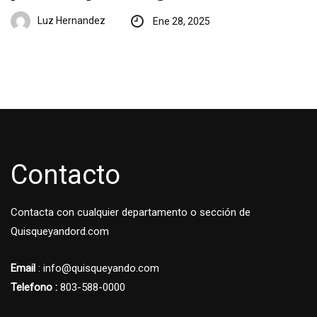
Luz Hernandez
Ene 28, 2025
Contacto
Contacta con cualquier departamento o sección de
Quisqueyandord.com
Email
: info@quisqueyando.com
Telefono :
803-588-0000