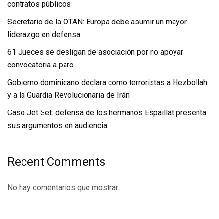
contratos públicos
Secretario de la OTAN: Europa debe asumir un mayor
liderazgo en defensa
61 Jueces se desligan de asociación por no apoyar
convocatoria a paro
Gobierno dominicano declara como terroristas a Hezbollah
y a la Guardia Revolucionaria de Irán
Caso Jet Set: defensa de los hermanos Espaillat presenta
sus argumentos en audiencia
Recent Comments
No hay comentarios que mostrar.