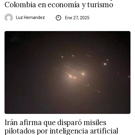
Colombia en economía y turismo
Luz Hernandez
Ene 27, 2025
Irán afirma que disparó misiles
pilotados por inteligencia artificial