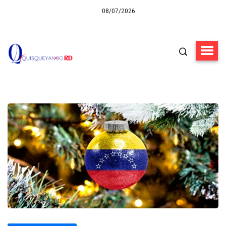
08/07/2026