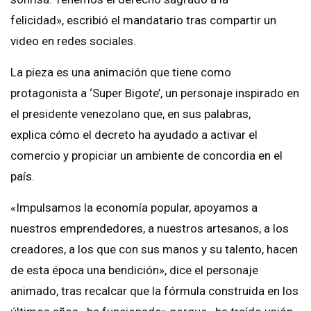
felicidad», escribió el mandatario tras compartir un
video en redes sociales.
La pieza es una animación que tiene como
protagonista a ‘Super Bigote’, un personaje inspirado en
el presidente venezolano que, en sus palabras,
explica cómo el decreto ha ayudado a activar el
comercio y propiciar un ambiente de concordia en el
país.
«Impulsamos la economía popular, apoyamos a
nuestros emprendedores, a nuestros artesanos, a los
creadores, a los que con sus manos y su talento, hacen
de esta época una bendición», dice el personaje
animado, tras recalcar que la fórmula construida en los