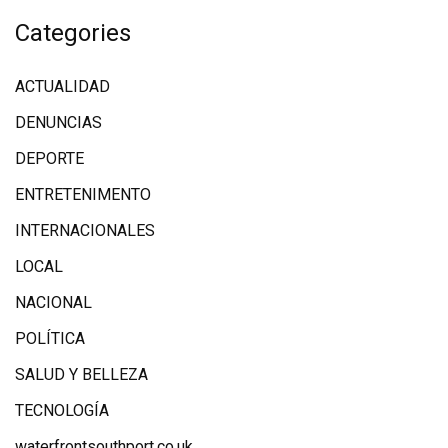
Categories
ACTUALIDAD
DENUNCIAS
DEPORTE
ENTRETENIMENTO
INTERNACIONALES
LOCAL
NACIONAL
POLÍTICA
SALUD Y BELLEZA
TECNOLOGÍA
waterfrontsouthport.co.uk