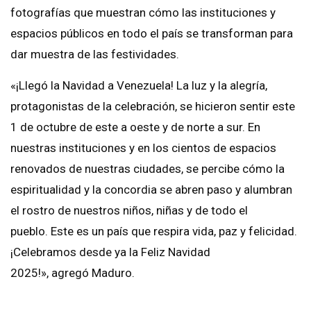
fotografías que muestran cómo las instituciones y
espacios públicos en todo el país se transforman para
dar muestra de las festividades.
«¡Llegó la Navidad a Venezuela! La luz y la alegría,
protagonistas de la celebración, se hicieron sentir este
1 de octubre de este a oeste y de norte a sur. En
nuestras instituciones y en los cientos de espacios
renovados de nuestras ciudades, se percibe cómo la
espiritualidad y la concordia se abren paso y alumbran
el rostro de nuestros niños, niñas y de todo el
pueblo. Este es un país que respira vida, paz y felicidad.
¡Celebramos desde ya la Feliz Navidad
2025!», agregó Maduro.