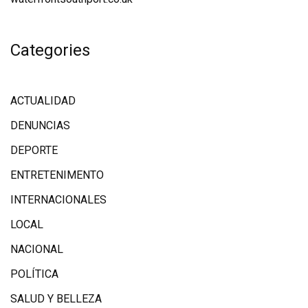
Categories
ACTUALIDAD
DENUNCIAS
DEPORTE
ENTRETENIMENTO
INTERNACIONALES
LOCAL
NACIONAL
POLÍTICA
SALUD Y BELLEZA