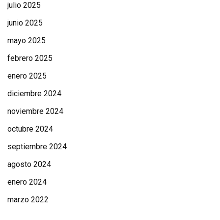
julio 2025
junio 2025
mayo 2025
febrero 2025
enero 2025
diciembre 2024
noviembre 2024
octubre 2024
septiembre 2024
agosto 2024
enero 2024
marzo 2022