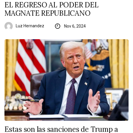
EL REGRESO AL PODER DEL
MAGNATE REPUBLICANO
Luz Hernandez
Nov 6, 2024
Estas son las sanciones de Trump a