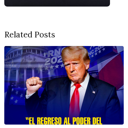
Related Posts