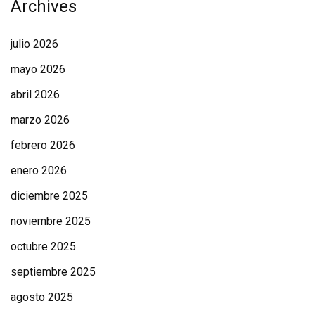
Archives
julio 2026
mayo 2026
abril 2026
marzo 2026
febrero 2026
enero 2026
diciembre 2025
noviembre 2025
octubre 2025
septiembre 2025
agosto 2025