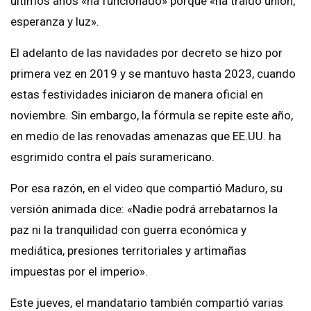
últimos años «ha funcionado» porque «ha traído unión,
esperanza y luz».
El adelanto de las navidades por decreto se hizo por
primera vez en 2019 y se mantuvo hasta 2023, cuando
estas festividades iniciaron de manera oficial en
noviembre. Sin embargo, la fórmula se repite este año,
en medio de las renovadas amenazas que EE.UU. ha
esgrimido contra el país suramericano.
Por esa razón, en el video que compartió Maduro, su
versión animada dice: «Nadie podrá arrebatarnos la
paz ni la tranquilidad con guerra económica y
mediática, presiones territoriales y artimañas
impuestas por el imperio».
Este jueves, el mandatario también compartió varias