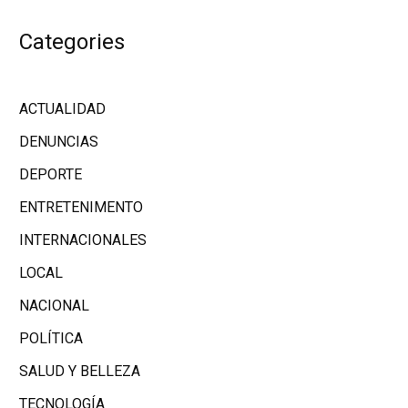
Categories
ACTUALIDAD
DENUNCIAS
DEPORTE
ENTRETENIMENTO
INTERNACIONALES
LOCAL
NACIONAL
POLÍTICA
SALUD Y BELLEZA
TECNOLOGÍA