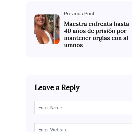
Previous Post
Maestra enfrenta hasta
40 años de prisión por
mantener orgías con al
umnos
Leave a Reply