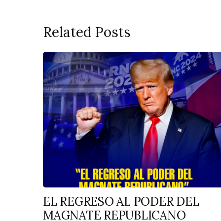
Related Posts
EL REGRESO AL PODER DEL
MAGNATE REPUBLICANO