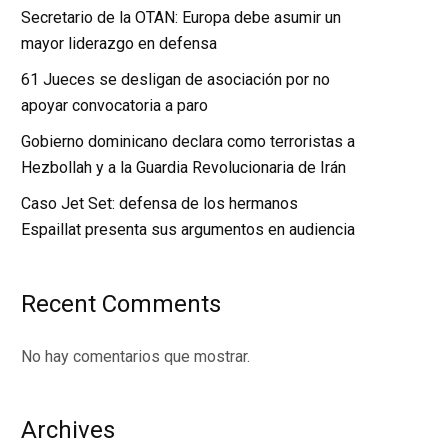
Secretario de la OTAN: Europa debe asumir un
mayor liderazgo en defensa
61 Jueces se desligan de asociación por no
apoyar convocatoria a paro
Gobierno dominicano declara como terroristas a
Hezbollah y a la Guardia Revolucionaria de Irán
Caso Jet Set: defensa de los hermanos
Espaillat presenta sus argumentos en audiencia
Recent Comments
No hay comentarios que mostrar.
Archives