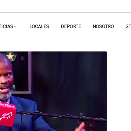
TICIAS
LOCALES
DEPORTE
NOSOTRO
ST