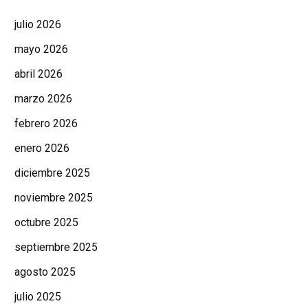
julio 2026
mayo 2026
abril 2026
marzo 2026
febrero 2026
enero 2026
diciembre 2025
noviembre 2025
octubre 2025
septiembre 2025
agosto 2025
julio 2025