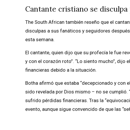
Cantante cristiano se disculpa
The South African también reseño que el cantan
disculpas a sus fanáticos y seguidores después d
esta semana.
El cantante, quien dijo que su profecía le fue 
y con el corazón roto”. “Lo siento mucho”, dijo 
financieras debido a la situación.
Botha afirmó que estaba “decepcionado y con el
sido revelada por Dios mismo – no se cumplió. 
sufrido pérdidas financieras. Tras la “equivocac
evento, aunque sigue convencido de que las “señ