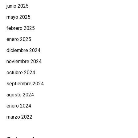
junio 2025
mayo 2025
febrero 2025
enero 2025
diciembre 2024
noviembre 2024
octubre 2024
septiembre 2024
agosto 2024
enero 2024
marzo 2022