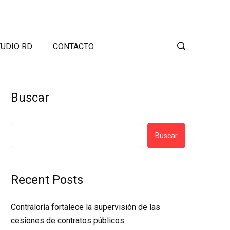
UDIO RD
CONTACTO
Buscar
Buscar
Recent Posts
Contraloría fortalece la supervisión de las
cesiones de contratos públicos