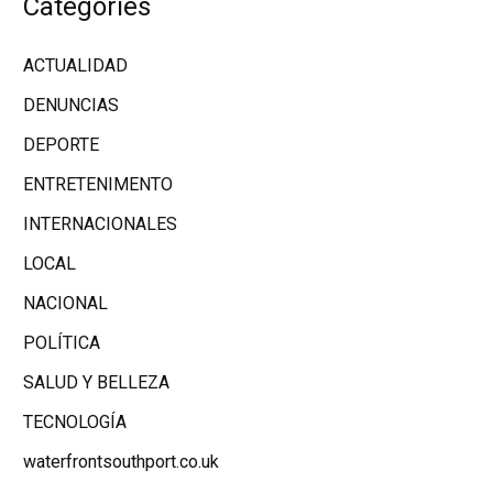
Categories
ACTUALIDAD
DENUNCIAS
DEPORTE
ENTRETENIMENTO
INTERNACIONALES
LOCAL
NACIONAL
POLÍTICA
SALUD Y BELLEZA
TECNOLOGÍA
waterfrontsouthport.co.uk