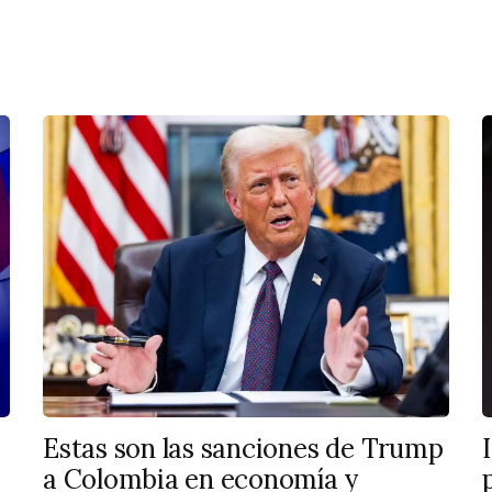
Estas son las sanciones de Trump
a Colombia en economía y