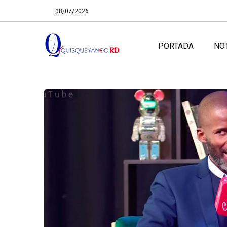
08/07/2026
PORTADA
NO