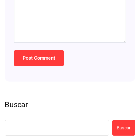
Buscar
Buscar