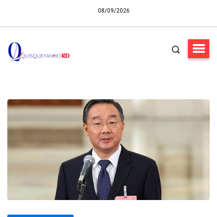
08/09/2026