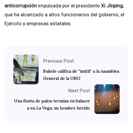
anticorrupción
impulsada por el presidente
Xi Jinping
,
que ha alcanzado a altos funcionarios del gobierno, el
Ejército y empresas estatales.
Previous Post
Bukele califica de “inútil” a la Asamblea
General de la ONU
Next Post
Una fiesta de palos termina en balacer
a en La Vega; un hombre herido