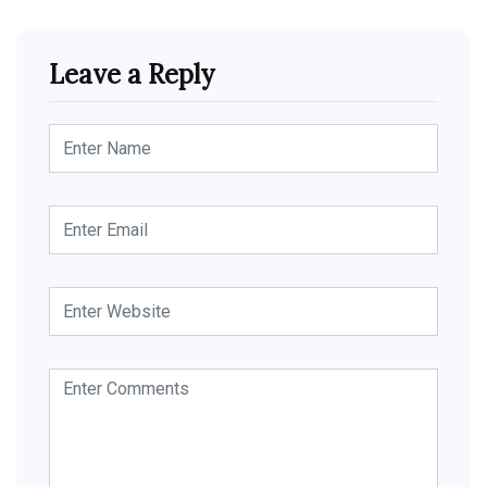
Leave a Reply