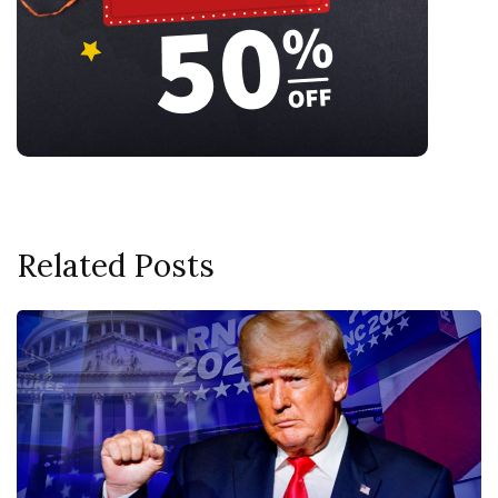
Related Posts