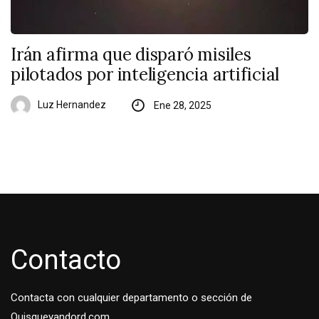
Irán afirma que disparó misiles
pilotados por inteligencia artificial
Luz Hernandez
Ene 28, 2025
Contacto
Contacta con cualquier departamento o sección de
Quisqueyandord.com