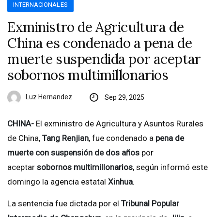
INTERNACIONALES
Exministro de Agricultura de
China es condenado a pena de
muerte suspendida por aceptar
sobornos multimillonarios
Luz Hernandez
Sep 29, 2025
CHINA-
El exministro de Agricultura y Asuntos Rurales
de China,
Tang Renjian
, fue condenado a
pena de
muerte con suspensión de dos años
por
aceptar
sobornos multimillonarios
, según informó este
domingo la agencia estatal
Xinhua
.
La sentencia fue dictada por el
Tribunal Popular