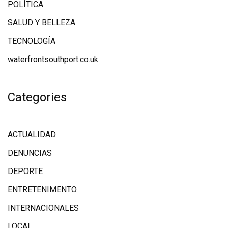
POLÍTICA
SALUD Y BELLEZA
TECNOLOGÍA
waterfrontsouthport.co.uk
Categories
ACTUALIDAD
DENUNCIAS
DEPORTE
ENTRETENIMENTO
INTERNACIONALES
LOCAL