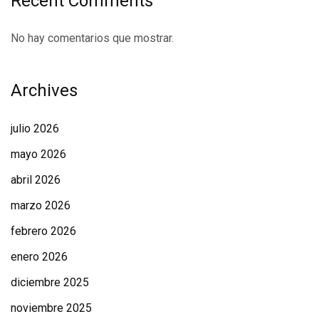
Recent Comments
No hay comentarios que mostrar.
Archives
julio 2026
mayo 2026
abril 2026
marzo 2026
febrero 2026
enero 2026
diciembre 2025
noviembre 2025