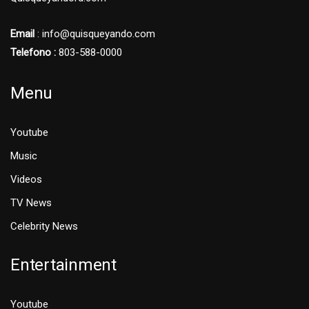
Email
: info@quisqueyando.com
Telefono :
803-588-0000
Menu
Youtube
Music
Videos
TV News
Celebrity News
Entertainment
Youtube