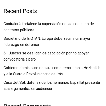
Recent Posts
Contraloría fortalece la supervisión de las cesiones de
contratos públicos
Secretario de la OTAN: Europa debe asumir un mayor
liderazgo en defensa
61 Jueces se desligan de asociación por no apoyar
convocatoria a paro
Gobierno dominicano declara como terroristas a Hezbollah
y a la Guardia Revolucionaria de Irán
Caso Jet Set: defensa de los hermanos Espaillat presenta
sus argumentos en audiencia