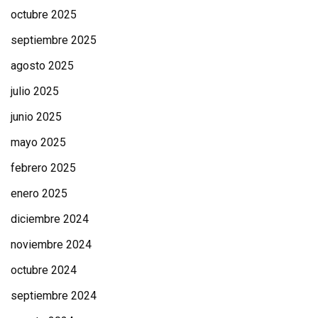
octubre 2025
septiembre 2025
agosto 2025
julio 2025
junio 2025
mayo 2025
febrero 2025
enero 2025
diciembre 2024
noviembre 2024
octubre 2024
septiembre 2024