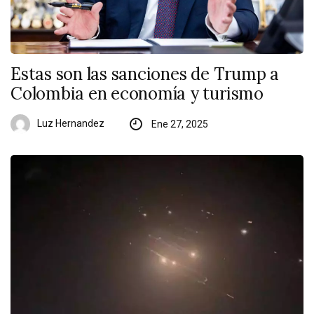
Estas son las sanciones de Trump a
Colombia en economía y turismo
Luz Hernandez
Ene 27, 2025