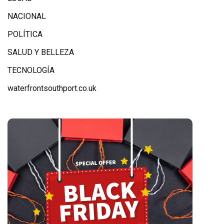
NACIONAL
POLÍTICA
SALUD Y BELLEZA
TECNOLOGÍA
waterfrontsouthport.co.uk