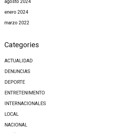
agosto 2024
enero 2024
marzo 2022
Categories
ACTUALIDAD
DENUNCIAS
DEPORTE
ENTRETENIMENTO
INTERNACIONALES
LOCAL
NACIONAL