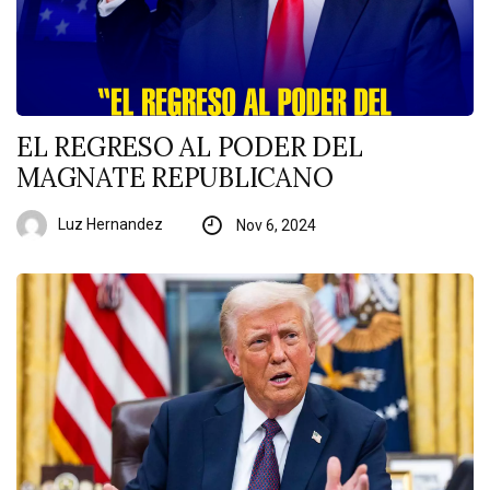
EL REGRESO AL PODER DEL
MAGNATE REPUBLICANO
Luz Hernandez
Nov 6, 2024