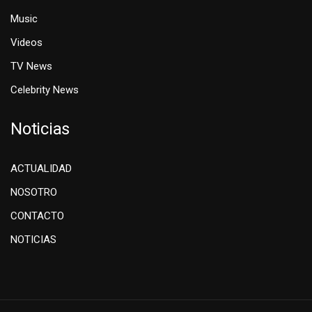
Music
Videos
TV News
Celebrity News
Noticias
ACTUALIDAD
NOSOTRO
CONTACTO
NOTICIAS