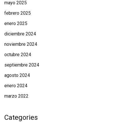
mayo 2025
febrero 2025
enero 2025
diciembre 2024
noviembre 2024
octubre 2024
septiembre 2024
agosto 2024
enero 2024
marzo 2022
Categories