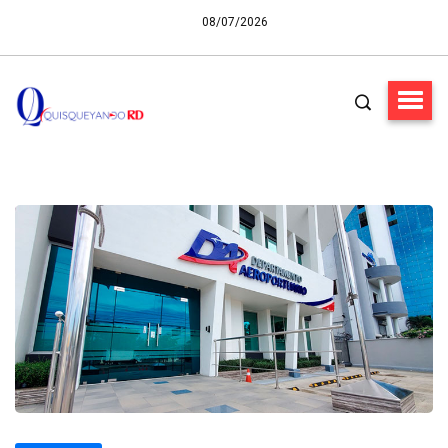
08/07/2026