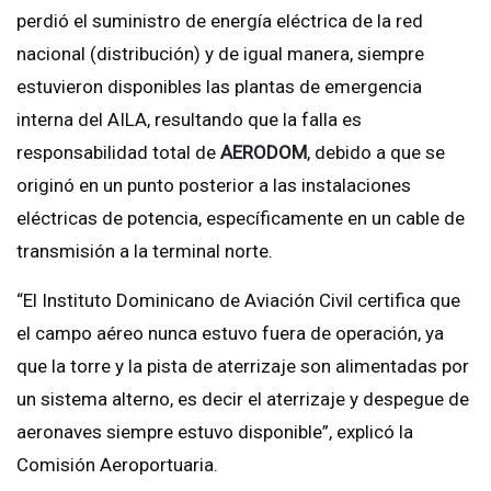
perdió el suministro de energía eléctrica de la red
nacional (distribución) y de igual manera, siempre
estuvieron disponibles las plantas de emergencia
interna del AILA, resultando que la falla es
responsabilidad total de
AERODOM
, debido a que se
originó en un punto posterior a las instalaciones
eléctricas de potencia, específicamente en un cable de
transmisión a la terminal norte.
“El Instituto Dominicano de Aviación Civil certifica que
el campo aéreo nunca estuvo fuera de operación, ya
que la torre y la pista de aterrizaje son alimentadas por
un sistema alterno, es decir el aterrizaje y despegue de
aeronaves siempre estuvo disponible”, explicó la
Comisión Aeroportuaria.