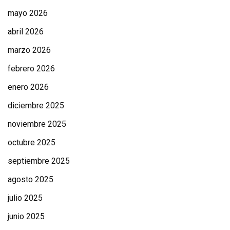
mayo 2026
abril 2026
marzo 2026
febrero 2026
enero 2026
diciembre 2025
noviembre 2025
octubre 2025
septiembre 2025
agosto 2025
julio 2025
junio 2025