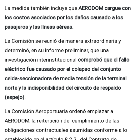
La medida también incluye que
AERODOM cargue con
los costos asociados por los daños causado a los
pasajeros y las líneas aéreas.
La Comisión se reunió de manera extraordinaria y
determinó, en su informe preliminar, que una
investigación interinstitucional
comprobó que el fallo
eléctrico fue causado por el colapso del conjunto
celda-seccionadora de media tensión de la terminal
norte y la indisponibilidad del circuito de respaldo
(espejo).
La Comisión Aeroportuaria ordenó emplazar a
AERODOM, la reiteración del cumplimiento de las
obligaciones contractuales asumidas conforme a lo
establecido en el artículo 8.2.2., del Contrato de