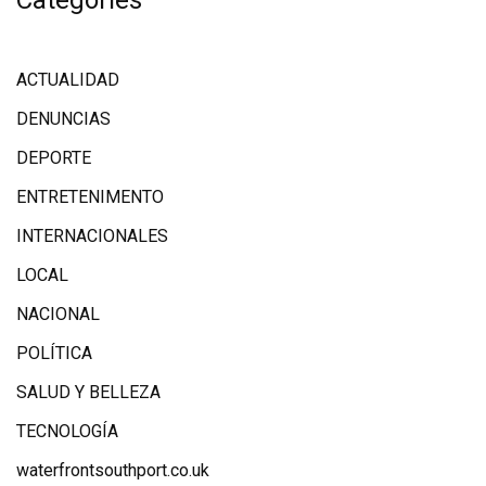
Categories
ACTUALIDAD
DENUNCIAS
DEPORTE
ENTRETENIMENTO
INTERNACIONALES
LOCAL
NACIONAL
POLÍTICA
SALUD Y BELLEZA
TECNOLOGÍA
waterfrontsouthport.co.uk