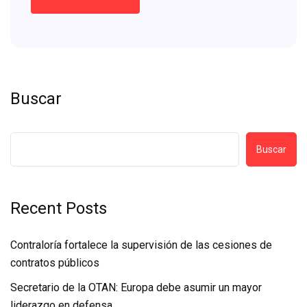
Buscar
Buscar
Recent Posts
Contraloría fortalece la supervisión de las cesiones de
contratos públicos
Secretario de la OTAN: Europa debe asumir un mayor
liderazgo en defensa