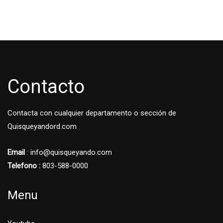
Contacto
Contacta con cualquier departamento o sección de
Quisqueyandord.com
Email
: info@quisqueyando.com
Telefono :
803-588-0000
Menu