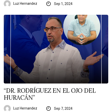
Luz Hernandez
Sep 1, 2024
“DR. RODRÍGUEZ EN EL OJO DEL
HURACÁN”
Luz Hernandez
Sep 7, 2024