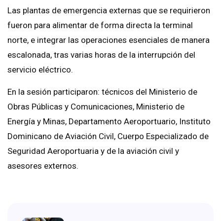
Las plantas de emergencia externas que se requirieron
fueron para alimentar de forma directa la terminal
norte, e integrar las operaciones esenciales de manera
escalonada, tras varias horas de la interrupción del
servicio eléctrico.
En la sesión participaron: técnicos del Ministerio de
Obras Públicas y Comunicaciones, Ministerio de
Energía y Minas, Departamento Aeroportuario, Instituto
Dominicano de Aviación Civil, Cuerpo Especializado de
Seguridad Aeroportuaria y de la aviación civil y
asesores externos.