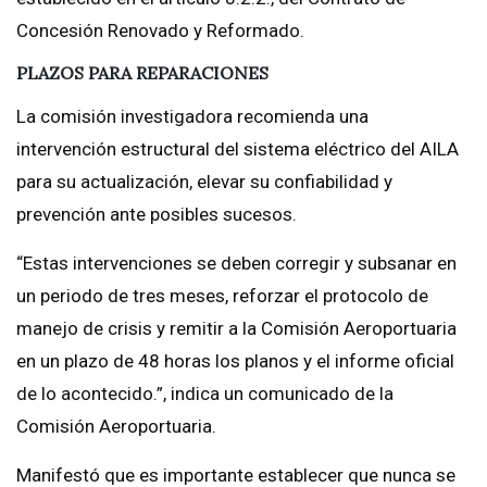
Concesión Renovado y Reformado.
PLAZOS PARA REPARACIONES
La comisión investigadora recomienda una
intervención estructural del sistema eléctrico del AILA
para su actualización, elevar su confiabilidad y
prevención ante posibles sucesos.
“Estas intervenciones se deben corregir y subsanar en
un periodo de tres meses, reforzar el protocolo de
manejo de crisis y remitir a la Comisión Aeroportuaria
en un plazo de 48 horas los planos y el informe oficial
de lo acontecido.”, indica un comunicado de la
Comisión Aeroportuaria.
Manifestó que es importante establecer que nunca se