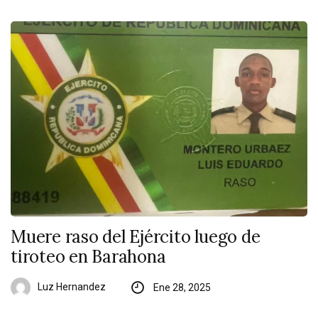
Muere raso del Ejército luego de
tiroteo en Barahona
Luz Hernandez
Ene 28, 2025