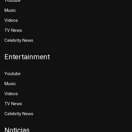
Youtube
Music
Videos
TV News
Celebrity News
Entertainment
Youtube
Music
Videos
TV News
Celebrity News
Noticias