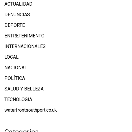
ACTUALIDAD
DENUNCIAS
DEPORTE
ENTRETENIMENTO
INTERNACIONALES
LOCAL
NACIONAL
POLÍTICA
SALUD Y BELLEZA
TECNOLOGÍA
waterfrontsouthport.co.uk