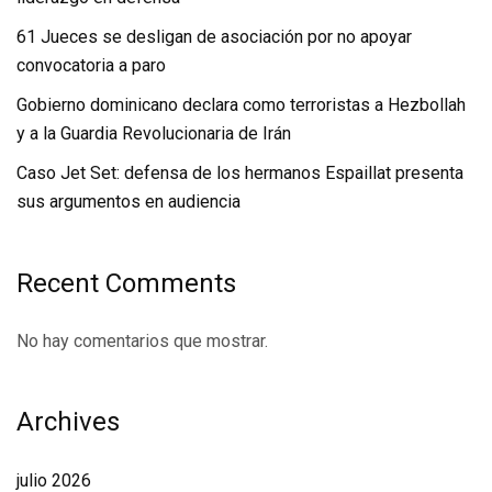
61 Jueces se desligan de asociación por no apoyar
convocatoria a paro
Gobierno dominicano declara como terroristas a Hezbollah
y a la Guardia Revolucionaria de Irán
Caso Jet Set: defensa de los hermanos Espaillat presenta
sus argumentos en audiencia
Recent Comments
No hay comentarios que mostrar.
Archives
julio 2026