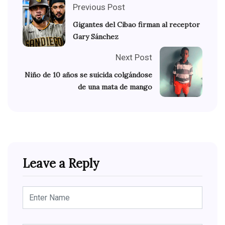
Previous Post
Gigantes del Cibao firman al receptor
Gary Sánchez
Next Post
Niño de 10 años se suicida colgándose
de una mata de mango
Leave a Reply