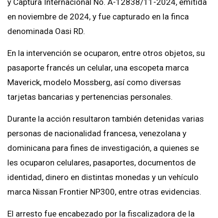
y Captura Internacional No. A-12838/11-2024, emitida
en noviembre de 2024, y fue capturado en la finca
denominada Oasi RD.
En la intervención se ocuparon, entre otros objetos, su
pasaporte francés un celular, una escopeta marca
Maverick, modelo Mossberg, así como diversas
tarjetas bancarias y pertenencias personales.
Durante la acción resultaron también detenidas varias
personas de nacionalidad francesa, venezolana y
dominicana para fines de investigación, a quienes se
les ocuparon celulares, pasaportes, documentos de
identidad, dinero en distintas monedas y un vehículo
marca Nissan Frontier NP300, entre otras evidencias.
El arresto fue encabezado por la fiscalizadora de la