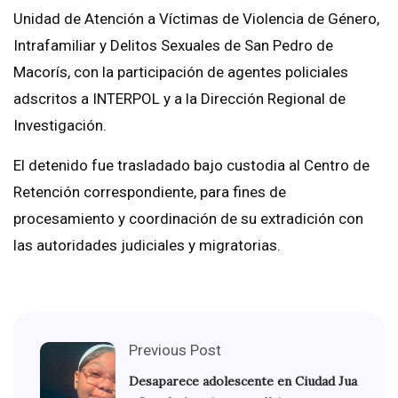
Unidad de Atención a Víctimas de Violencia de Género,
Intrafamiliar y Delitos Sexuales de San Pedro de
Macorís, con la participación de agentes policiales
adscritos a INTERPOL y a la Dirección Regional de
Investigación.
El detenido fue trasladado bajo custodia al Centro de
Retención correspondiente, para fines de
procesamiento y coordinación de su extradición con
las autoridades judiciales y migratorias.
Previous Post
Desaparece adolescente en Ciudad Jua