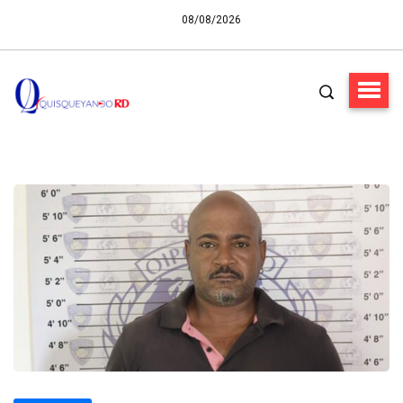
08/08/2026