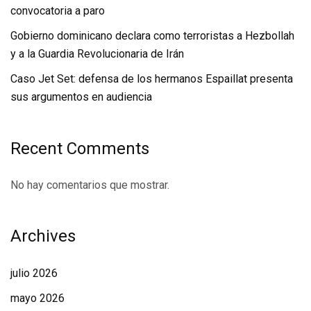
convocatoria a paro
Gobierno dominicano declara como terroristas a Hezbollah
y a la Guardia Revolucionaria de Irán
Caso Jet Set: defensa de los hermanos Espaillat presenta
sus argumentos en audiencia
Recent Comments
No hay comentarios que mostrar.
Archives
julio 2026
mayo 2026