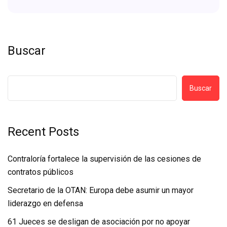
Buscar
Buscar
Recent Posts
Contraloría fortalece la supervisión de las cesiones de
contratos públicos
Secretario de la OTAN: Europa debe asumir un mayor
liderazgo en defensa
61 Jueces se desligan de asociación por no apoyar