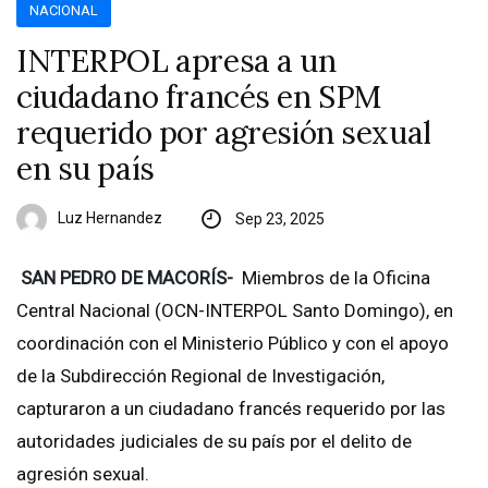
NACIONAL
INTERPOL apresa a un
ciudadano francés en SPM
requerido por agresión sexual
en su país
Luz Hernandez
Sep 23, 2025
SAN PEDRO DE MACORÍS-
Miembros de la Oficina
Central Nacional (OCN-INTERPOL Santo Domingo), en
coordinación con el Ministerio Público y con el apoyo
de la Subdirección Regional de Investigación,
capturaron a un ciudadano francés requerido por las
autoridades judiciales de su país por el delito de
agresión sexual.