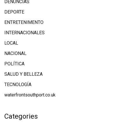
DENUNCIAS
DEPORTE
ENTRETENIMENTO
INTERNACIONALES
LOCAL
NACIONAL
POLÍTICA
SALUD Y BELLEZA
TECNOLOGÍA
waterfrontsouthport.co.uk
Categories