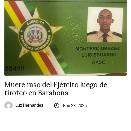
Muere raso del Ejército luego de
tiroteo en Barahona
Luz Hernandez
Ene 28, 2025