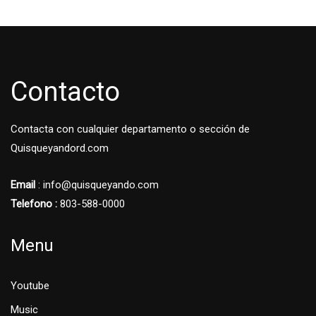
Contacto
Contacta con cualquier departamento o sección de
Quisqueyandord.com
Email
: info@quisqueyando.com
Telefono :
803-588-0000
Menu
Youtube
Music