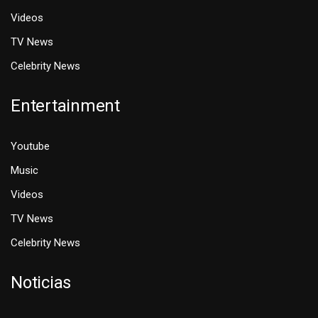
Videos
TV News
Celebrity News
Entertainment
Youtube
Music
Videos
TV News
Celebrity News
Noticias