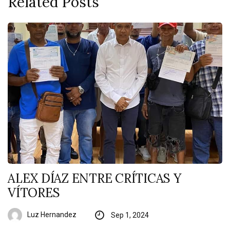
Related Posts
ALEX DÍAZ ENTRE CRÍTICAS Y
VÍTORES
Luz Hernandez
Sep 1, 2024