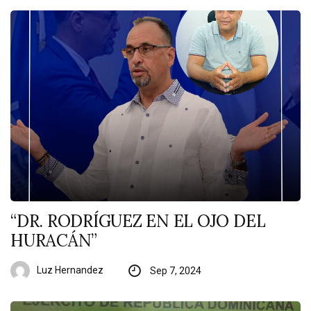
“DR. RODRÍGUEZ EN EL OJO DEL
HURACÁN”
Luz Hernandez
Sep 7, 2024