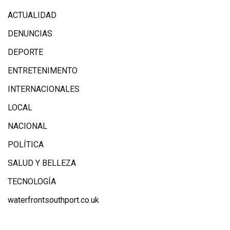
ACTUALIDAD
DENUNCIAS
DEPORTE
ENTRETENIMENTO
INTERNACIONALES
LOCAL
NACIONAL
POLÍTICA
SALUD Y BELLEZA
TECNOLOGÍA
waterfrontsouthport.co.uk