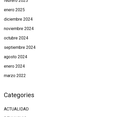
febrero 2025
enero 2025
diciembre 2024
noviembre 2024
octubre 2024
septiembre 2024
agosto 2024
enero 2024
marzo 2022
Categories
ACTUALIDAD