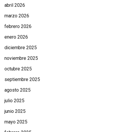
abril 2026
marzo 2026
febrero 2026
enero 2026
diciembre 2025
noviembre 2025
octubre 2025
septiembre 2025
agosto 2025
julio 2025
junio 2025
mayo 2025