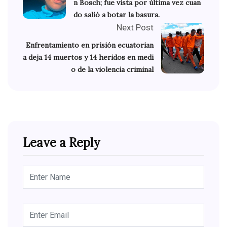
n Bosch; fue vista por última vez cuan
do salió a botar la basura.
Next Post
Enfrentamiento en prisión ecuatorian
a deja 14 muertos y 14 heridos en medi
o de la violencia criminal
Leave a Reply