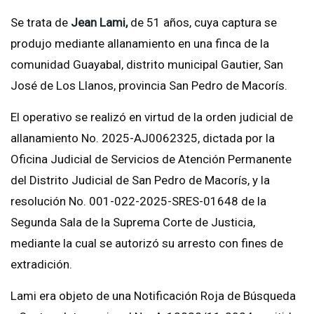
Se trata de
Jean Lami,
de 51 años, cuya captura se
produjo mediante allanamiento en una finca de la
comunidad Guayabal, distrito municipal Gautier, San
José de Los Llanos, provincia San Pedro de Macorís.
El operativo se realizó en virtud de la orden judicial de
allanamiento No. 2025-AJ0062325, dictada por la
Oficina Judicial de Servicios de Atención Permanente
del Distrito Judicial de San Pedro de Macorís, y la
resolución No. 001-022-2025-SRES-01648 de la
Segunda Sala de la Suprema Corte de Justicia,
mediante la cual se autorizó su arresto con fines de
extradición.
Lami era objeto de una Notificación Roja de Búsqueda