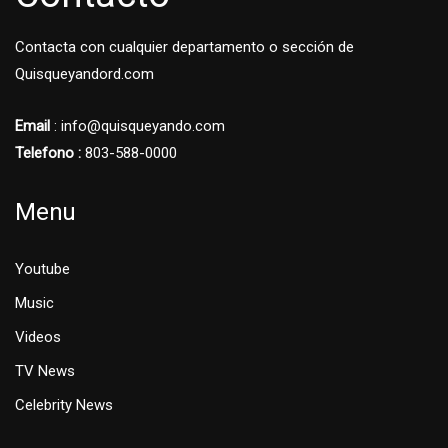
Contacta con cualquier departamento o sección de
Quisqueyandord.com
Email
: info@quisqueyando.com
Telefono :
803-588-0000
Menu
Youtube
Music
Videos
TV News
Celebrity News