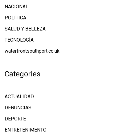
NACIONAL
POLÍTICA
SALUD Y BELLEZA
TECNOLOGÍA
waterfrontsouthport.co.uk
Categories
ACTUALIDAD
DENUNCIAS
DEPORTE
ENTRETENIMENTO