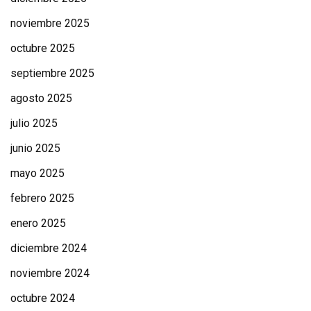
noviembre 2025
octubre 2025
septiembre 2025
agosto 2025
julio 2025
junio 2025
mayo 2025
febrero 2025
enero 2025
diciembre 2024
noviembre 2024
octubre 2024