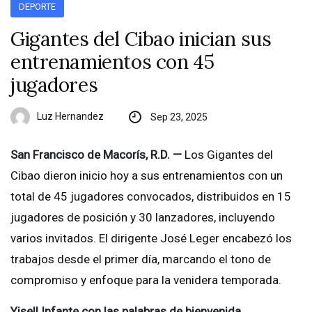
DEPORTE
Gigantes del Cibao inician sus
entrenamientos con 45
jugadores
Luz Hernandez
Sep 23, 2025
San Francisco de Macorís, R.D. —
Los Gigantes del
Cibao dieron inicio hoy a sus entrenamientos con un
total de 45 jugadores convocados, distribuidos en 15
jugadores de posición y 30 lanzadores, incluyendo
varios invitados. El dirigente José Leger encabezó los
trabajos desde el primer día, marcando el tono de
compromiso y enfoque para la venidera temporada.
Yisell Infante con las palabras de bienvenida