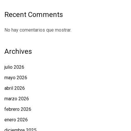
Recent Comments
No hay comentarios que mostrar.
Archives
julio 2026
mayo 2026
abril 2026
marzo 2026
febrero 2026
enero 2026
diciembre 2025