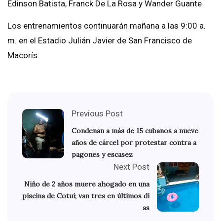
Edinson Batista, Franck De La Rosa y Wander Guante
Los entrenamientos continuarán mañana a las 9:00 a.
m. en el Estadio Julián Javier de San Francisco de
Macorís.
Previous Post
Condenan a más de 15 cubanos a nueve
años de cárcel por protestar contra a
pagones y escasez
Next Post
Niño de 2 años muere ahogado en una
piscina de Cotuí; van tres en últimos dí
as