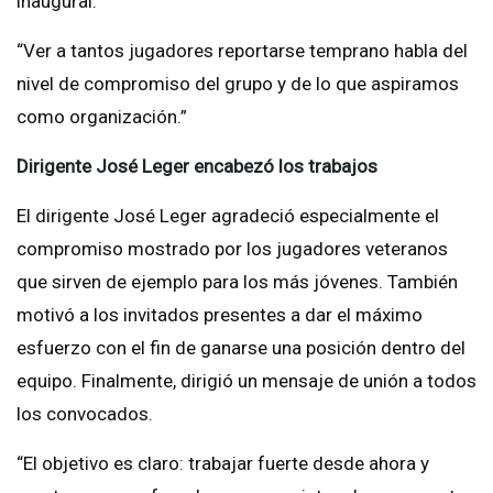
inaugural.
“Ver a tantos jugadores reportarse temprano habla del
nivel de compromiso del grupo y de lo que aspiramos
como organización.”
Dirigente José Leger encabezó los trabajos
El dirigente José Leger agradeció especialmente el
compromiso mostrado por los jugadores veteranos
que sirven de ejemplo para los más jóvenes. También
motivó a los invitados presentes a dar el máximo
esfuerzo con el fin de ganarse una posición dentro del
equipo. Finalmente, dirigió un mensaje de unión a todos
los convocados.
“El objetivo es claro: trabajar fuerte desde ahora y