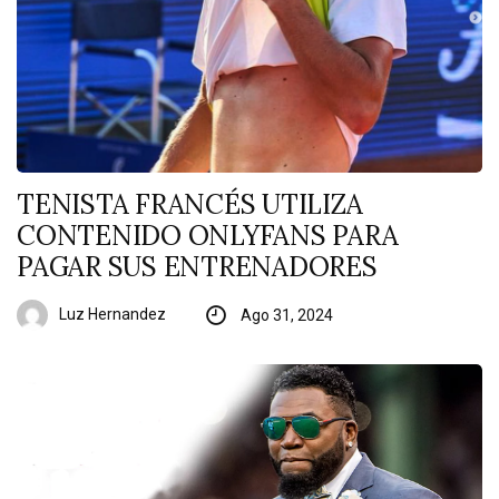
TENISTA FRANCÉS UTILIZA
CONTENIDO ONLYFANS PARA
PAGAR SUS ENTRENADORES
Luz Hernandez
Ago 31, 2024