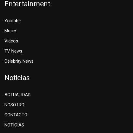
Entertainment
Youtube
Music
Videos
TV News
Celebrity News
Noticias
ACTUALIDAD
NOSOTRO
CONTACTO
NOTICIAS