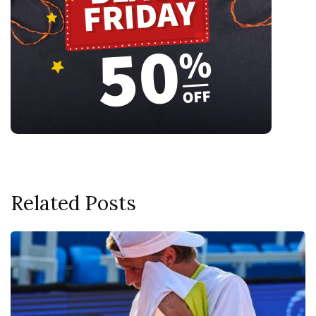
Related Posts