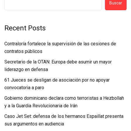
Buscar
Recent Posts
Contraloría fortalece la supervisión de las cesiones de
contratos públicos
Secretario de la OTAN: Europa debe asumir un mayor
liderazgo en defensa
61 Jueces se desligan de asociación por no apoyar
convocatoria a paro
Gobierno dominicano declara como terroristas a Hezbollah
y a la Guardia Revolucionaria de Irán
Caso Jet Set: defensa de los hermanos Espaillat presenta
sus argumentos en audiencia