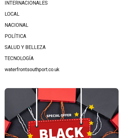
INTERNACIONALES
LOCAL
NACIONAL
POLÍTICA
SALUD Y BELLEZA
TECNOLOGÍA
waterfrontsouthport.co.uk