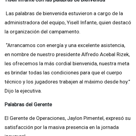
Las palabras de bienvenida estuvieron a cargo de la
administradora del equipo, Yisell Infante, quien destacó
la organización del campamento.
“Arrancamos con energía y una excelente asistencia,
en nombre de nuestro presidente Alfredo Acebal Rizek,
les ofrecemos la más cordial bienvenida, nuestra meta
es brindar todas las condiciones para que el cuerpo
técnico y los jugadores trabajen al máximo desde hoy.”
Dijo la ejecutiva.
Palabras del Gerente
El Gerente de Operaciones, Jaylon Pimentel, expresó su
satisfacción por la masiva presencia en la jornada