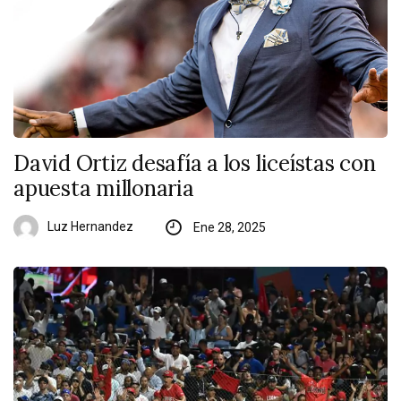
David Ortiz desafía a los liceístas con
apuesta millonaria
Luz Hernandez
Ene 28, 2025