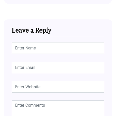
Leave a Reply