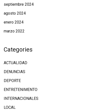
septiembre 2024
agosto 2024
enero 2024
marzo 2022
Categories
ACTUALIDAD
DENUNCIAS
DEPORTE
ENTRETENIMENTO
INTERNACIONALES
LOCAL