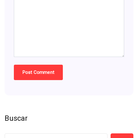
Buscar