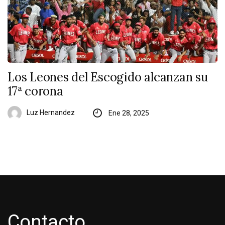
Los Leones del Escogido alcanzan su
17ª corona
Luz Hernandez
Ene 28, 2025
Contacto