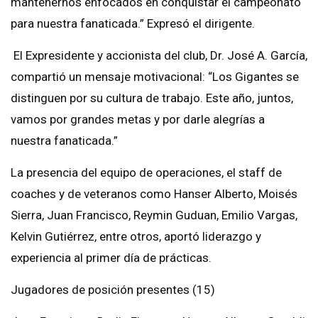
mantenernos enfocados en conquistar el campeonato
para nuestra fanaticada.” Expresó el dirigente.
El Expresidente y accionista del club, Dr. José A. García,
compartió un mensaje motivacional: “Los Gigantes se
distinguen por su cultura de trabajo. Este año, juntos,
vamos por grandes metas y por darle alegrías a
nuestra fanaticada.”
La presencia del equipo de operaciones, el staff de
coaches y de veteranos como Hanser Alberto, Moisés
Sierra, Juan Francisco, Reymin Guduan, Emilio Vargas,
Kelvin Gutiérrez, entre otros, aportó liderazgo y
experiencia al primer día de prácticas.
Jugadores de posición presentes (15)