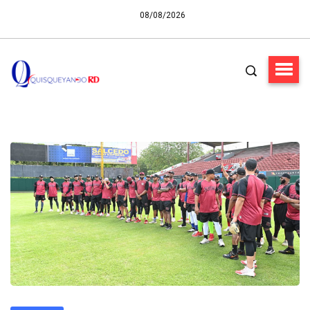
08/08/2026