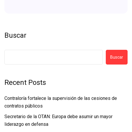
Buscar
Buscar
Recent Posts
Contraloría fortalece la supervisión de las cesiones de
contratos públicos
Secretario de la OTAN: Europa debe asumir un mayor
liderazgo en defensa