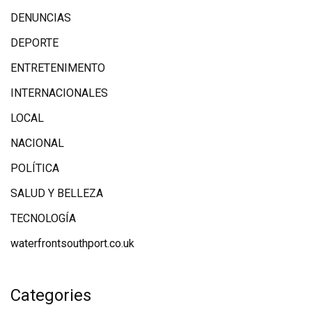
DENUNCIAS
DEPORTE
ENTRETENIMENTO
INTERNACIONALES
LOCAL
NACIONAL
POLÍTICA
SALUD Y BELLEZA
TECNOLOGÍA
waterfrontsouthport.co.uk
Categories