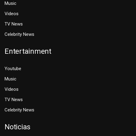
Music
Videos
TV News
Celebrity News
Entertainment
Youtube
Music
Videos
TV News
Celebrity News
Noticias