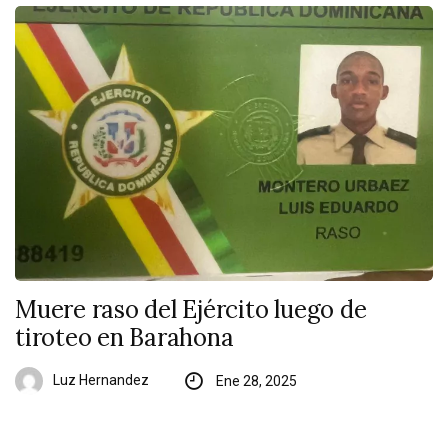
Muere raso del Ejército luego de
tiroteo en Barahona
Luz Hernandez
Ene 28, 2025