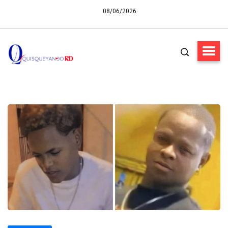
08/06/2026