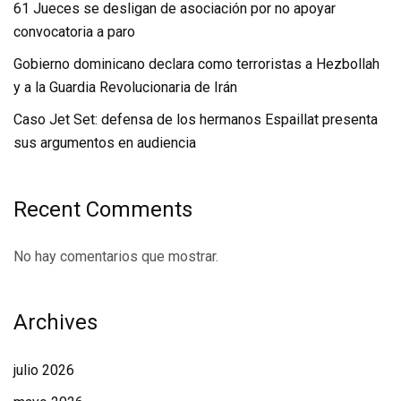
61 Jueces se desligan de asociación por no apoyar
convocatoria a paro
Gobierno dominicano declara como terroristas a Hezbollah
y a la Guardia Revolucionaria de Irán
Caso Jet Set: defensa de los hermanos Espaillat presenta
sus argumentos en audiencia
Recent Comments
No hay comentarios que mostrar.
Archives
julio 2026