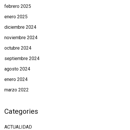
febrero 2025
enero 2025
diciembre 2024
noviembre 2024
octubre 2024
septiembre 2024
agosto 2024
enero 2024
marzo 2022
Categories
ACTUALIDAD