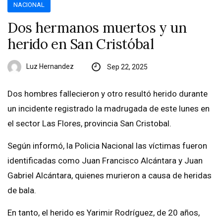
NACIONAL
Dos hermanos muertos y un
herido en San Cristóbal
Luz Hernandez
Sep 22, 2025
Dos hombres fallecieron y otro resultó herido durante
un incidente registrado la madrugada de este lunes en
el sector Las Flores, provincia San Cristobal.
Según informó, la Policia Nacional las víctimas fueron
identificadas como Juan Francisco Alcántara y Juan
Gabriel Alcántara, quienes murieron a causa de heridas
de bala.
En tanto, el herido es Yarimir Rodríguez, de 20 años,