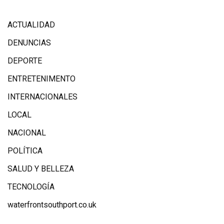
ACTUALIDAD
DENUNCIAS
DEPORTE
ENTRETENIMENTO
INTERNACIONALES
LOCAL
NACIONAL
POLÍTICA
SALUD Y BELLEZA
TECNOLOGÍA
waterfrontsouthport.co.uk