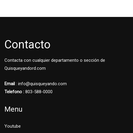
Contacto
Contacta con cualquier departamento o sección de
Quisqueyandord.com
Email
: info@quisqueyando.com
Telefono :
803-588-0000
Menu
Youtube