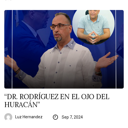
“DR. RODRÍGUEZ EN EL OJO DEL
HURACÁN”
Luz Hernandez
Sep 7, 2024