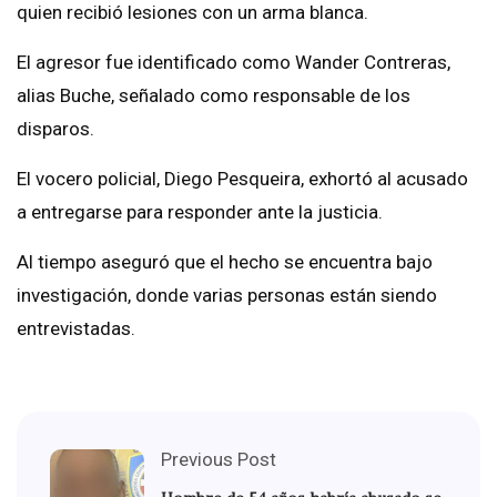
quien recibió lesiones con un arma blanca.
El agresor fue identificado como Wander Contreras,
alias Buche, señalado como responsable de los
disparos.
El vocero policial, Diego Pesqueira, exhortó al acusado
a entregarse para responder ante la justicia.
Al tiempo aseguró que el hecho se encuentra bajo
investigación, donde varias personas están siendo
entrevistadas.
Previous Post