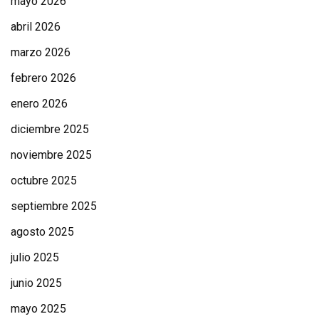
mayo 2026
abril 2026
marzo 2026
febrero 2026
enero 2026
diciembre 2025
noviembre 2025
octubre 2025
septiembre 2025
agosto 2025
julio 2025
junio 2025
mayo 2025