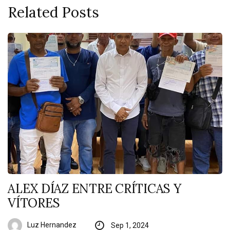
Related Posts
ALEX DÍAZ ENTRE CRÍTICAS Y
VÍTORES
Luz Hernandez
Sep 1, 2024