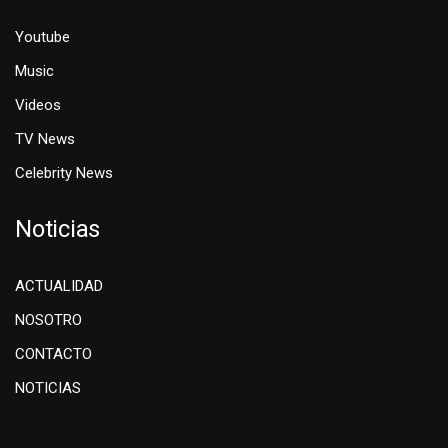
Youtube
Music
Videos
TV News
Celebrity News
Noticias
ACTUALIDAD
NOSOTRO
CONTACTO
NOTICIAS