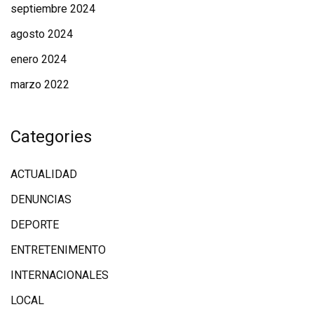
septiembre 2024
agosto 2024
enero 2024
marzo 2022
Categories
ACTUALIDAD
DENUNCIAS
DEPORTE
ENTRETENIMENTO
INTERNACIONALES
LOCAL