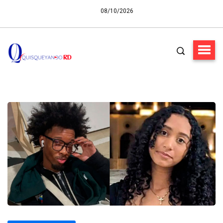
08/10/2026