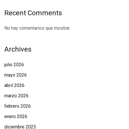
Recent Comments
No hay comentarios que mostrar.
Archives
julio 2026
mayo 2026
abril 2026
marzo 2026
febrero 2026
enero 2026
diciembre 2025