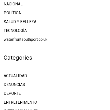
NACIONAL
POLÍTICA
SALUD Y BELLEZA
TECNOLOGÍA
waterfrontsouthport.co.uk
Categories
ACTUALIDAD
DENUNCIAS
DEPORTE
ENTRETENIMENTO