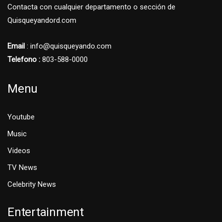
Contacta con cualquier departamento o sección de
Quisqueyandord.com
Email
: info@quisqueyando.com
Telefono :
803-588-0000
Menu
Youtube
Music
Videos
TV News
Celebrity News
Entertainment