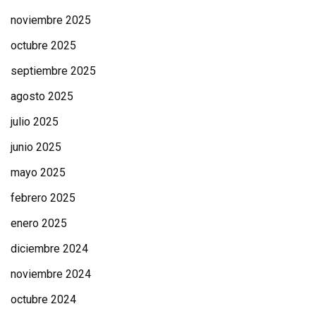
noviembre 2025
octubre 2025
septiembre 2025
agosto 2025
julio 2025
junio 2025
mayo 2025
febrero 2025
enero 2025
diciembre 2024
noviembre 2024
octubre 2024