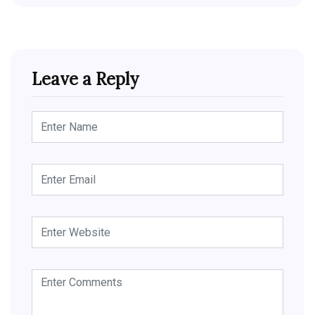
Leave a Reply