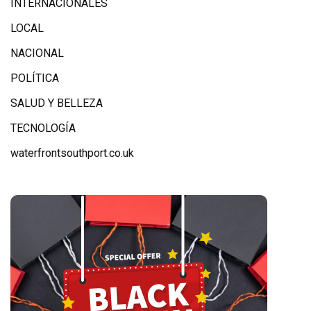
INTERNACIONALES
LOCAL
NACIONAL
POLÍTICA
SALUD Y BELLEZA
TECNOLOGÍA
waterfrontsouthport.co.uk