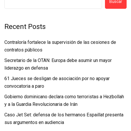
Buscar
Recent Posts
Contraloría fortalece la supervisión de las cesiones de
contratos públicos
Secretario de la OTAN: Europa debe asumir un mayor
liderazgo en defensa
61 Jueces se desligan de asociación por no apoyar
convocatoria a paro
Gobierno dominicano declara como terroristas a Hezbollah
y a la Guardia Revolucionaria de Irán
Caso Jet Set: defensa de los hermanos Espaillat presenta
sus argumentos en audiencia