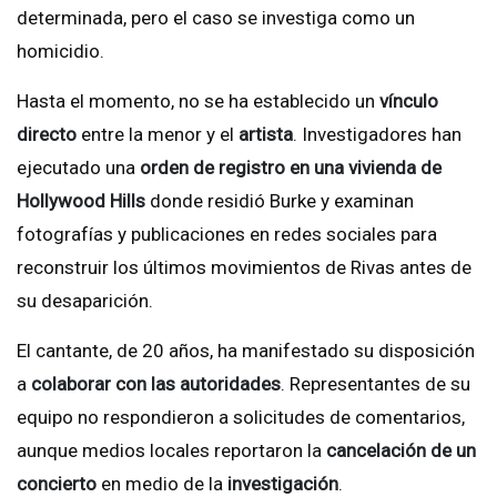
determinada, pero el caso se investiga como un
homicidio.
Hasta el momento, no se ha establecido un
vínculo
directo
entre la menor y el
artista
. Investigadores han
ejecutado una
orden de registro en una vivienda de
Hollywood Hills
donde residió Burke y examinan
fotografías y publicaciones en redes sociales para
reconstruir los últimos movimientos de Rivas antes de
su desaparición.
El cantante, de 20 años, ha manifestado su disposición
a
colaborar con las autoridades
. Representantes de su
equipo no respondieron a solicitudes de comentarios,
aunque medios locales reportaron la
cancelación de un
concierto
en medio de la
investigación
.