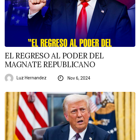
EL REGRESO AL PODER DEL
MAGNATE REPUBLICANO
Luz Hernandez
Nov 6, 2024