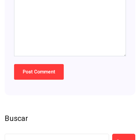
Buscar