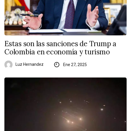
Estas son las sanciones de Trump a
Colombia en economía y turismo
Luz Hernandez
Ene 27, 2025