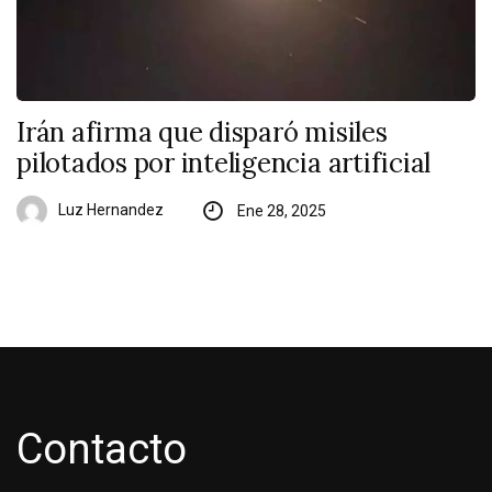
Irán afirma que disparó misiles
pilotados por inteligencia artificial
Luz Hernandez
Ene 28, 2025
Contacto