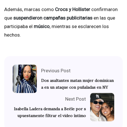
Además, marcas como
Crocs y Hollister
confirmaron
que
suspendieron campañas publicitarias
en las que
participaba el
músico
, mientras se esclarecen los
hechos.
Previous Post
Dos asaltantes matan mujer dominican
a en un ataque con puñaladas en NY
Next Post
Isabella Ladera demanda a Beéle por s
upuestamente filtrar el video íntimo