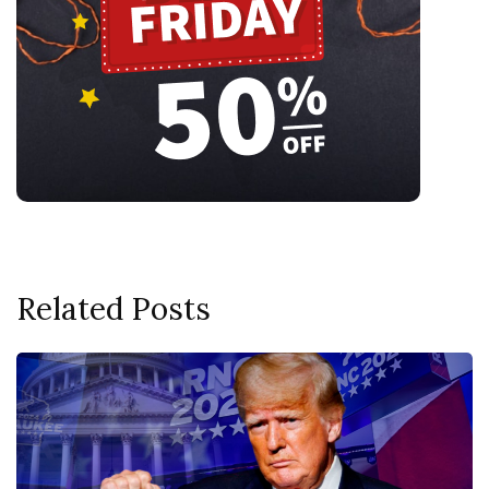
Related Posts