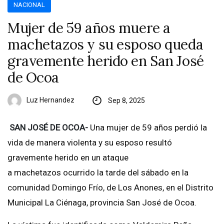
NACIONAL
Mujer de 59 años muere a
machetazos y su esposo queda
gravemente herido en San José
de Ocoa
Luz Hernandez
Sep 8, 2025
SAN JOSÉ DE OCOA-
Una mujer de 59 años perdió la
vida de manera violenta y su esposo resultó
gravemente herido en un ataque
a machetazos ocurrido la tarde del sábado en la
comunidad Domingo Frío, de Los Anones, en el Distrito
Municipal La Ciénaga, provincia San José de Ocoa.