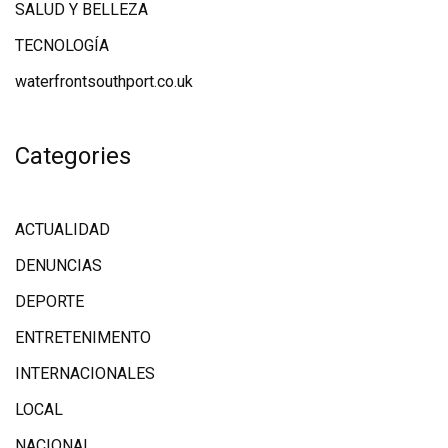
SALUD Y BELLEZA
TECNOLOGÍA
waterfrontsouthport.co.uk
Categories
ACTUALIDAD
DENUNCIAS
DEPORTE
ENTRETENIMENTO
INTERNACIONALES
LOCAL
NACIONAL