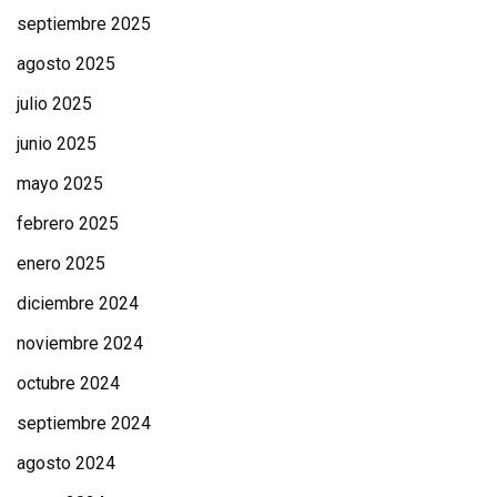
septiembre 2025
agosto 2025
julio 2025
junio 2025
mayo 2025
febrero 2025
enero 2025
diciembre 2024
noviembre 2024
octubre 2024
septiembre 2024
agosto 2024