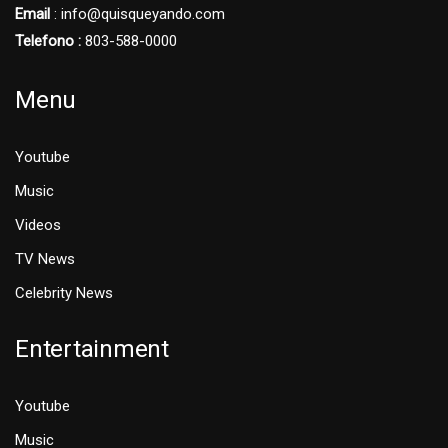
Email
: info@quisqueyando.com
Telefono :
803-588-0000
Menu
Youtube
Music
Videos
TV News
Celebrity News
Entertainment
Youtube
Music