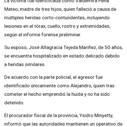
La víctima fue identificada como Valdemira Peña
Mateo, madre de tres hijos, quien falleció a causa de
múltiples heridas corto-contundentes, incluyendo
lesiones en el tórax, cuello, rostro y extremidades,
según el informe forense preliminar.
Su esposo, José Altagracia Tejeda Mariñez, de 50 años,
se encuentra hospitalizado en estado delicado debido
a heridas similares.
De acuerdo con la parte policial, el agresor fue
identificado únicamente como Alejandro, quien tras
cometer el hecho emprendió la huida y no ha sido
detenido.
El procurador fiscal de la provincia, Ysidro Minyetty,
informó que las autoridades mantienen un operativo de