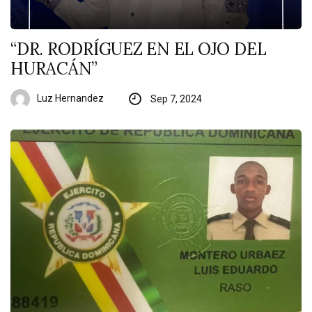
“DR. RODRÍGUEZ EN EL OJO DEL
HURACÁN”
Luz Hernandez
Sep 7, 2024