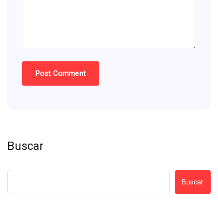
Buscar
Buscar