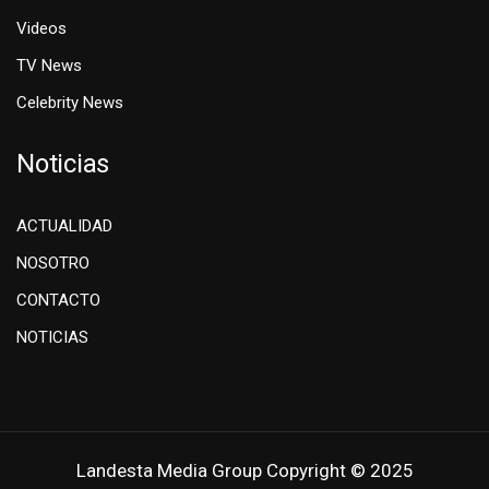
Videos
TV News
Celebrity News
Noticias
ACTUALIDAD
NOSOTRO
CONTACTO
NOTICIAS
Landesta Media Group Copyright © 2025