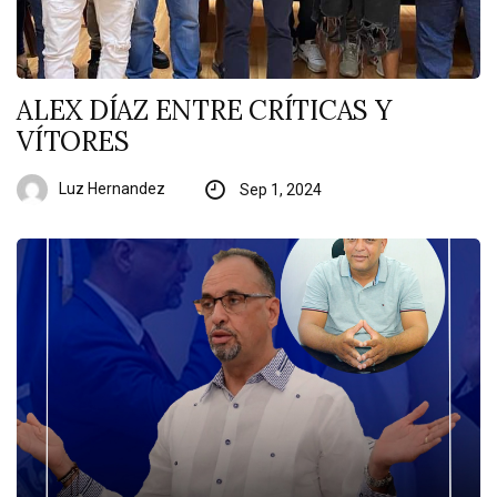
ALEX DÍAZ ENTRE CRÍTICAS Y
VÍTORES
Luz Hernandez
Sep 1, 2024