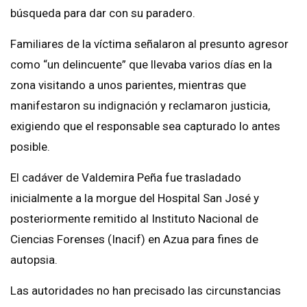
búsqueda para dar con su paradero.
Familiares de la víctima señalaron al presunto agresor
como “un delincuente” que llevaba varios días en la
zona visitando a unos parientes, mientras que
manifestaron su indignación y reclamaron justicia,
exigiendo que el responsable sea capturado lo antes
posible.
El cadáver de Valdemira Peña fue trasladado
inicialmente a la morgue del Hospital San José y
posteriormente remitido al Instituto Nacional de
Ciencias Forenses (Inacif) en Azua para fines de
autopsia.
Las autoridades no han precisado las circunstancias