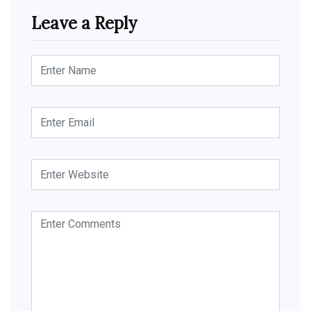
Leave a Reply