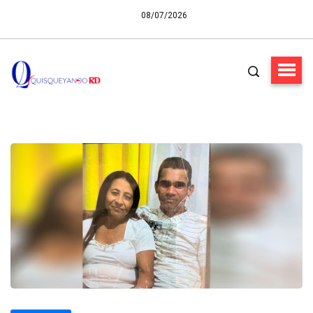
08/07/2026