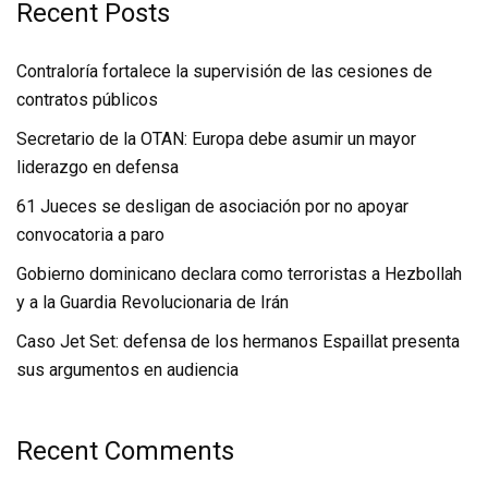
Recent Posts
Contraloría fortalece la supervisión de las cesiones de
contratos públicos
Secretario de la OTAN: Europa debe asumir un mayor
liderazgo en defensa
61 Jueces se desligan de asociación por no apoyar
convocatoria a paro
Gobierno dominicano declara como terroristas a Hezbollah
y a la Guardia Revolucionaria de Irán
Caso Jet Set: defensa de los hermanos Espaillat presenta
sus argumentos en audiencia
Recent Comments