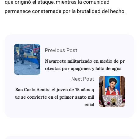
que originó el ataque, mientras la comunidad
permanece consternada por la brutalidad del hecho.
Previous Post
Navarrete militarizado en medio de pr
otestas por apagones y falta de agua
Next Post
San Carlo Acutis: el joven de 15 años q
ue se convierte en el primer santo mil
enial