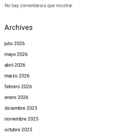
No hay comentarios que mostrar.
Archives
julio 2026
mayo 2026
abril 2026
marzo 2026
febrero 2026
enero 2026
diciembre 2025
noviembre 2025
octubre 2025