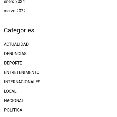
enero 2024
marzo 2022
Categories
ACTUALIDAD
DENUNCIAS
DEPORTE
ENTRETENIMENTO
INTERNACIONALES
LOCAL
NACIONAL
POLÍTICA