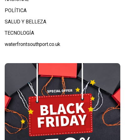
POLÍTICA
SALUD Y BELLEZA
TECNOLOGÍA
waterfrontsouthport.co.uk