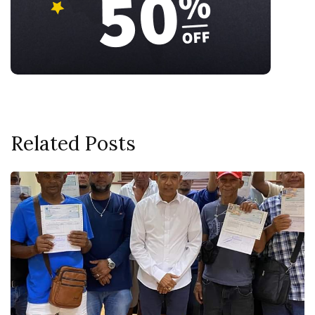
Related Posts