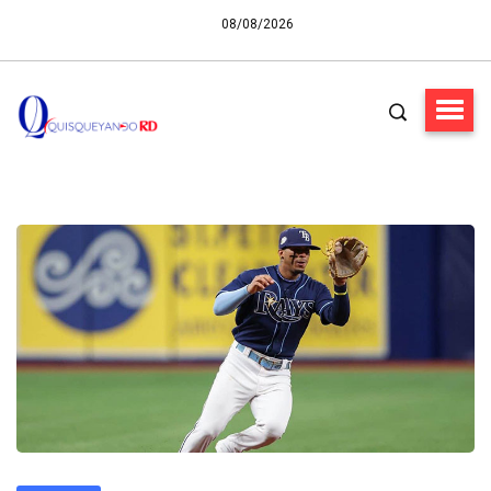
08/08/2026