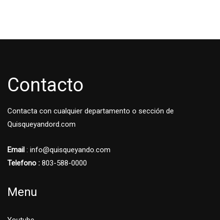
Contacto
Contacta con cualquier departamento o sección de
Quisqueyandord.com
Email
: info@quisqueyando.com
Telefono :
803-588-0000
Menu