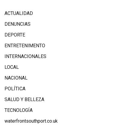
ACTUALIDAD
DENUNCIAS
DEPORTE
ENTRETENIMENTO
INTERNACIONALES
LOCAL
NACIONAL
POLÍTICA
SALUD Y BELLEZA
TECNOLOGÍA
waterfrontsouthport.co.uk