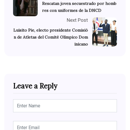
Rescatan joven secuestrado por homb
res con uniformes de la DNCD
Next Post
Luisito Pie, electo presidente Comisió
n de Atletas del Comité Olímpico Dom
inicano
Leave a Reply