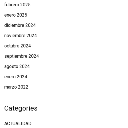
febrero 2025
enero 2025
diciembre 2024
noviembre 2024
octubre 2024
septiembre 2024
agosto 2024
enero 2024
marzo 2022
Categories
ACTUALIDAD