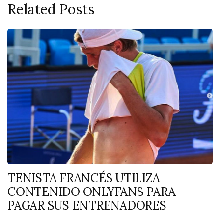
Related Posts
TENISTA FRANCÉS UTILIZA
CONTENIDO ONLYFANS PARA
PAGAR SUS ENTRENADORES