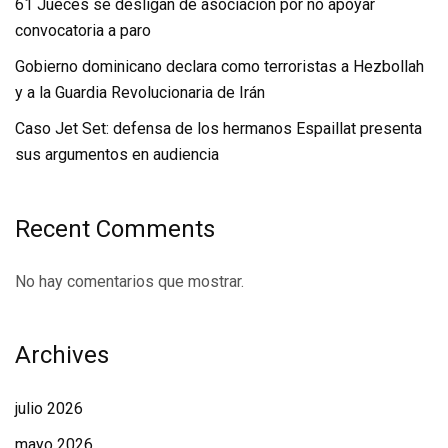
61 Jueces se desligan de asociación por no apoyar
convocatoria a paro
Gobierno dominicano declara como terroristas a Hezbollah
y a la Guardia Revolucionaria de Irán
Caso Jet Set: defensa de los hermanos Espaillat presenta
sus argumentos en audiencia
Recent Comments
No hay comentarios que mostrar.
Archives
julio 2026
mayo 2026