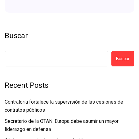
Buscar
Buscar
Recent Posts
Contraloría fortalece la supervisión de las cesiones de
contratos públicos
Secretario de la OTAN: Europa debe asumir un mayor
liderazgo en defensa