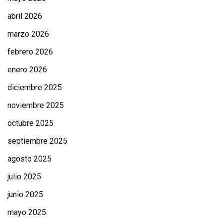
abril 2026
marzo 2026
febrero 2026
enero 2026
diciembre 2025
noviembre 2025
octubre 2025
septiembre 2025
agosto 2025
julio 2025
junio 2025
mayo 2025