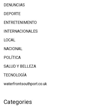
DENUNCIAS
DEPORTE
ENTRETENIMENTO
INTERNACIONALES
LOCAL
NACIONAL
POLÍTICA
SALUD Y BELLEZA
TECNOLOGÍA
waterfrontsouthport.co.uk
Categories