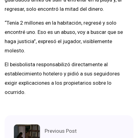
regresar, solo encontró la mitad del dinero.
“Tenía 2 millones en la habitación, regresé y solo
encontré uno. Eso es un abuso, voy a buscar que se
haga justicia”, expresó el jugador, visiblemente
molesto.
El beisbolista responsabilizó directamente al
establecimiento hotelero y pidió a sus seguidores
exigir explicaciones a los propietarios sobre lo
ocurrido.
Previous Post