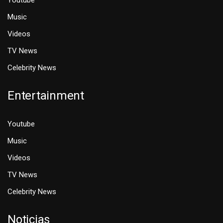
Youtube
Music
Videos
TV News
Celebrity News
Entertainment
Youtube
Music
Videos
TV News
Celebrity News
Noticias