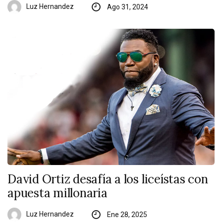
Luz Hernandez
Ago 31, 2024
David Ortiz desafía a los liceístas con
apuesta millonaria
Luz Hernandez
Ene 28, 2025