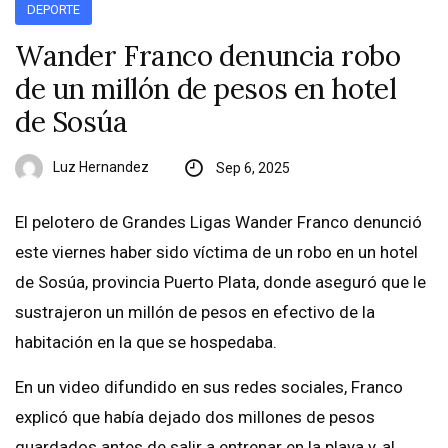
DEPORTE
Wander Franco denuncia robo
de un millón de pesos en hotel
de Sosúa
Luz Hernandez
Sep 6, 2025
El pelotero de Grandes Ligas Wander Franco denunció
este viernes haber sido víctima de un robo en un hotel
de Sosúa, provincia Puerto Plata, donde aseguró que le
sustrajeron un millón de pesos en efectivo de la
habitación en la que se hospedaba.
En un video difundido en sus redes sociales, Franco
explicó que había dejado dos millones de pesos
guardados antes de salir a entrenar en la playa y, al