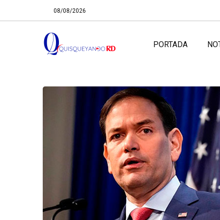
08/08/2026
PORTADA
NO