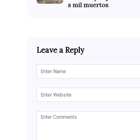
s mil muertos
Leave a Reply