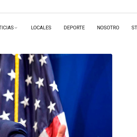
TICIAS
LOCALES
DEPORTE
NOSOTRO
ST