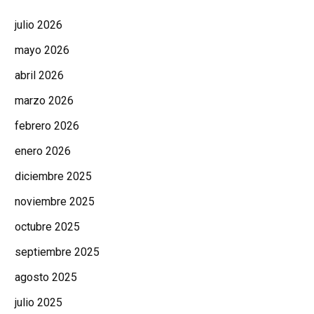
julio 2026
mayo 2026
abril 2026
marzo 2026
febrero 2026
enero 2026
diciembre 2025
noviembre 2025
octubre 2025
septiembre 2025
agosto 2025
julio 2025