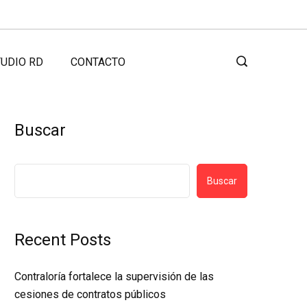
UDIO RD
CONTACTO
Buscar
Buscar
Recent Posts
Contraloría fortalece la supervisión de las
cesiones de contratos públicos