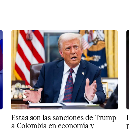
Estas son las sanciones de Trump
a Colombia en economía y