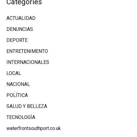
Categories
ACTUALIDAD
DENUNCIAS
DEPORTE
ENTRETENIMENTO
INTERNACIONALES
LOCAL
NACIONAL
POLÍTICA
SALUD Y BELLEZA
TECNOLOGÍA
waterfrontsouthport.co.uk