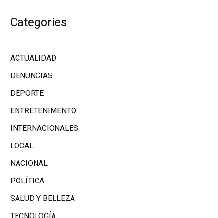
Categories
ACTUALIDAD
DENUNCIAS
DEPORTE
ENTRETENIMENTO
INTERNACIONALES
LOCAL
NACIONAL
POLÍTICA
SALUD Y BELLEZA
TECNOLOGÍA