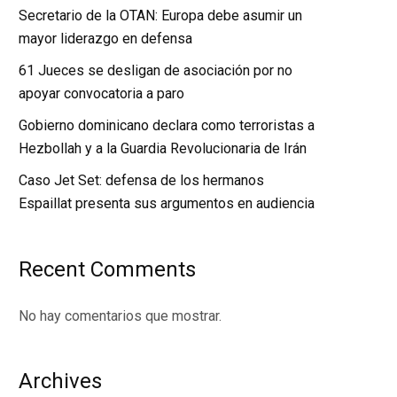
Secretario de la OTAN: Europa debe asumir un
mayor liderazgo en defensa
61 Jueces se desligan de asociación por no
apoyar convocatoria a paro
Gobierno dominicano declara como terroristas a
Hezbollah y a la Guardia Revolucionaria de Irán
Caso Jet Set: defensa de los hermanos
Espaillat presenta sus argumentos en audiencia
Recent Comments
No hay comentarios que mostrar.
Archives