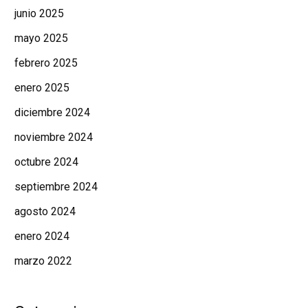
junio 2025
mayo 2025
febrero 2025
enero 2025
diciembre 2024
noviembre 2024
octubre 2024
septiembre 2024
agosto 2024
enero 2024
marzo 2022