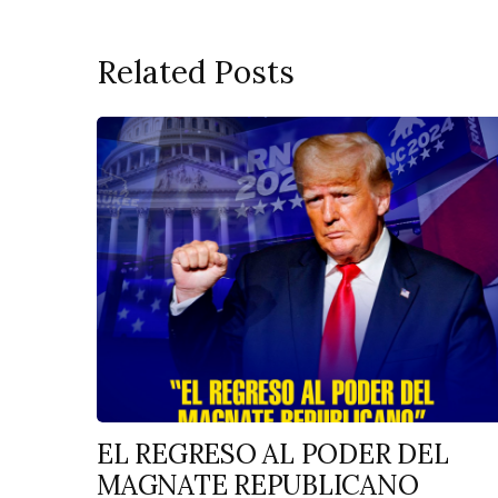
Related Posts
EL REGRESO AL PODER DEL
MAGNATE REPUBLICANO