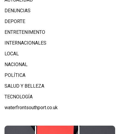
DENUNCIAS
DEPORTE
ENTRETENIMENTO
INTERNACIONALES
LOCAL
NACIONAL
POLÍTICA
SALUD Y BELLEZA
TECNOLOGÍA
waterfrontsouthport.co.uk