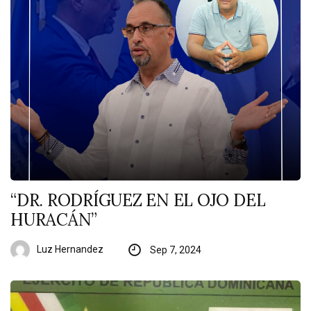
“DR. RODRÍGUEZ EN EL OJO DEL
HURACÁN”
Luz Hernandez
Sep 7, 2024