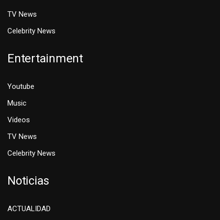
TV News
Celebrity News
Entertainment
Youtube
Music
Videos
TV News
Celebrity News
Noticias
ACTUALIDAD