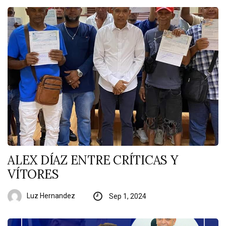
ALEX DÍAZ ENTRE CRÍTICAS Y
VÍTORES
Luz Hernandez
Sep 1, 2024