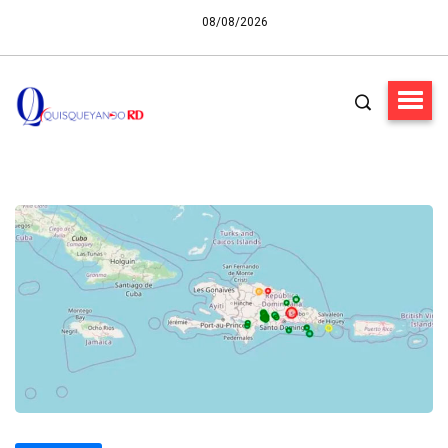
08/08/2026