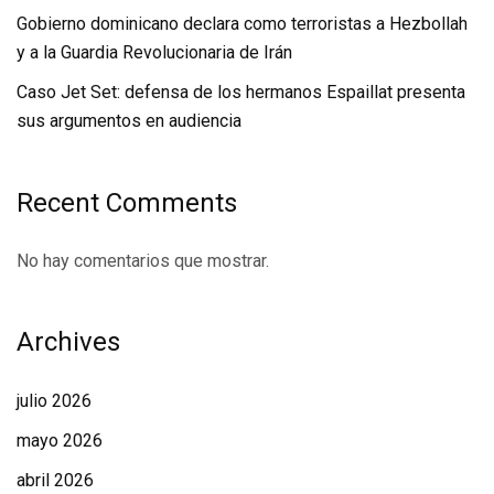
Gobierno dominicano declara como terroristas a Hezbollah
y a la Guardia Revolucionaria de Irán
Caso Jet Set: defensa de los hermanos Espaillat presenta
sus argumentos en audiencia
Recent Comments
No hay comentarios que mostrar.
Archives
julio 2026
mayo 2026
abril 2026