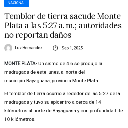
NACIONAL
Temblor de tierra sacude Monte
Plata a las 5:27 a. m.; autoridades
no reportan daños
Luz Hernandez
Sep 1, 2025
MONTE PLATA-
Un sismo de 4.6 se produjo la
madrugada de este lunes, al norte del
municipio Bayaguana, provincia Monte Plata.
El temblor de tierra ocurrió alrededor de las 5:27 de la
madrugada y tuvo su epicentro a cerca de 14
kilómetros al norte de Bayaguana y con profundidad de
10 kilómetros.