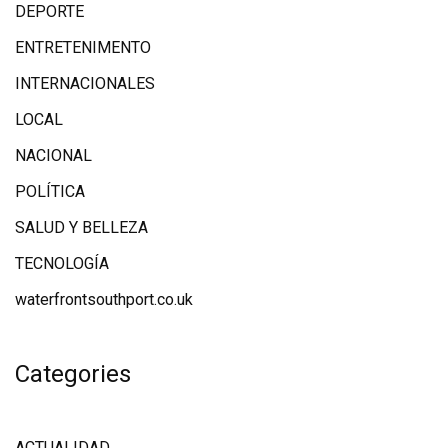
DEPORTE
ENTRETENIMENTO
INTERNACIONALES
LOCAL
NACIONAL
POLÍTICA
SALUD Y BELLEZA
TECNOLOGÍA
waterfrontsouthport.co.uk
Categories
ACTUALIDAD