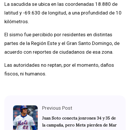
La sacudida se ubica en las coordenadas 18.880 de
latitud y -69.630 de longitud, a una profundidad de 10
kilómetros.
El sismo fue percibido por residentes en distintas
partes de la Región Este y el Gran Santo Domingo, de
acuerdo con reportes de ciudadanos de esa zona.
Las autoridades no reptan, por el momento, daños
fiscos, ni humanos.
Previous Post
Juan Soto conecta jonrones 34 y 35 de
la campaña, pero Mets pierden de Mar