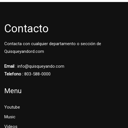
Contacto
Contacta con cualquier departamento o sección de
Quisqueyandord.com
Email
: info@quisqueyando.com
Telefono :
803-588-0000
Menu
Youtube
Music
Videos