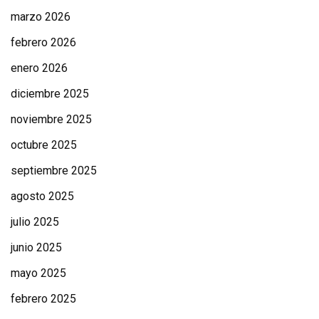
marzo 2026
febrero 2026
enero 2026
diciembre 2025
noviembre 2025
octubre 2025
septiembre 2025
agosto 2025
julio 2025
junio 2025
mayo 2025
febrero 2025