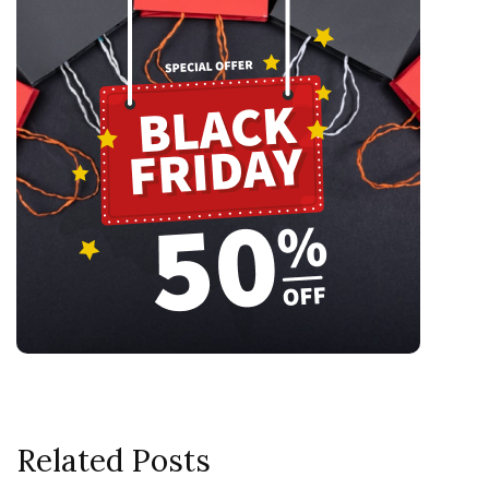
Related Posts