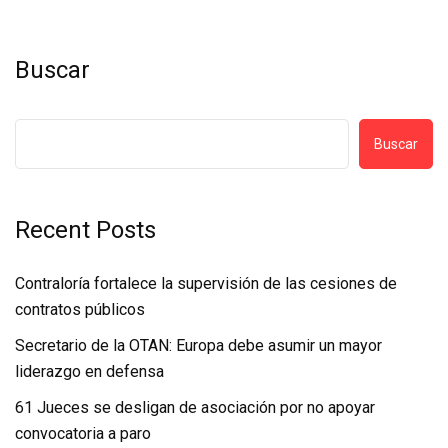
Buscar
Buscar
Recent Posts
Contraloría fortalece la supervisión de las cesiones de
contratos públicos
Secretario de la OTAN: Europa debe asumir un mayor
liderazgo en defensa
61 Jueces se desligan de asociación por no apoyar
convocatoria a paro