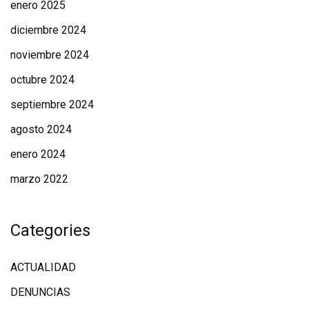
enero 2025
diciembre 2024
noviembre 2024
octubre 2024
septiembre 2024
agosto 2024
enero 2024
marzo 2022
Categories
ACTUALIDAD
DENUNCIAS