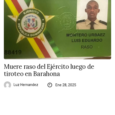
Muere raso del Ejército luego de
tiroteo en Barahona
Luz Hernandez
Ene 28, 2025