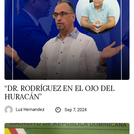
“DR. RODRÍGUEZ EN EL OJO DEL
HURACÁN”
Luz Hernandez
Sep 7, 2024