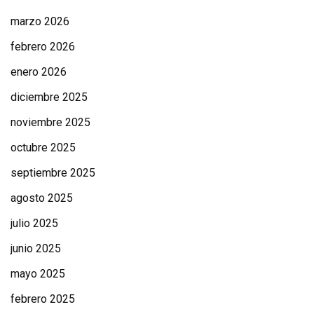
marzo 2026
febrero 2026
enero 2026
diciembre 2025
noviembre 2025
octubre 2025
septiembre 2025
agosto 2025
julio 2025
junio 2025
mayo 2025
febrero 2025