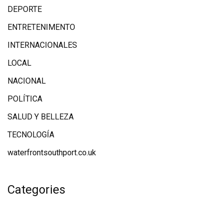
DEPORTE
ENTRETENIMENTO
INTERNACIONALES
LOCAL
NACIONAL
POLÍTICA
SALUD Y BELLEZA
TECNOLOGÍA
waterfrontsouthport.co.uk
Categories