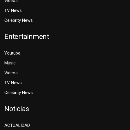
Videos
TV News
Celebrity News
Entertainment
Youtube
Music
Videos
TV News
Celebrity News
Noticias
ACTUALIDAD