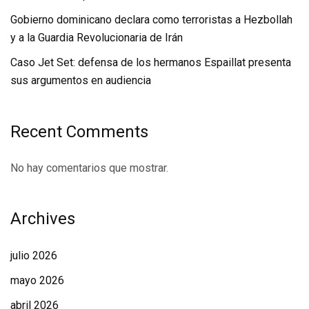
Gobierno dominicano declara como terroristas a Hezbollah
y a la Guardia Revolucionaria de Irán
Caso Jet Set: defensa de los hermanos Espaillat presenta
sus argumentos en audiencia
Recent Comments
No hay comentarios que mostrar.
Archives
julio 2026
mayo 2026
abril 2026