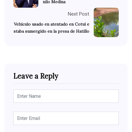
nilo Medina
Next Post
Vehículo usado en atentado en Cotuí e
staba sumergido en la presa de Hatillo
Leave a Reply