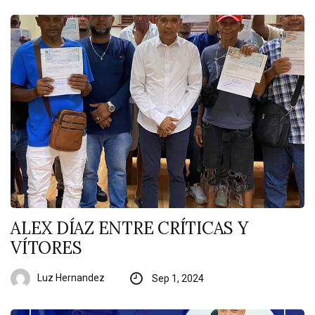
ALEX DÍAZ ENTRE CRÍTICAS Y
VÍTORES
Luz Hernandez
Sep 1, 2024