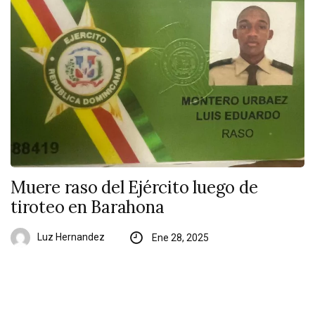
Muere raso del Ejército luego de
tiroteo en Barahona
Luz Hernandez
Ene 28, 2025