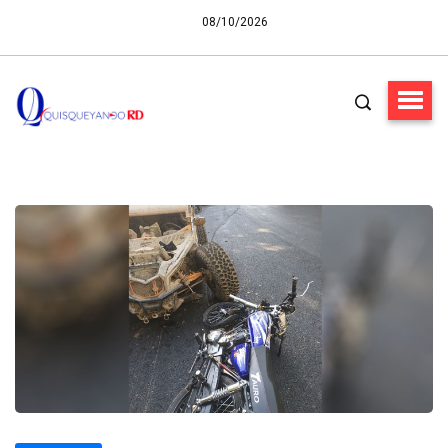
08/10/2026