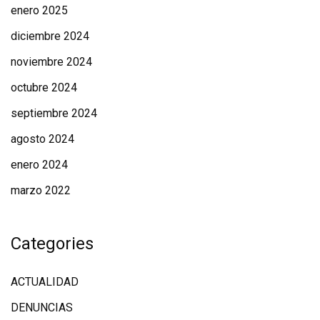
enero 2025
diciembre 2024
noviembre 2024
octubre 2024
septiembre 2024
agosto 2024
enero 2024
marzo 2022
Categories
ACTUALIDAD
DENUNCIAS