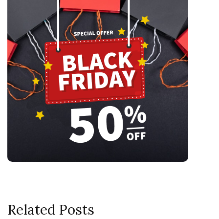
Related Posts