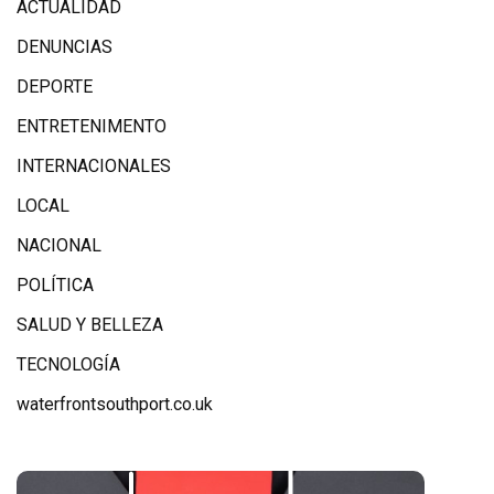
ACTUALIDAD
DENUNCIAS
DEPORTE
ENTRETENIMENTO
INTERNACIONALES
LOCAL
NACIONAL
POLÍTICA
SALUD Y BELLEZA
TECNOLOGÍA
waterfrontsouthport.co.uk