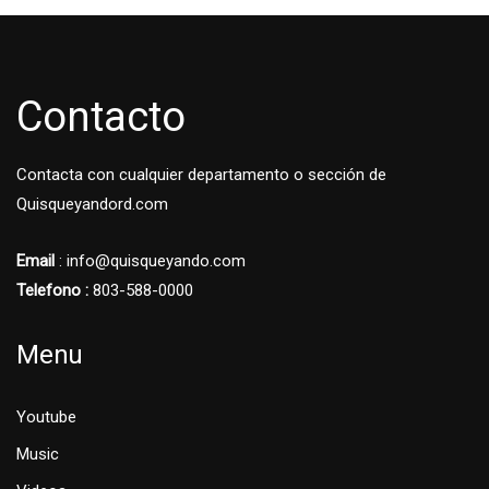
Contacto
Contacta con cualquier departamento o sección de
Quisqueyandord.com
Email
: info@quisqueyando.com
Telefono :
803-588-0000
Menu
Youtube
Music