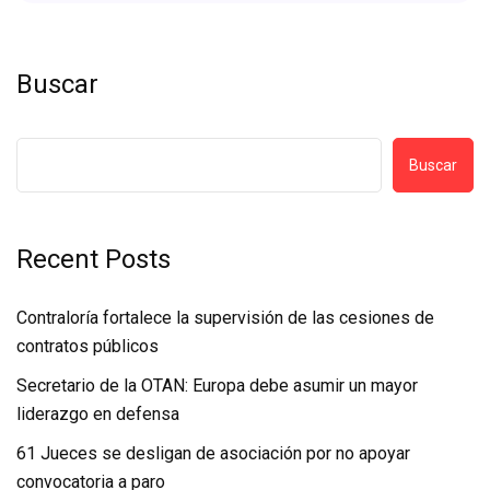
Buscar
Buscar
Recent Posts
Contraloría fortalece la supervisión de las cesiones de
contratos públicos
Secretario de la OTAN: Europa debe asumir un mayor
liderazgo en defensa
61 Jueces se desligan de asociación por no apoyar
convocatoria a paro