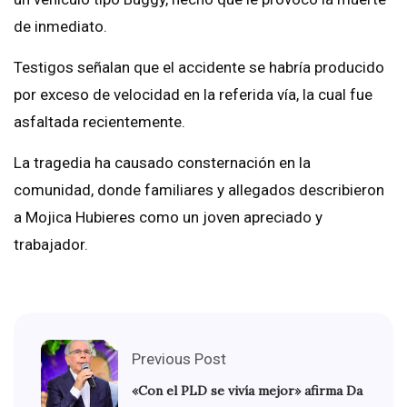
de inmediato.
Testigos señalan que el accidente se habría producido
por exceso de velocidad en la referida vía, la cual fue
asfaltada recientemente.
La tragedia ha causado consternación en la
comunidad, donde familiares y allegados describieron
a Mojica Hubieres como un joven apreciado y
trabajador.
Previous Post
«Con el PLD se vivía mejor» afirma Da