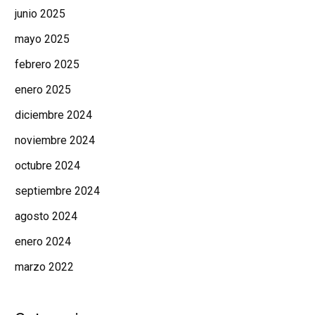
junio 2025
mayo 2025
febrero 2025
enero 2025
diciembre 2024
noviembre 2024
octubre 2024
septiembre 2024
agosto 2024
enero 2024
marzo 2022