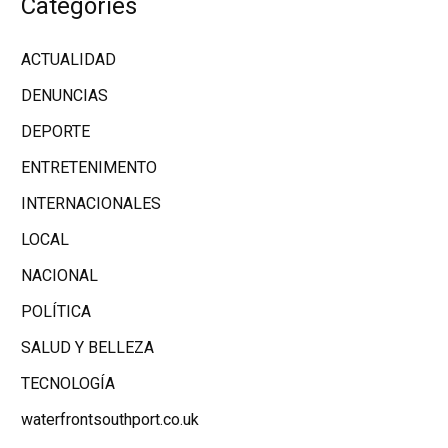
Categories
ACTUALIDAD
DENUNCIAS
DEPORTE
ENTRETENIMENTO
INTERNACIONALES
LOCAL
NACIONAL
POLÍTICA
SALUD Y BELLEZA
TECNOLOGÍA
waterfrontsouthport.co.uk