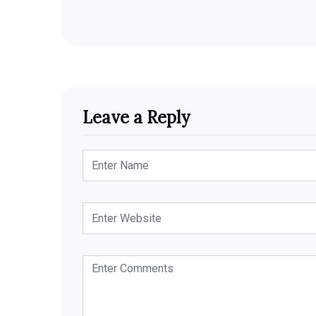
Leave a Reply