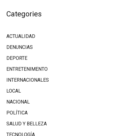
Categories
ACTUALIDAD
DENUNCIAS
DEPORTE
ENTRETENIMENTO
INTERNACIONALES
LOCAL
NACIONAL
POLÍTICA
SALUD Y BELLEZA
TECNOLOGÍA