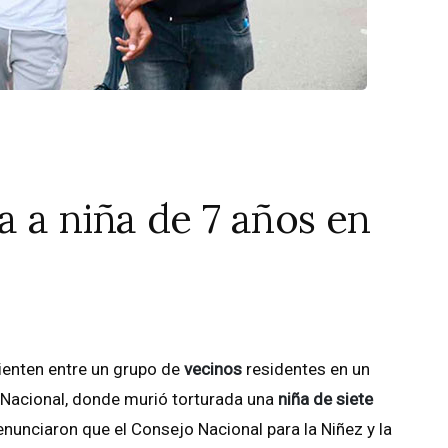
 a niña de 7 años en
sienten entre un grupo de
vecinos
residentes en un
o Nacional, donde murió torturada una
niña de siete
enunciaron que el Consejo Nacional para la Niñez y la