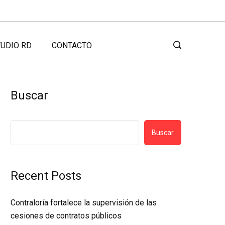
UDIO RD
CONTACTO
Buscar
Buscar
Recent Posts
Contraloría fortalece la supervisión de las
cesiones de contratos públicos