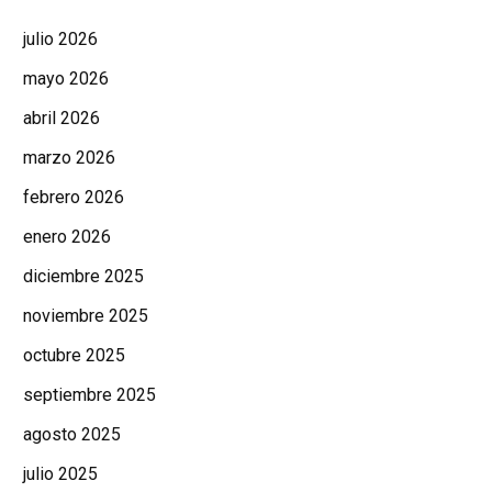
julio 2026
mayo 2026
abril 2026
marzo 2026
febrero 2026
enero 2026
diciembre 2025
noviembre 2025
octubre 2025
septiembre 2025
agosto 2025
julio 2025