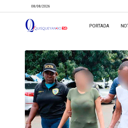
08/08/2026
PORTADA
NO