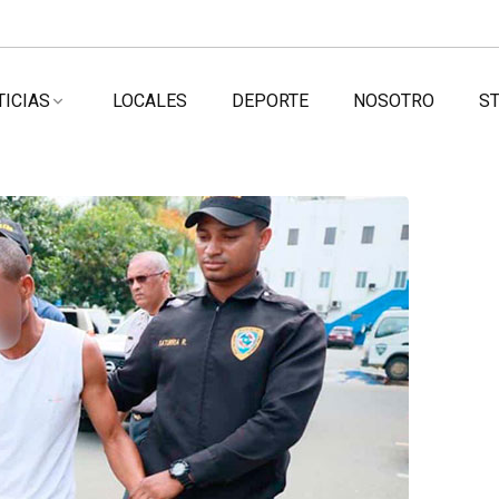
TICIAS
LOCALES
DEPORTE
NOSOTRO
ST