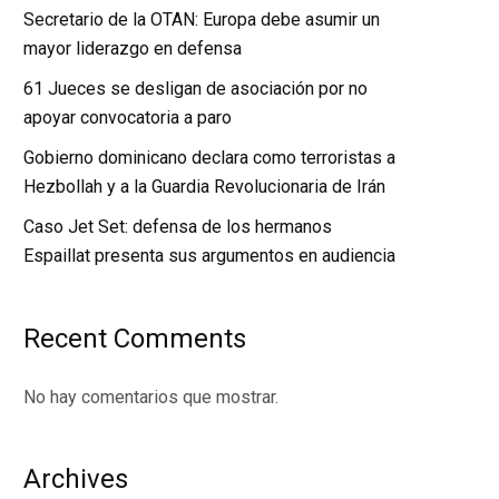
Secretario de la OTAN: Europa debe asumir un
mayor liderazgo en defensa
61 Jueces se desligan de asociación por no
apoyar convocatoria a paro
Gobierno dominicano declara como terroristas a
Hezbollah y a la Guardia Revolucionaria de Irán
Caso Jet Set: defensa de los hermanos
Espaillat presenta sus argumentos en audiencia
Recent Comments
No hay comentarios que mostrar.
Archives