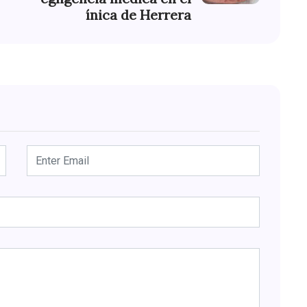
ínica de Herrera