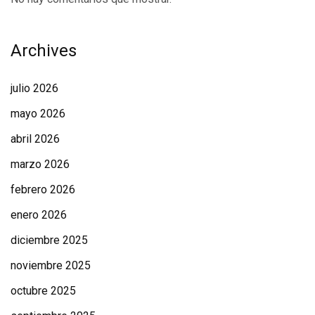
Archives
julio 2026
mayo 2026
abril 2026
marzo 2026
febrero 2026
enero 2026
diciembre 2025
noviembre 2025
octubre 2025