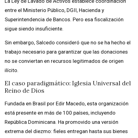
La Ley de Lavado de Activos establece coordinación
entre el Ministerio Público, DGII, Hacienda y
Superintendencia de Bancos. Pero esa fiscalización
sigue siendo insuficiente.
Sin embargo, Salcedo consideró que no se ha hecho el
trabajo necesario para garantizar que las donaciones
no se conviertan en recursos legitimados de origen
ilícito.
El caso paradigmático: Iglesia Universal del
Reino de Dios
Fundada en Brasil por Edir Macedo, esta organización
está presente en más de 100 países, incluyendo
República Dominicana. Ha promovido una versión
extrema del diezmo: fieles entregan hasta sus bienes