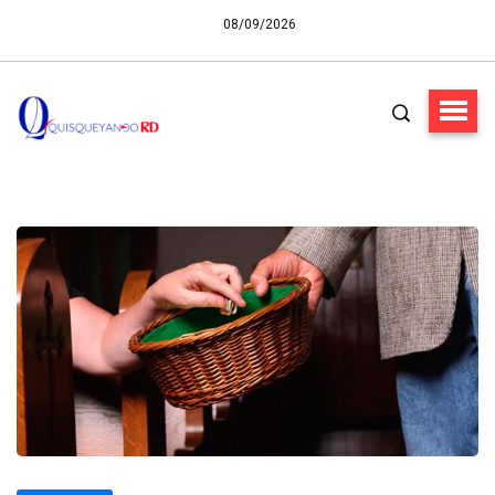
08/09/2026