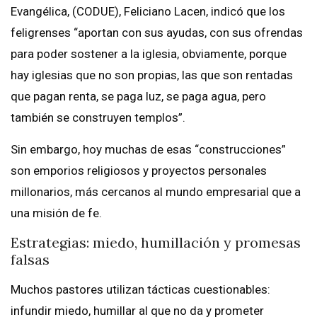
Evangélica, (CODUE), Feliciano Lacen, indicó que los
feligrenses “aportan con sus ayudas, con sus ofrendas
para poder sostener a la iglesia, obviamente, porque
hay iglesias que no son propias, las que son rentadas
que pagan renta, se paga luz, se paga agua, pero
también se construyen templos”.
Sin embargo, hoy muchas de esas “construcciones”
son emporios religiosos y proyectos personales
millonarios, más cercanos al mundo empresarial que a
una misión de fe.
Estrategias: miedo, humillación y promesas
falsas
Muchos pastores utilizan tácticas cuestionables:
infundir miedo, humillar al que no da y prometer