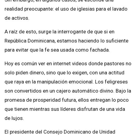
realidad preocupante: el uso de iglesias para el lavado
de activos.
A raíz de esto, surge la interrogante de que si en
República Dominicana, estamos haciendo lo suficiente
para evitar que la fe sea usada como fachada.
Hoy es común ver en internet videos donde pastores no
solo piden dinero, sino que lo exigen, con una actitud
que raya en la manipulación emocional. Los feligreses
son convertidos en un cajero automático divino. Bajo la
promesa de prosperidad futura, ellos entregan lo poco
que tienen mientras sus líderes disfrutan de una vida
de lujos.
El presidente del Consejo Dominicano de Unidad