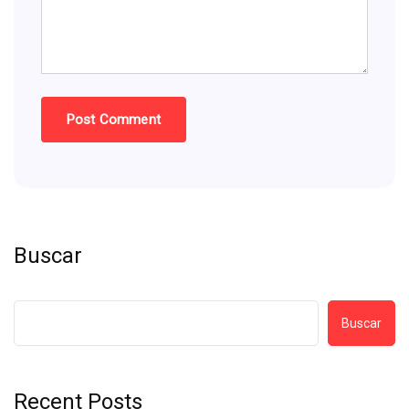
Buscar
Buscar
Recent Posts