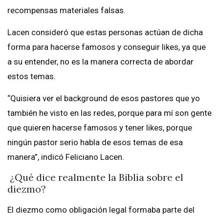
recompensas materiales falsas.
Lacen consideró que estas personas actúan de dicha
forma para hacerse famosos y conseguir likes, ya que
a su entender, no es la manera correcta de abordar
estos temas.
“Quisiera ver el background de esos pastores que yo
también he visto en las redes, porque para mí son gente
que quieren hacerse famosos y tener likes, porque
ningún pastor serio habla de esos temas de esa
manera”, indicó Feliciano Lacen.
¿Qué dice realmente la Biblia sobre el
diezmo?
El diezmo como obligación legal formaba parte del