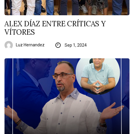
ALEX DÍAZ ENTRE CRÍTICAS Y
VÍTORES
Luz Hernandez
Sep 1, 2024