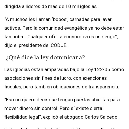
dirigida a líderes de más de 10 mil iglesias.
“A muchos les llaman ‘bobos’, carnadas para lavar
activos. Pero la comunidad evangélica ya no debe estar
tan boba… Cualquier oferta económica es un riesgo”,
dijo el presidente del CODUE.
¿Qué dice la ley dominicana?
Las iglesias están amparadas bajo la Ley 122-05 como
asociaciones sin fines de lucro, con exenciones
fiscales, pero también obligaciones de transparencia.
“Eso no quiere decir que tengan puertas abiertas para
mover dinero sin control. Pero sí existe cierta
flexibilidad legal”, explicó el abogado Carlos Salcedo.