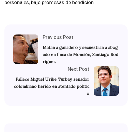
personales, bajo promesas de bendición.
Previous Post
Matan a ganadero y secuestran a abog
ado en finca de Monción, Santiago Rod
ríguez
Next Post
Fallece Miguel Uribe Turbay, senador
colombiano herido en atentado polític
o