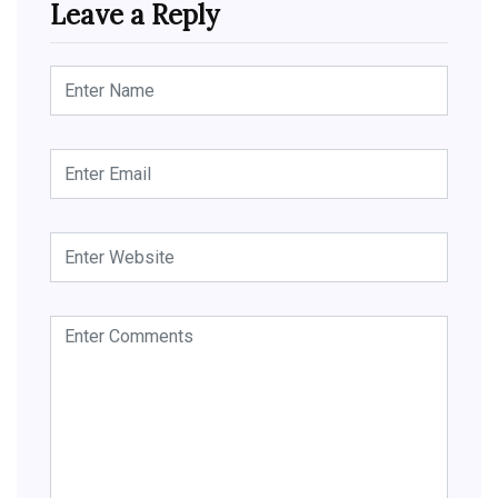
Leave a Reply