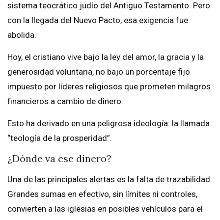
sistema teocrático judío del Antiguo Testamento. Pero
con la llegada del Nuevo Pacto, esa exigencia fue
abolida.
Hoy, el cristiano vive bajo la ley del amor, la gracia y la
generosidad voluntaria, no bajo un porcentaje fijo
impuesto por líderes religiosos que prometen milagros
financieros a cambio de dinero.
Esto ha derivado en una peligrosa ideología: la llamada
“teología de la prosperidad”.
¿Dónde va ese dinero?
Una de las principales alertas es la falta de trazabilidad.
Grandes sumas en efectivo, sin límites ni controles,
convierten a las iglesias en posibles vehículos para el