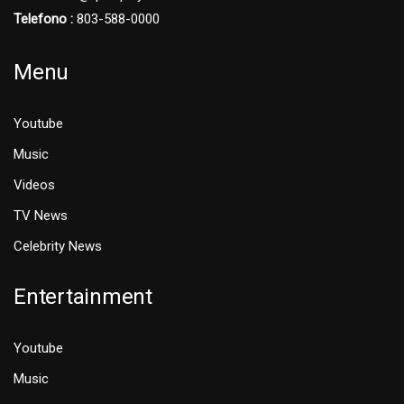
Telefono :
803-588-0000
Menu
Youtube
Music
Videos
TV News
Celebrity News
Entertainment
Youtube
Music