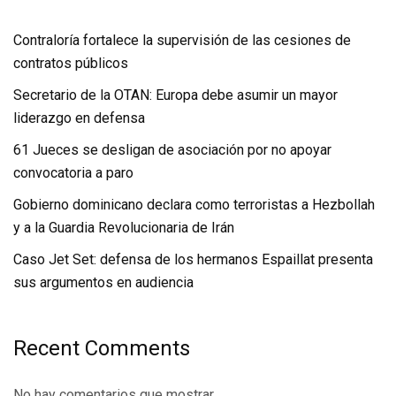
Contraloría fortalece la supervisión de las cesiones de
contratos públicos
Secretario de la OTAN: Europa debe asumir un mayor
liderazgo en defensa
61 Jueces se desligan de asociación por no apoyar
convocatoria a paro
Gobierno dominicano declara como terroristas a Hezbollah
y a la Guardia Revolucionaria de Irán
Caso Jet Set: defensa de los hermanos Espaillat presenta
sus argumentos en audiencia
Recent Comments
No hay comentarios que mostrar.