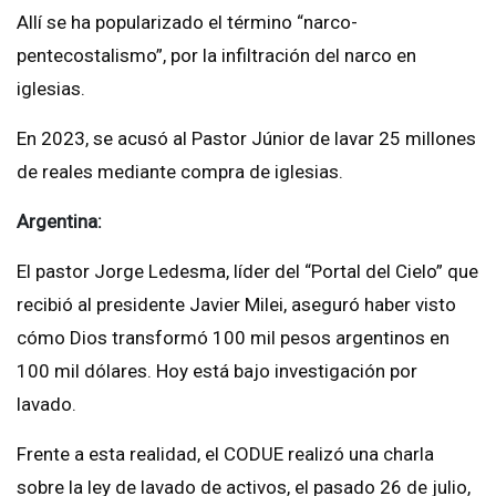
Allí se ha popularizado el término “narco-
pentecostalismo”, por la infiltración del narco en
iglesias.
En 2023, se acusó al Pastor Júnior de lavar 25 millones
de reales mediante compra de iglesias.
Argentina:
El pastor Jorge Ledesma, líder del “Portal del Cielo” que
recibió al presidente Javier Milei, aseguró haber visto
cómo Dios transformó 100 mil pesos argentinos en
100 mil dólares. Hoy está bajo investigación por
lavado.
Frente a esta realidad, el CODUE realizó una charla
sobre la ley de lavado de activos, el pasado 26 de julio,