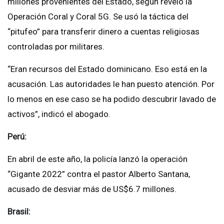
millones provenientes del Estado, según reveló la
Operación Coral y Coral 5G. Se usó la táctica del
“pitufeo” para transferir dinero a cuentas religiosas
controladas por militares.
“Eran recursos del Estado dominicano. Eso está en la
acusación. Las autoridades le han puesto atención. Por
lo menos en ese caso se ha podido descubrir lavado de
activos”, indicó el abogado.
Perú:
En abril de este año, la policía lanzó la operación
“Gigante 2022” contra el pastor Alberto Santana,
acusado de desviar más de US$6.7 millones.
Brasil: