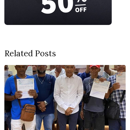
Related Posts