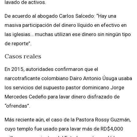
lavado de activos.
De acuerdo al abogado Carlos Salcedo: “Hay una
masiva participación del dinero líquido en efectivo en
las iglesias… muchas utilizan ese dinero sin ningún tipo
de reporte”.
Casos reales
En 2015, autoridades confirmaron que el
narcotraficante colombiano Dairo Antonio Úsuga usaba
los servicios del supuesto pastor dominicano Jorge
Mercedes Cedeño para lavar dinero disfrazado de
“ofrendas”.
Más reciente aún, el caso de la Pastora Rossy Guzmán,
cuyo templo fue usado para lavar más de RD$4,000