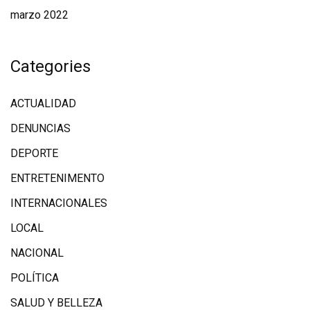
marzo 2022
Categories
ACTUALIDAD
DENUNCIAS
DEPORTE
ENTRETENIMENTO
INTERNACIONALES
LOCAL
NACIONAL
POLÍTICA
SALUD Y BELLEZA