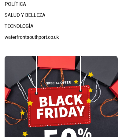
POLÍTICA
SALUD Y BELLEZA
TECNOLOGÍA
waterfrontsouthport.co.uk