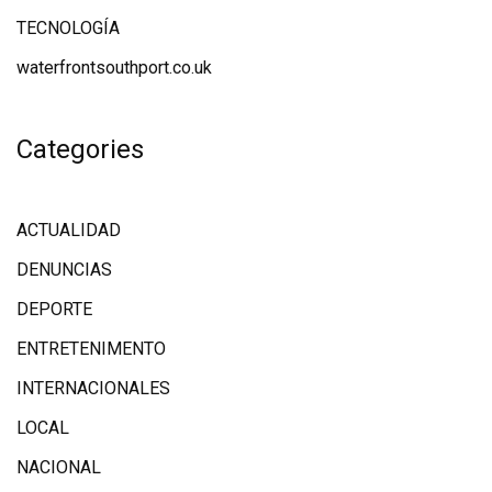
TECNOLOGÍA
waterfrontsouthport.co.uk
Categories
ACTUALIDAD
DENUNCIAS
DEPORTE
ENTRETENIMENTO
INTERNACIONALES
LOCAL
NACIONAL