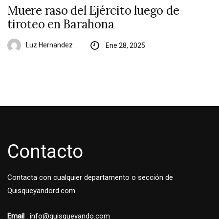
Muere raso del Ejército luego de
tiroteo en Barahona
Luz Hernandez
Ene 28, 2025
Contacto
Contacta con cualquier departamento o sección de
Quisqueyandord.com
Email
: info@quisqueyando.com