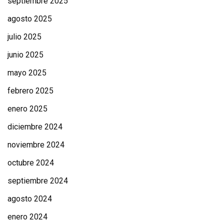
septiembre 2025
agosto 2025
julio 2025
junio 2025
mayo 2025
febrero 2025
enero 2025
diciembre 2024
noviembre 2024
octubre 2024
septiembre 2024
agosto 2024
enero 2024