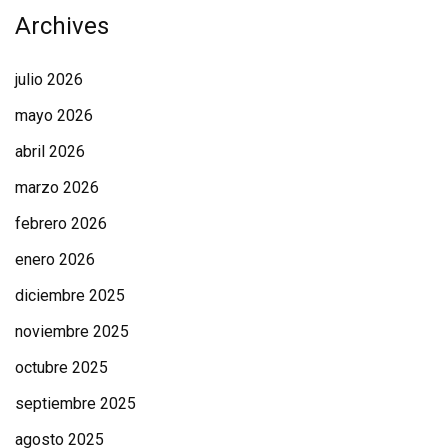
Archives
julio 2026
mayo 2026
abril 2026
marzo 2026
febrero 2026
enero 2026
diciembre 2025
noviembre 2025
octubre 2025
septiembre 2025
agosto 2025