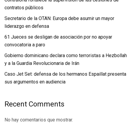
contratos públicos
Secretario de la OTAN: Europa debe asumir un mayor
liderazgo en defensa
61 Jueces se desligan de asociación por no apoyar
convocatoria a paro
Gobierno dominicano declara como terroristas a Hezbollah
y a la Guardia Revolucionaria de Irán
Caso Jet Set: defensa de los hermanos Espaillat presenta
sus argumentos en audiencia
Recent Comments
No hay comentarios que mostrar.