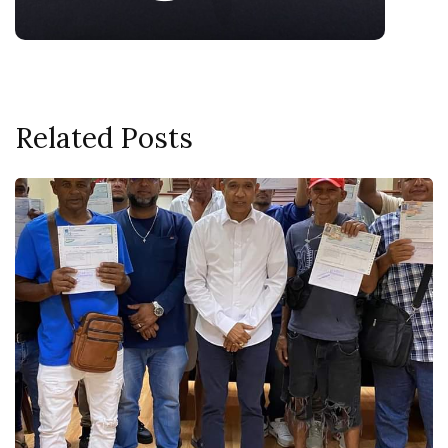
Related Posts