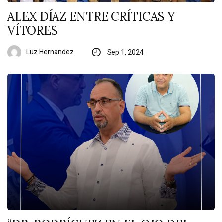
ALEX DÍAZ ENTRE CRÍTICAS Y
VÍTORES
Luz Hernandez
Sep 1, 2024