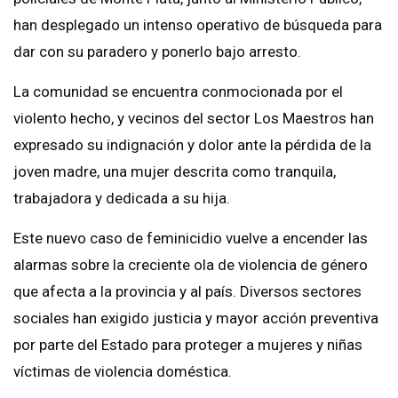
han desplegado un intenso operativo de búsqueda para
dar con su paradero y ponerlo bajo arresto.
La comunidad se encuentra conmocionada por el
violento hecho, y vecinos del sector Los Maestros han
expresado su indignación y dolor ante la pérdida de la
joven madre, una mujer descrita como tranquila,
trabajadora y dedicada a su hija.
Este nuevo caso de feminicidio vuelve a encender las
alarmas sobre la creciente ola de violencia de género
que afecta a la provincia y al país. Diversos sectores
sociales han exigido justicia y mayor acción preventiva
por parte del Estado para proteger a mujeres y niñas
víctimas de violencia doméstica.