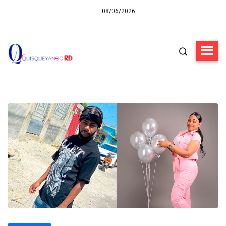
08/06/2026