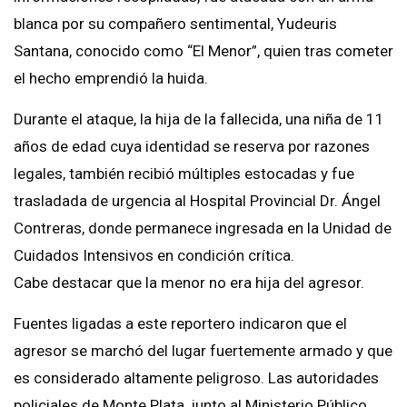
blanca por su compañero sentimental, Yudeuris
Santana, conocido como “El Menor”, quien tras cometer
el hecho emprendió la huida.
Durante el ataque, la hija de la fallecida, una niña de 11
años de edad cuya identidad se reserva por razones
legales, también recibió múltiples estocadas y fue
trasladada de urgencia al Hospital Provincial Dr. Ángel
Contreras, donde permanece ingresada en la Unidad de
Cuidados Intensivos en condición crítica.
Cabe destacar que la menor no era hija del agresor.
Fuentes ligadas a este reportero indicaron que el
agresor se marchó del lugar fuertemente armado y que
es considerado altamente peligroso. Las autoridades
policiales de Monte Plata, junto al Ministerio Público,