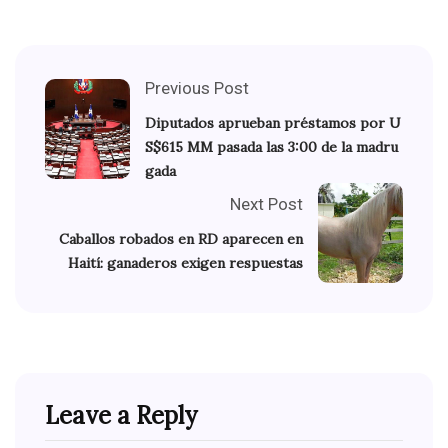
Previous Post
Diputados aprueban préstamos por U
S$615 MM pasada las 3:00 de la madru
gada
Next Post
Caballos robados en RD aparecen en
Haití: ganaderos exigen respuestas
Leave a Reply