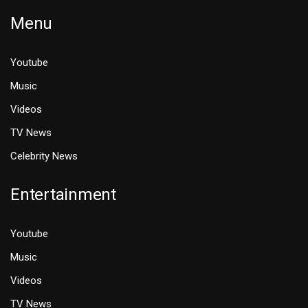
Menu
Youtube
Music
Videos
TV News
Celebrity News
Entertainment
Youtube
Music
Videos
TV News