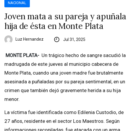
NACIONAL
Joven mata a su pareja y apuñala
hija de ésta en Monte Plata
Luz Hernandez
Jul 31, 2025
MONTE PLATA-
Un trágico hecho de sangre sacudió la
madrugada de este jueves al municipio cabecera de
Monte Plata, cuando una joven madre fue brutalmente
asesinada a puñaladas por su pareja sentimental, en un
crimen que también dejó gravemente herida a su hija
menor.
La víctima fue identificada como Edilenia Custodio, de
27 años, residente en el sector Los Maestros. Según
informaciones recopiladas, fue atacada con un arma