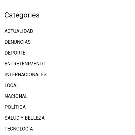
Categories
ACTUALIDAD
DENUNCIAS
DEPORTE
ENTRETENIMENTO
INTERNACIONALES
LOCAL
NACIONAL
POLÍTICA
SALUD Y BELLEZA
TECNOLOGÍA