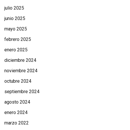
julio 2025
junio 2025
mayo 2025
febrero 2025
enero 2025
diciembre 2024
noviembre 2024
octubre 2024
septiembre 2024
agosto 2024
enero 2024
marzo 2022