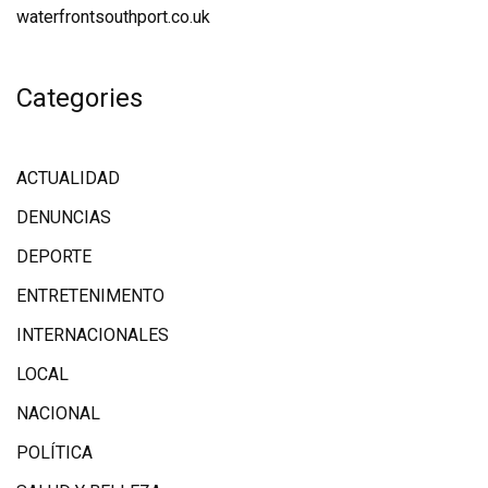
waterfrontsouthport.co.uk
Categories
ACTUALIDAD
DENUNCIAS
DEPORTE
ENTRETENIMENTO
INTERNACIONALES
LOCAL
NACIONAL
POLÍTICA