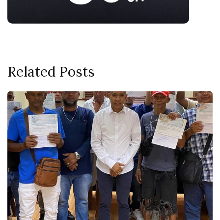
Related Posts