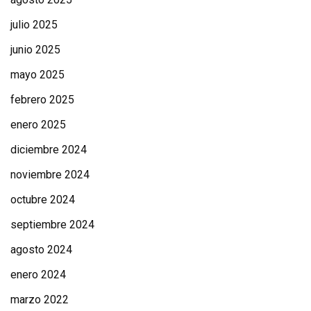
julio 2025
junio 2025
mayo 2025
febrero 2025
enero 2025
diciembre 2024
noviembre 2024
octubre 2024
septiembre 2024
agosto 2024
enero 2024
marzo 2022