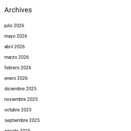
Archives
julio 2026
mayo 2026
abril 2026
marzo 2026
febrero 2026
enero 2026
diciembre 2025
noviembre 2025
octubre 2025
septiembre 2025
agosto 2025