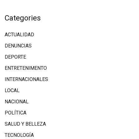
Categories
ACTUALIDAD
DENUNCIAS
DEPORTE
ENTRETENIMENTO
INTERNACIONALES
LOCAL
NACIONAL
POLÍTICA
SALUD Y BELLEZA
TECNOLOGÍA