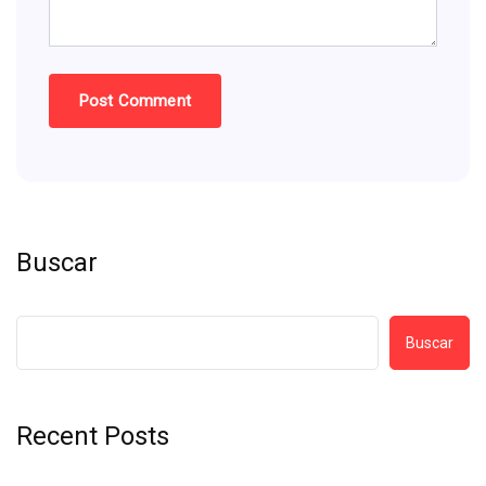
Buscar
Buscar
Recent Posts