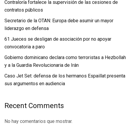
Contraloría fortalece la supervisión de las cesiones de
contratos públicos
Secretario de la OTAN: Europa debe asumir un mayor
liderazgo en defensa
61 Jueces se desligan de asociación por no apoyar
convocatoria a paro
Gobierno dominicano declara como terroristas a Hezbollah
y a la Guardia Revolucionaria de Irán
Caso Jet Set: defensa de los hermanos Espaillat presenta
sus argumentos en audiencia
Recent Comments
No hay comentarios que mostrar.