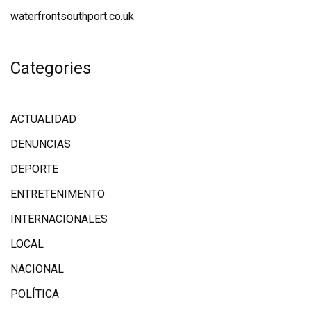
waterfrontsouthport.co.uk
Categories
ACTUALIDAD
DENUNCIAS
DEPORTE
ENTRETENIMENTO
INTERNACIONALES
LOCAL
NACIONAL
POLÍTICA