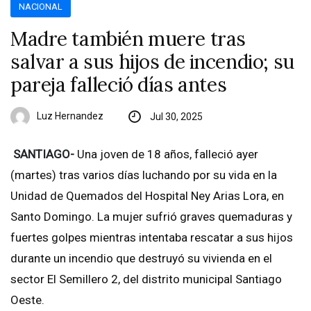
NACIONAL
Madre también muere tras
salvar a sus hijos de incendio; su
pareja falleció días antes
Luz Hernandez
Jul 30, 2025
SANTIAGO-
Una joven de 18 años, falleció ayer
(martes) tras varios días luchando por su vida en la
Unidad de Quemados del Hospital Ney Arias Lora, en
Santo Domingo. La mujer sufrió graves quemaduras y
fuertes golpes mientras intentaba rescatar a sus hijos
durante un incendio que destruyó su vivienda en el
sector El Semillero 2, del distrito municipal Santiago
Oeste.