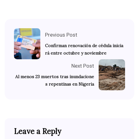
Previous Post
Confirman renovación de cédula inicia
rá entre octubre y noviembre
Next Post
Al menos 23 muertos tras inundacione
s repentinas en Nigeria
Leave a Reply