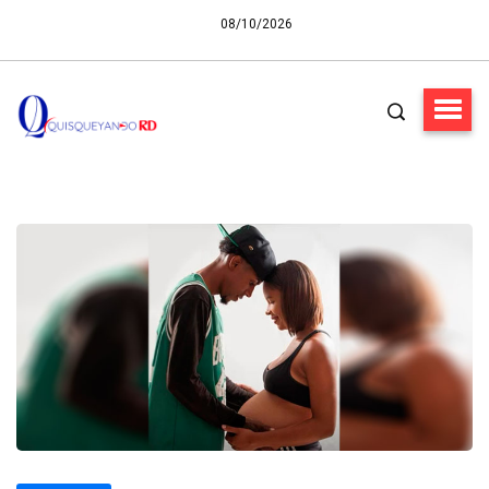
08/10/2026