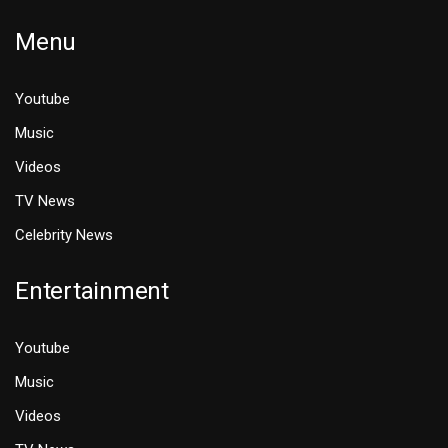
Menu
Youtube
Music
Videos
TV News
Celebrity News
Entertainment
Youtube
Music
Videos