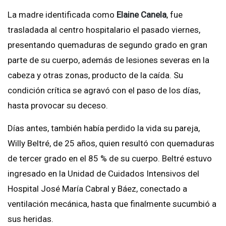
La madre identificada como
Elaine Canela
, fue
trasladada al centro hospitalario el pasado viernes,
presentando quemaduras de segundo grado en gran
parte de su cuerpo, además de lesiones severas en la
cabeza y otras zonas, producto de la caída. Su
condición crítica se agravó con el paso de los días,
hasta provocar su deceso.
Días antes, también había perdido la vida su pareja,
Willy Beltré, de 25 años, quien resultó con quemaduras
de tercer grado en el 85 % de su cuerpo. Beltré estuvo
ingresado en la Unidad de Cuidados Intensivos del
Hospital José María Cabral y Báez, conectado a
ventilación mecánica, hasta que finalmente sucumbió a
sus heridas.