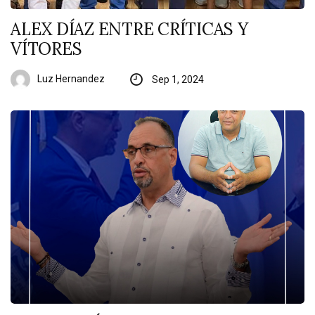
ALEX DÍAZ ENTRE CRÍTICAS Y
VÍTORES
Luz Hernandez
Sep 1, 2024