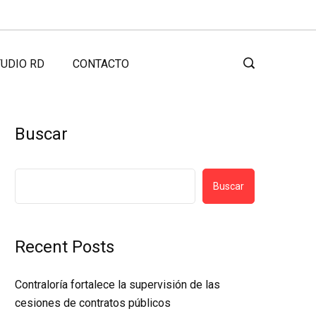
UDIO RD
CONTACTO
Buscar
Buscar
Recent Posts
Contraloría fortalece la supervisión de las
cesiones de contratos públicos