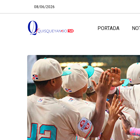
08/06/2026
PORTADA
NO