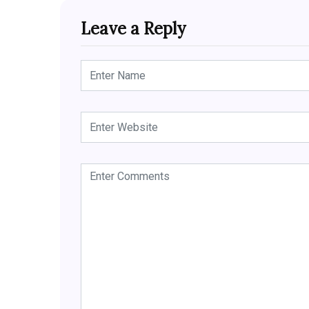
Leave a Reply