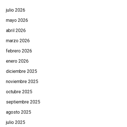
julio 2026
mayo 2026
abril 2026
marzo 2026
febrero 2026
enero 2026
diciembre 2025
noviembre 2025
octubre 2025
septiembre 2025
agosto 2025
julio 2025