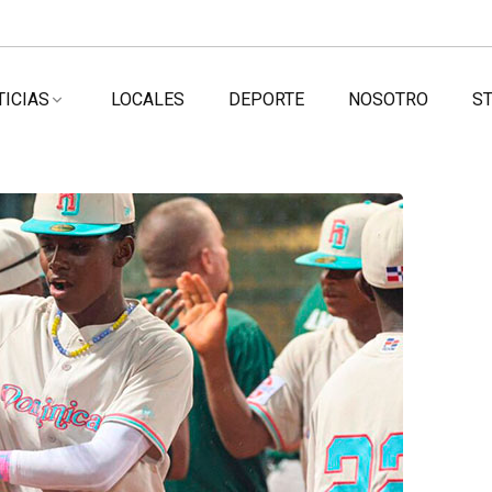
TICIAS
LOCALES
DEPORTE
NOSOTRO
ST