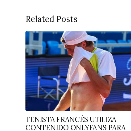
Related Posts
TENISTA FRANCÉS UTILIZA
CONTENIDO ONLYFANS PARA