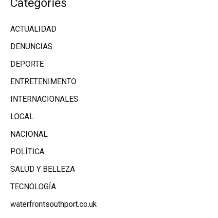
Categories
ACTUALIDAD
DENUNCIAS
DEPORTE
ENTRETENIMENTO
INTERNACIONALES
LOCAL
NACIONAL
POLÍTICA
SALUD Y BELLEZA
TECNOLOGÍA
waterfrontsouthport.co.uk