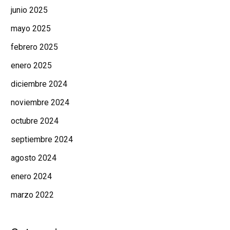
junio 2025
mayo 2025
febrero 2025
enero 2025
diciembre 2024
noviembre 2024
octubre 2024
septiembre 2024
agosto 2024
enero 2024
marzo 2022