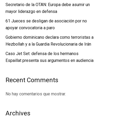
Secretario de la OTAN: Europa debe asumir un
mayor liderazgo en defensa
61 Jueces se desligan de asociación por no
apoyar convocatoria a paro
Gobierno dominicano declara como terroristas a
Hezbollah y a la Guardia Revolucionaria de Irán
Caso Jet Set: defensa de los hermanos
Espaillat presenta sus argumentos en audiencia
Recent Comments
No hay comentarios que mostrar.
Archives