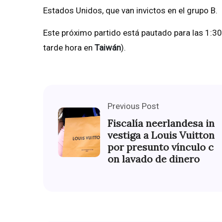
Estados Unidos, que van invictos en el grupo B.
Este próximo partido está pautado para las 1:30
tarde hora en
Taiwán
).
Previous Post
Fiscalía neerlandesa in
vestiga a Louis Vuitton
por presunto vínculo c
on lavado de dinero