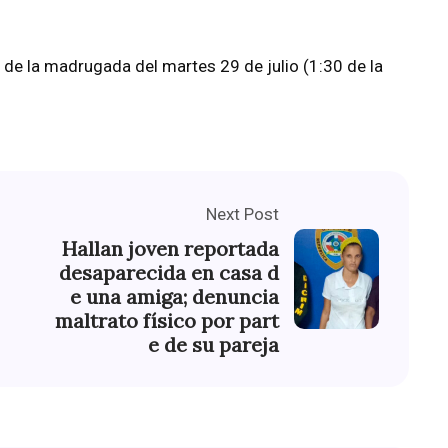
 de la madrugada del martes 29 de julio (1:30 de la
Next Post
Hallan joven reportada
desaparecida en casa d
e una amiga; denuncia
maltrato físico por part
e de su pareja