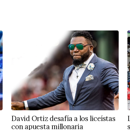
David Ortiz desafía a los liceístas
con apuesta millonaria