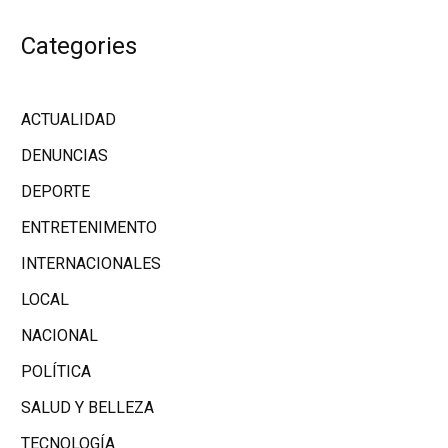
Categories
ACTUALIDAD
DENUNCIAS
DEPORTE
ENTRETENIMENTO
INTERNACIONALES
LOCAL
NACIONAL
POLÍTICA
SALUD Y BELLEZA
TECNOLOGÍA