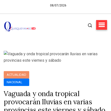
08/07/2026
ACTUALIDAD
NACIONAL
Vaguada y onda tropical
provocarán lluvias en varias
provincias este viernes y sábado