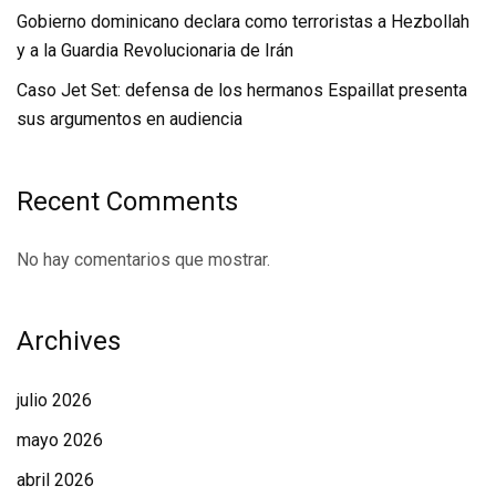
Gobierno dominicano declara como terroristas a Hezbollah
y a la Guardia Revolucionaria de Irán
Caso Jet Set: defensa de los hermanos Espaillat presenta
sus argumentos en audiencia
Recent Comments
No hay comentarios que mostrar.
Archives
julio 2026
mayo 2026
abril 2026