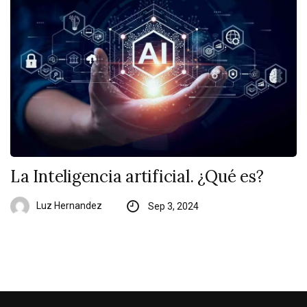
La Inteligencia artificial. ¿Qué es?
Luz Hernandez
Sep 3, 2024