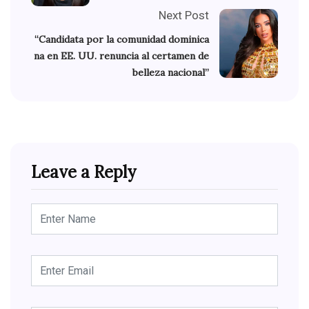
Next Post
“Candidata por la comunidad dominica
na en EE. UU. renuncia al certamen de
belleza nacional”
Leave a Reply