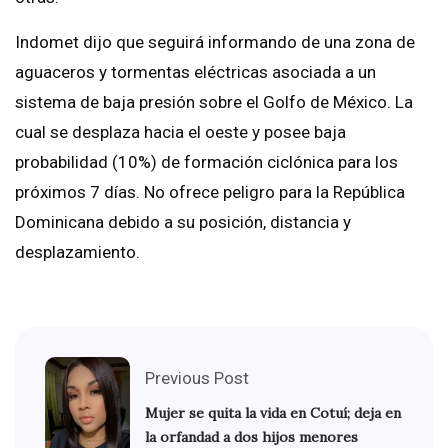
Indomet dijo que seguirá informando de una zona de
aguaceros y tormentas eléctricas asociada a un
sistema de baja presión sobre el Golfo de México. La
cual se desplaza hacia el oeste y posee baja
probabilidad (10%) de formación ciclónica para los
próximos 7 días. No ofrece peligro para la República
Dominicana debido a su posición, distancia y
desplazamiento.
Previous Post
Mujer se quita la vida en Cotuí; deja en
la orfandad a dos hijos menores