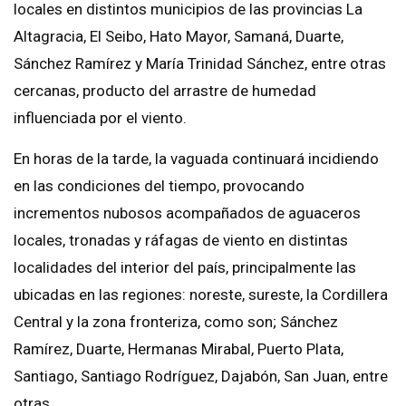
locales en distintos municipios de las provincias La
Altagracia, El Seibo, Hato Mayor, Samaná, Duarte,
Sánchez Ramírez y María Trinidad Sánchez, entre otras
cercanas, producto del arrastre de humedad
influenciada por el viento.
En horas de la tarde, la vaguada continuará incidiendo
en las condiciones del tiempo, provocando
incrementos nubosos acompañados de aguaceros
locales, tronadas y ráfagas de viento en distintas
localidades del interior del país, principalmente las
ubicadas en las regiones: noreste, sureste, la Cordillera
Central y la zona fronteriza, como son; Sánchez
Ramírez, Duarte, Hermanas Mirabal, Puerto Plata,
Santiago, Santiago Rodríguez, Dajabón, San Juan, entre
otras.