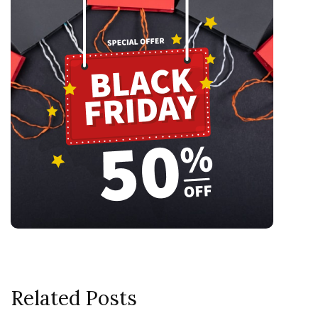
Related Posts