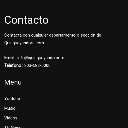
Contacto
Contacta con cualquier departamento o sección de
Quisqueyandord.com
Email
: info@quisqueyando.com
Telefono :
803-588-0000
Menu
Youtube
Music
Videos
TV News