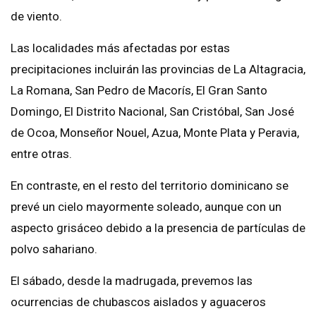
de viento.
Las localidades más afectadas por estas
precipitaciones incluirán las provincias de La Altagracia,
La Romana, San Pedro de Macorís, El Gran Santo
Domingo, El Distrito Nacional, San Cristóbal, San José
de Ocoa, Monseñor Nouel, Azua, Monte Plata y Peravia,
entre otras.
En contraste, en el resto del territorio dominicano se
prevé un cielo mayormente soleado, aunque con un
aspecto grisáceo debido a la presencia de partículas de
polvo sahariano.
El sábado, desde la madrugada, prevemos las
ocurrencias de chubascos aislados y aguaceros