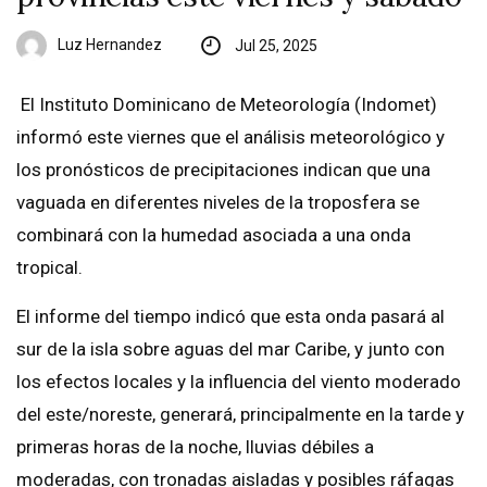
Luz Hernandez
Jul 25, 2025
El Instituto Dominicano de Meteorología (Indomet)
informó este viernes que el análisis meteorológico y
los pronósticos de precipitaciones indican que una
vaguada en diferentes niveles de la troposfera se
combinará con la humedad asociada a una onda
tropical.
El informe del tiempo indicó que esta onda pasará al
sur de la isla sobre aguas del mar Caribe, y junto con
los efectos locales y la influencia del viento moderado
del este/noreste, generará, principalmente en la tarde y
primeras horas de la noche, lluvias débiles a
moderadas, con tronadas aisladas y posibles ráfagas