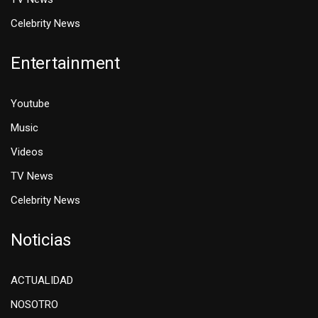
Celebrity News
Entertainment
Youtube
Music
Videos
TV News
Celebrity News
Noticias
ACTUALIDAD
NOSOTRO