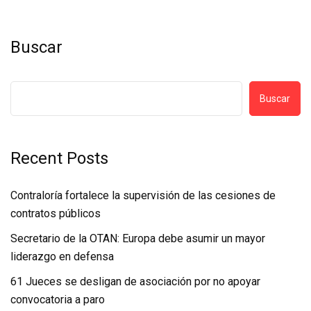
Buscar
Buscar
Recent Posts
Contraloría fortalece la supervisión de las cesiones de
contratos públicos
Secretario de la OTAN: Europa debe asumir un mayor
liderazgo en defensa
61 Jueces se desligan de asociación por no apoyar
convocatoria a paro