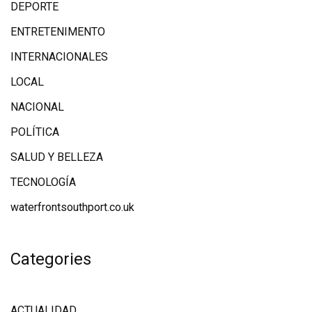
DEPORTE
ENTRETENIMENTO
INTERNACIONALES
LOCAL
NACIONAL
POLÍTICA
SALUD Y BELLEZA
TECNOLOGÍA
waterfrontsouthport.co.uk
Categories
ACTUALIDAD