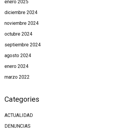
enero 2025
diciembre 2024
noviembre 2024
octubre 2024
septiembre 2024
agosto 2024
enero 2024
marzo 2022
Categories
ACTUALIDAD
DENUNCIAS