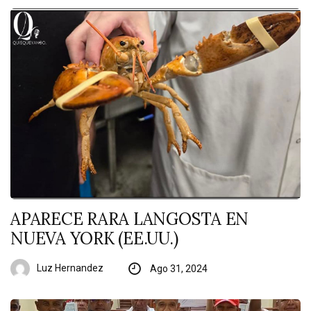
APARECE RARA LANGOSTA EN
NUEVA YORK (EE.UU.)
Luz Hernandez
Ago 31, 2024