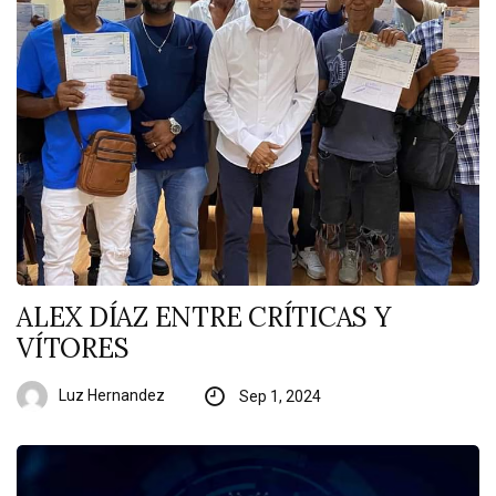
ALEX DÍAZ ENTRE CRÍTICAS Y
VÍTORES
Luz Hernandez
Sep 1, 2024