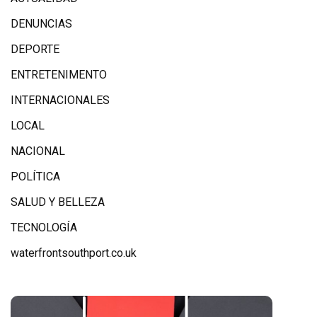
DENUNCIAS
DEPORTE
ENTRETENIMENTO
INTERNACIONALES
LOCAL
NACIONAL
POLÍTICA
SALUD Y BELLEZA
TECNOLOGÍA
waterfrontsouthport.co.uk