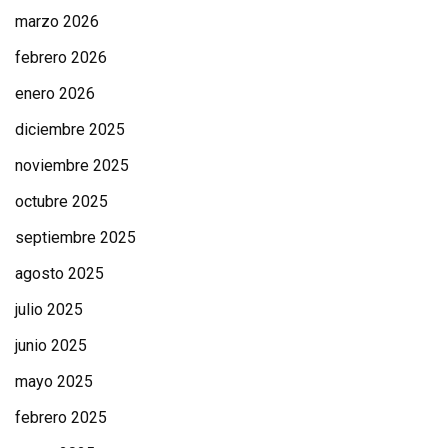
marzo 2026
febrero 2026
enero 2026
diciembre 2025
noviembre 2025
octubre 2025
septiembre 2025
agosto 2025
julio 2025
junio 2025
mayo 2025
febrero 2025