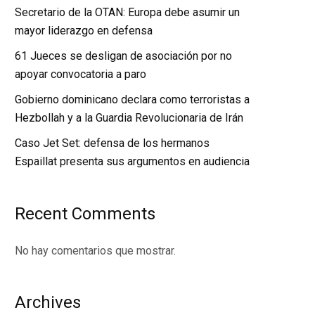
Secretario de la OTAN: Europa debe asumir un
mayor liderazgo en defensa
61 Jueces se desligan de asociación por no
apoyar convocatoria a paro
Gobierno dominicano declara como terroristas a
Hezbollah y a la Guardia Revolucionaria de Irán
Caso Jet Set: defensa de los hermanos
Espaillat presenta sus argumentos en audiencia
Recent Comments
No hay comentarios que mostrar.
Archives