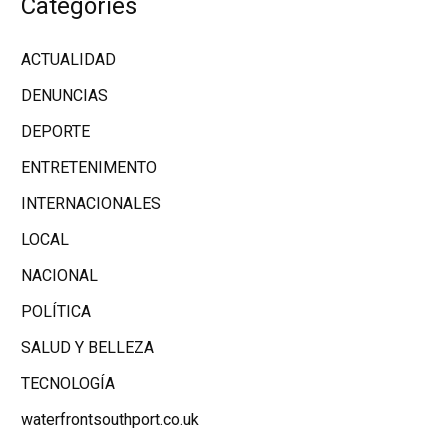
Categories
ACTUALIDAD
DENUNCIAS
DEPORTE
ENTRETENIMENTO
INTERNACIONALES
LOCAL
NACIONAL
POLÍTICA
SALUD Y BELLEZA
TECNOLOGÍA
waterfrontsouthport.co.uk