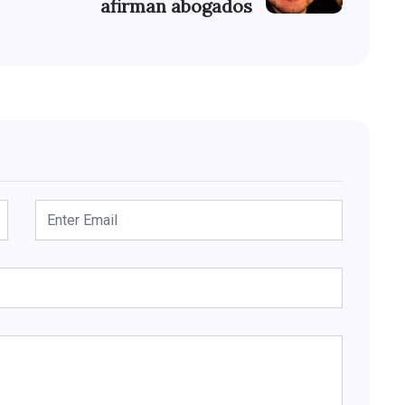
afirman abogados