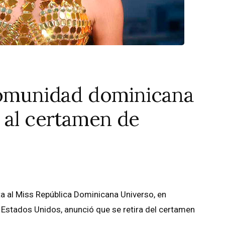
comunidad dominicana
 al certamen de
ta al Miss República Dominicana Universo, en
Estados Unidos, anunció que se retira del certamen