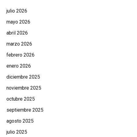
julio 2026
mayo 2026
abril 2026
marzo 2026
febrero 2026
enero 2026
diciembre 2025
noviembre 2025
octubre 2025
septiembre 2025
agosto 2025
julio 2025