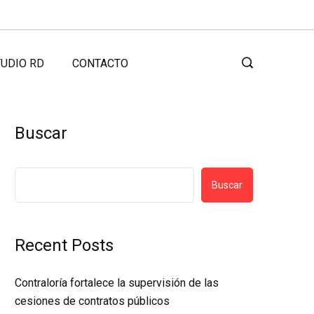
UDIO RD
CONTACTO
Buscar
Buscar
Recent Posts
Contraloría fortalece la supervisión de las
cesiones de contratos públicos