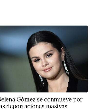
Selena Gómez se conmueve por
las deportaciones masivas