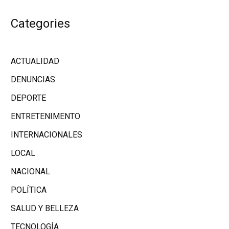
Categories
ACTUALIDAD
DENUNCIAS
DEPORTE
ENTRETENIMENTO
INTERNACIONALES
LOCAL
NACIONAL
POLÍTICA
SALUD Y BELLEZA
TECNOLOGÍA