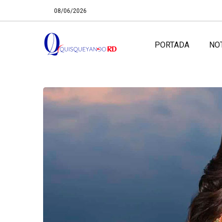
08/06/2026
PORTADA
NO