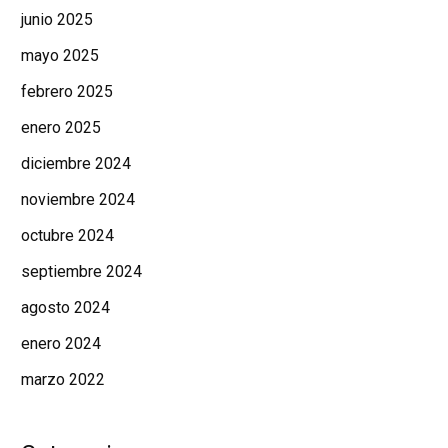
junio 2025
mayo 2025
febrero 2025
enero 2025
diciembre 2024
noviembre 2024
octubre 2024
septiembre 2024
agosto 2024
enero 2024
marzo 2022