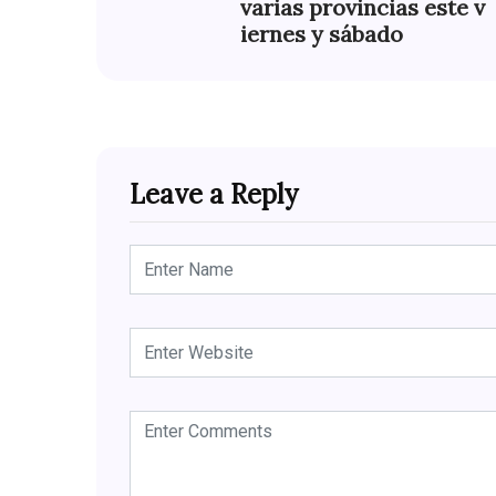
varias provincias este v
iernes y sábado
Leave a Reply