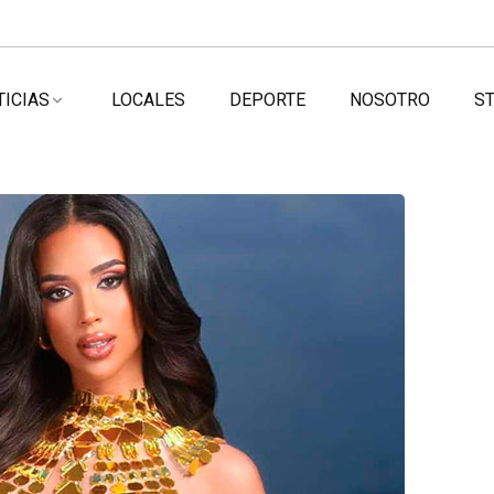
TICIAS
LOCALES
DEPORTE
NOSOTRO
ST