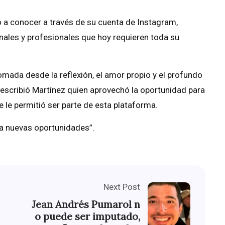
dió a conocer a través de su cuenta de Instagram,
ales y profesionales que hoy requieren toda su
mada desde la reflexión, el amor propio y el profundo
escribió Martínez quien aprovechó la oportunidad para
 le permitió ser parte de esta plataforma.
 a nuevas oportunidades”.
Next Post
Jean Andrés Pumarol n
o puede ser imputado,