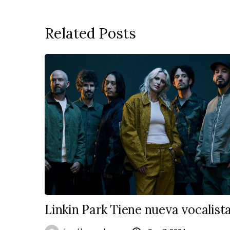
Related Posts
Linkin Park Tiene nueva vocalist