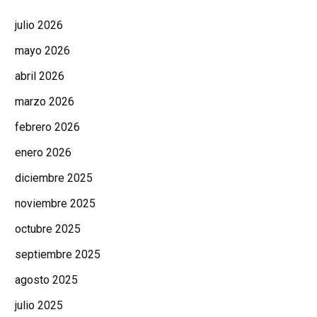
julio 2026
mayo 2026
abril 2026
marzo 2026
febrero 2026
enero 2026
diciembre 2025
noviembre 2025
octubre 2025
septiembre 2025
agosto 2025
julio 2025