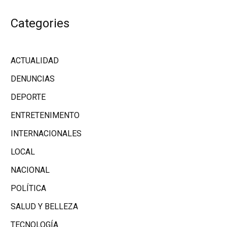
Categories
ACTUALIDAD
DENUNCIAS
DEPORTE
ENTRETENIMENTO
INTERNACIONALES
LOCAL
NACIONAL
POLÍTICA
SALUD Y BELLEZA
TECNOLOGÍA