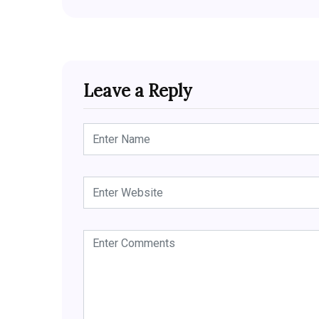
Leave a Reply