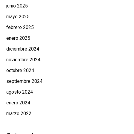
junio 2025
mayo 2025
febrero 2025
enero 2025
diciembre 2024
noviembre 2024
octubre 2024
septiembre 2024
agosto 2024
enero 2024
marzo 2022