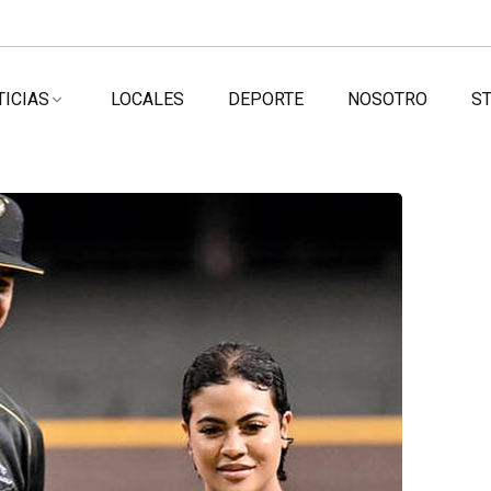
TICIAS
LOCALES
DEPORTE
NOSOTRO
ST