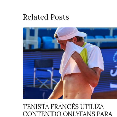
Related Posts
TENISTA FRANCÉS UTILIZA
CONTENIDO ONLYFANS PARA