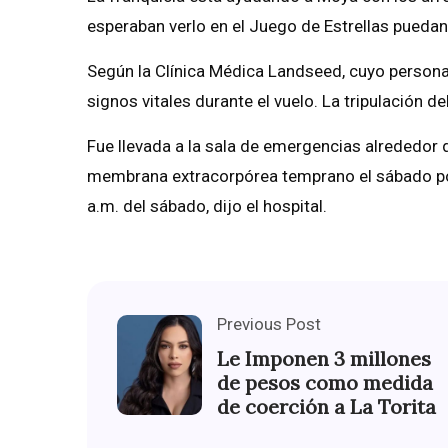
esperaban verlo en el Juego de Estrellas puedan
Según la Clínica Médica Landseed, cuyo personal 
signos vitales durante el vuelo. La tripulación de
Fue llevada a la sala de emergencias alrededor 
membrana extracorpórea temprano el sábado por
a.m. del sábado, dijo el hospital.
Previous Post
Le Imponen 3 millones
de pesos como medida
de coerción a La Torita