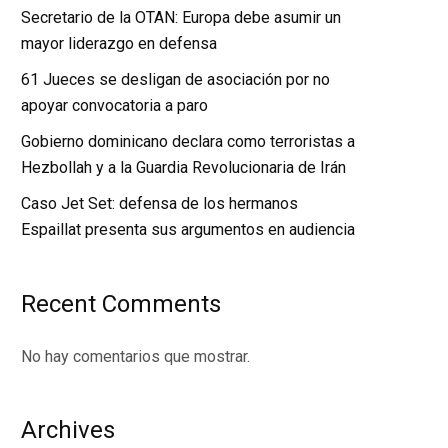
Secretario de la OTAN: Europa debe asumir un
mayor liderazgo en defensa
61 Jueces se desligan de asociación por no
apoyar convocatoria a paro
Gobierno dominicano declara como terroristas a
Hezbollah y a la Guardia Revolucionaria de Irán
Caso Jet Set: defensa de los hermanos
Espaillat presenta sus argumentos en audiencia
Recent Comments
No hay comentarios que mostrar.
Archives