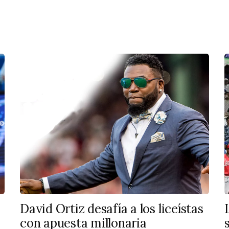
David Ortiz desafía a los liceístas
con apuesta millonaria