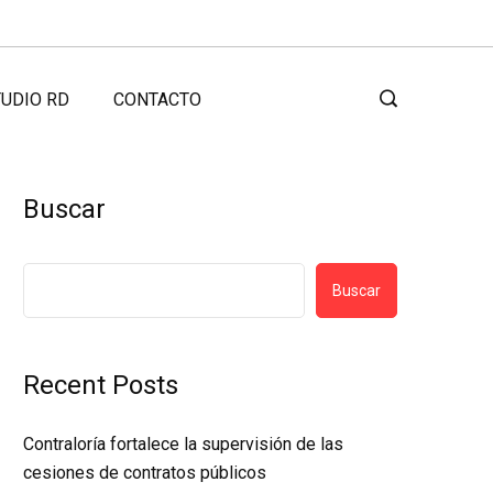
UDIO RD
CONTACTO
Buscar
Buscar
Recent Posts
Contraloría fortalece la supervisión de las
cesiones de contratos públicos