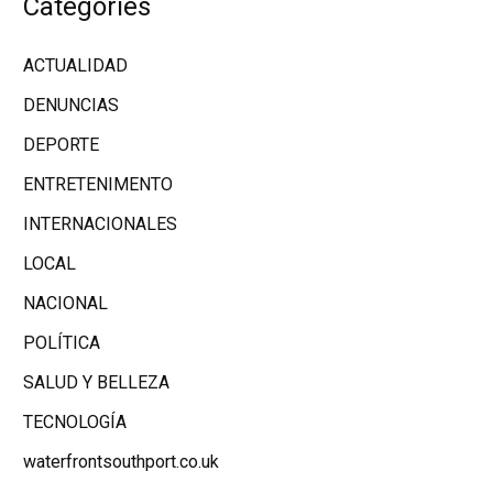
Categories
ACTUALIDAD
DENUNCIAS
DEPORTE
ENTRETENIMENTO
INTERNACIONALES
LOCAL
NACIONAL
POLÍTICA
SALUD Y BELLEZA
TECNOLOGÍA
waterfrontsouthport.co.uk