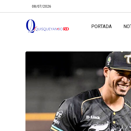
08/07/2026
PORTADA
NO