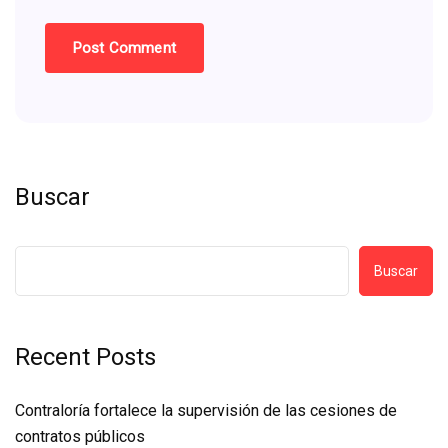
Buscar
Buscar
Recent Posts
Contraloría fortalece la supervisión de las cesiones de
contratos públicos