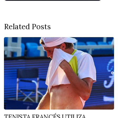
Related Posts
TENISTA FRANCÉS UTILIZA