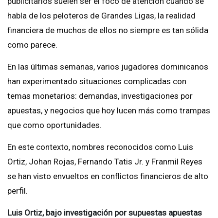
publicitarios suelen ser el foco de atención cuando se
habla de los peloteros de Grandes Ligas, la realidad
financiera de muchos de ellos no siempre es tan sólida
como parece.
En las últimas semanas, varios jugadores dominicanos
han experimentado situaciones complicadas con
temas monetarios: demandas, investigaciones por
apuestas, y negocios que hoy lucen más como trampas
que como oportunidades.
En este contexto, nombres reconocidos como Luis
Ortiz, Johan Rojas, Fernando Tatis Jr. y Franmil Reyes
se han visto envueltos en conflictos financieros de alto
perfil.
Luis Ortiz, bajo investigación por supuestas apuestas