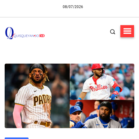
08/07/2026