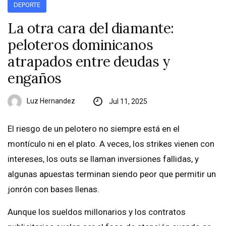
DEPORTE
La otra cara del diamante:
peloteros dominicanos
atrapados entre deudas y
engaños
Luz Hernandez
Jul 11, 2025
El riesgo de un pelotero no siempre está en el
montículo ni en el plato. A veces, los strikes vienen con
intereses, los outs se llaman inversiones fallidas, y
algunas apuestas terminan siendo peor que permitir un
jonrón con bases llenas.
Aunque los sueldos millonarios y los contratos