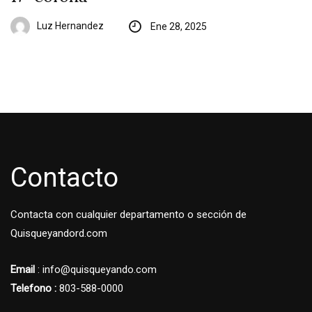
Luz Hernandez
Ene 28, 2025
Contacto
Contacta con cualquier departamento o sección de
Quisqueyandord.com
Email
: info@quisqueyando.com
Telefono :
803-588-0000