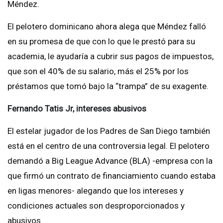
Méndez.
El pelotero dominicano ahora alega que Méndez falló
en su promesa de que con lo que le prestó para su
academia, le ayudaría a cubrir sus pagos de impuestos,
que son el 40% de su salario, más el 25% por los
préstamos que tomó bajo la “trampa” de su exagente.
Fernando Tatis Jr, intereses abusivos
El estelar jugador de los Padres de San Diego también
está en el centro de una controversia legal. El pelotero
demandó a Big League Advance (BLA) -empresa con la
que firmó un contrato de financiamiento cuando estaba
en ligas menores- alegando que los intereses y
condiciones actuales son desproporcionados y
abusivos.