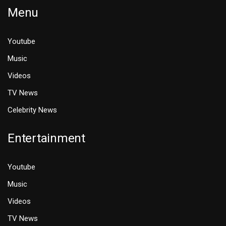
Menu
Youtube
Music
Videos
TV News
Celebrity News
Entertainment
Youtube
Music
Videos
TV News