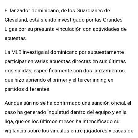
El lanzador dominicano, de los Guardianes de
Cleveland, está siendo investigado por las Grandes
Ligas por su presunta vinculación con actividades de
apuestas.
La MLB investiga al dominicano por supuestamente
participar en varias apuestas directas en sus últimas
dos salidas, específicamente con dos lanzamientos
que hizo abriendo el primer y el tercer inning en
partidos diferentes.
Aunque aún no se ha confirmado una sanción oficial, el
caso ha generado inquietud dentro del equipo y en la
liga, que en los últimos meses ha intensificado su
vigilancia sobre los vínculos entre jugadores y casas de