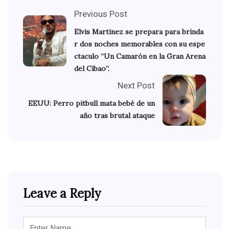
Previous Post
Elvis Martinez se prepara para brinda
r dos noches memorables con su espe
ctaculo “Un Camarón en la Gran Arena
del Cibao”.
Next Post
EEUU: Perro pitbull mata bebé de un
año tras brutal ataque
Leave a Reply