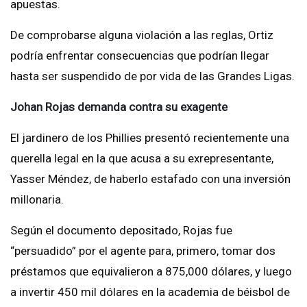
apuestas.
De comprobarse alguna violación a las reglas, Ortiz
podría enfrentar consecuencias que podrían llegar
hasta ser suspendido de por vida de las Grandes Ligas.
Johan Rojas demanda contra su exagente
El jardinero de los Phillies presentó recientemente una
querella legal en la que acusa a su exrepresentante,
Yasser Méndez, de haberlo estafado con una inversión
millonaria.
Según el documento depositado, Rojas fue
“persuadido” por el agente para, primero, tomar dos
préstamos que equivalieron a 875,000 dólares, y luego
a invertir 450 mil dólares en la academia de béisbol de