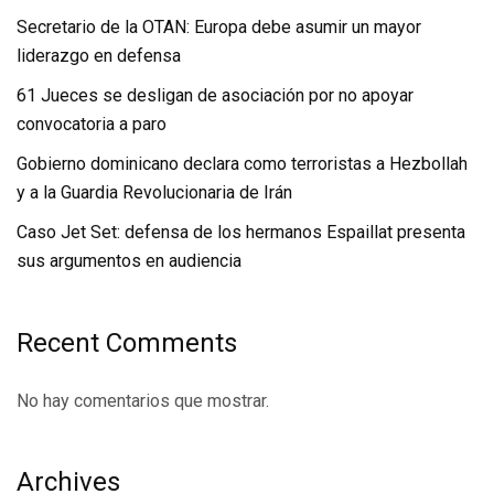
Secretario de la OTAN: Europa debe asumir un mayor
liderazgo en defensa
61 Jueces se desligan de asociación por no apoyar
convocatoria a paro
Gobierno dominicano declara como terroristas a Hezbollah
y a la Guardia Revolucionaria de Irán
Caso Jet Set: defensa de los hermanos Espaillat presenta
sus argumentos en audiencia
Recent Comments
No hay comentarios que mostrar.
Archives