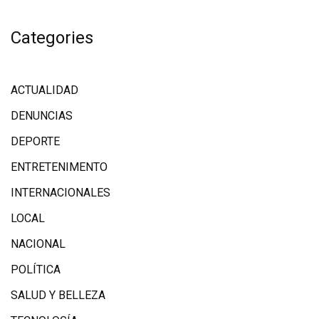
Categories
ACTUALIDAD
DENUNCIAS
DEPORTE
ENTRETENIMENTO
INTERNACIONALES
LOCAL
NACIONAL
POLÍTICA
SALUD Y BELLEZA