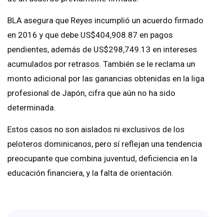
BLA asegura que Reyes incumplió un acuerdo firmado
en 2016 y que debe US$404,908.87 en pagos
pendientes, además de US$298,749.13 en intereses
acumulados por retrasos. También se le reclama un
monto adicional por las ganancias obtenidas en la liga
profesional de Japón, cifra que aún no ha sido
determinada.
Estos casos no son aislados ni exclusivos de los
peloteros dominicanos, pero sí reflejan una tendencia
preocupante que combina juventud, deficiencia en la
educación financiera, y la falta de orientación.