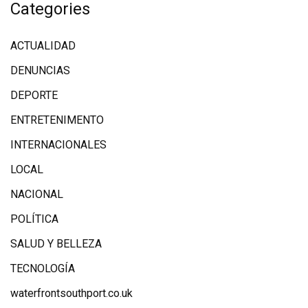
Categories
ACTUALIDAD
DENUNCIAS
DEPORTE
ENTRETENIMENTO
INTERNACIONALES
LOCAL
NACIONAL
POLÍTICA
SALUD Y BELLEZA
TECNOLOGÍA
waterfrontsouthport.co.uk