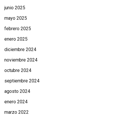
junio 2025
mayo 2025
febrero 2025
enero 2025
diciembre 2024
noviembre 2024
octubre 2024
septiembre 2024
agosto 2024
enero 2024
marzo 2022