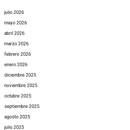
julio 2026
mayo 2026
abril 2026
marzo 2026
febrero 2026
enero 2026
diciembre 2025
noviembre 2025
octubre 2025
septiembre 2025
agosto 2025
julio 2025