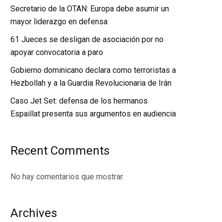
Secretario de la OTAN: Europa debe asumir un
mayor liderazgo en defensa
61 Jueces se desligan de asociación por no
apoyar convocatoria a paro
Gobierno dominicano declara como terroristas a
Hezbollah y a la Guardia Revolucionaria de Irán
Caso Jet Set: defensa de los hermanos
Espaillat presenta sus argumentos en audiencia
Recent Comments
No hay comentarios que mostrar.
Archives