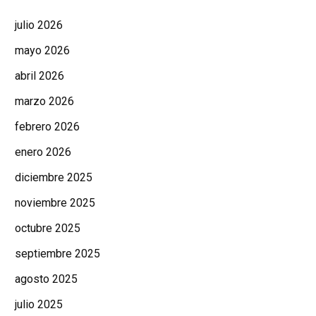
julio 2026
mayo 2026
abril 2026
marzo 2026
febrero 2026
enero 2026
diciembre 2025
noviembre 2025
octubre 2025
septiembre 2025
agosto 2025
julio 2025