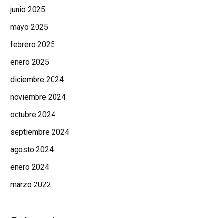
junio 2025
mayo 2025
febrero 2025
enero 2025
diciembre 2024
noviembre 2024
octubre 2024
septiembre 2024
agosto 2024
enero 2024
marzo 2022