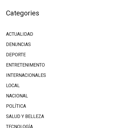
Categories
ACTUALIDAD
DENUNCIAS
DEPORTE
ENTRETENIMENTO
INTERNACIONALES
LOCAL
NACIONAL
POLÍTICA
SALUD Y BELLEZA
TECNOLOGÍA