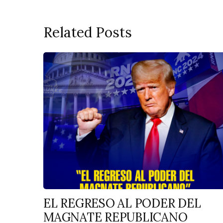
Related Posts
EL REGRESO AL PODER DEL
MAGNATE REPUBLICANO