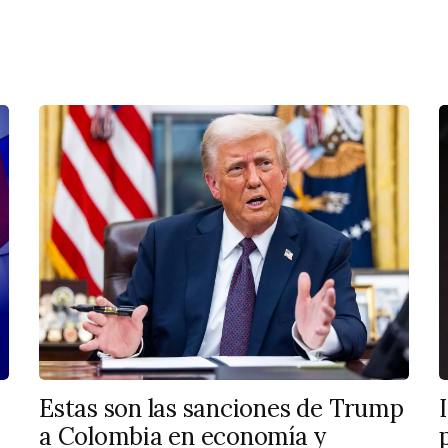
Estas son las sanciones de Trump
a Colombia en economía y