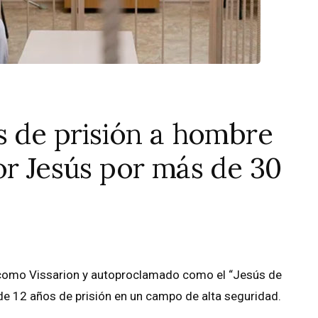
s de prisión a hombre
or Jesús por más de 30
 como Vissarion y autoproclamado como el “Jesús de
 de 12 años de prisión en un campo de alta seguridad.