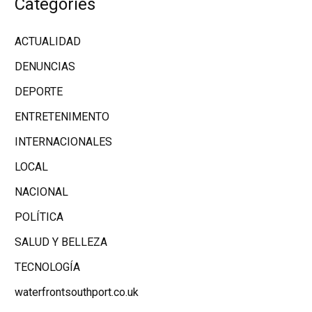
Categories
ACTUALIDAD
DENUNCIAS
DEPORTE
ENTRETENIMENTO
INTERNACIONALES
LOCAL
NACIONAL
POLÍTICA
SALUD Y BELLEZA
TECNOLOGÍA
waterfrontsouthport.co.uk