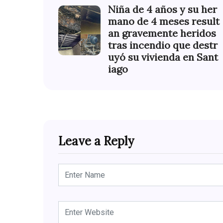
Niña de 4 años y su her
mano de 4 meses result
an gravemente heridos
tras incendio que destr
uyó su vivienda en Sant
iago
Leave a Reply