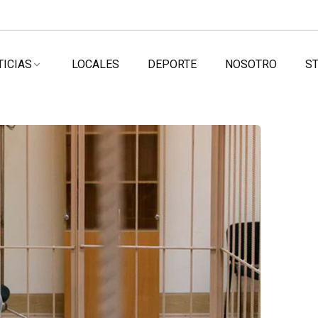
TICIAS
LOCALES
DEPORTE
NOSOTRO
ST