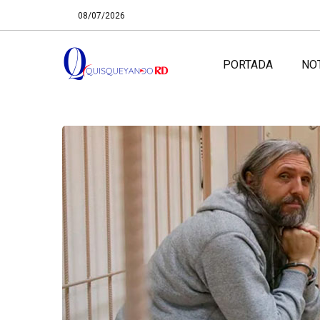
08/07/2026
PORTADA
NO