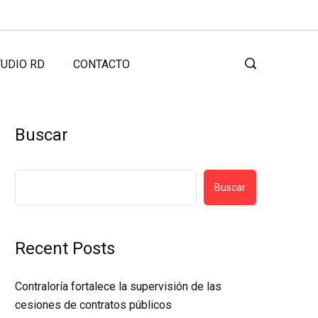
UDIO RD
CONTACTO
Buscar
Buscar
Recent Posts
Contraloría fortalece la supervisión de las
cesiones de contratos públicos