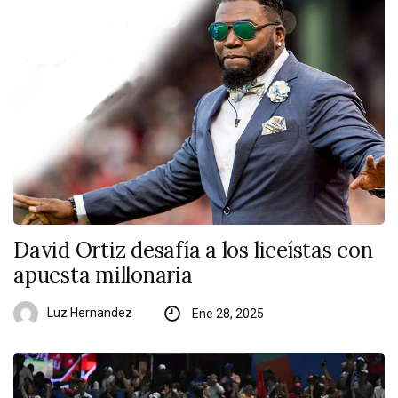
David Ortiz desafía a los liceístas con
apuesta millonaria
Luz Hernandez
Ene 28, 2025