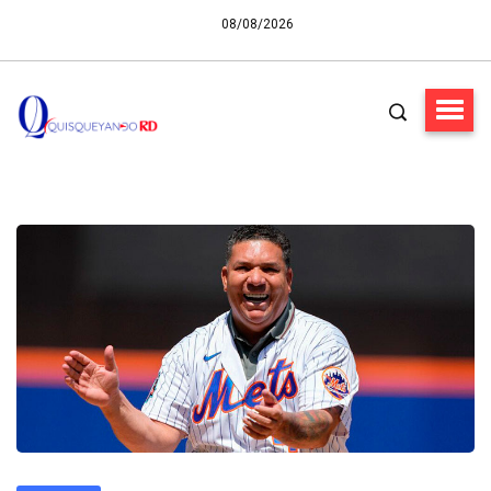
08/08/2026