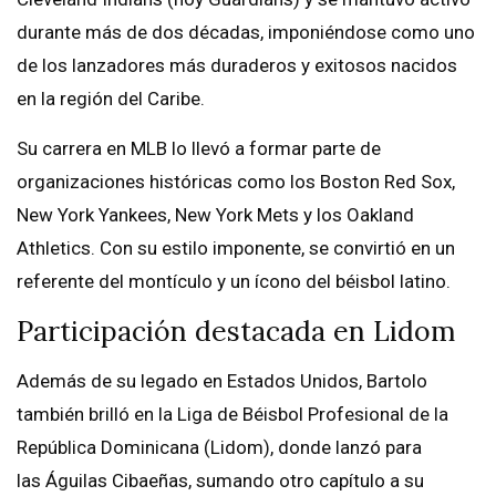
durante más de dos décadas, imponiéndose como uno
de los lanzadores más duraderos y exitosos nacidos
en la región del Caribe.
Su carrera en MLB lo llevó a formar parte de
organizaciones históricas como los Boston Red Sox,
New York Yankees, New York Mets y los Oakland
Athletics. Con su estilo imponente, se convirtió en un
referente del montículo y un ícono del béisbol latino.
Participación destacada en Lidom
Además de su legado en Estados Unidos, Bartolo
también brilló en la Liga de Béisbol Profesional de la
República Dominicana (Lidom), donde lanzó para
las Águilas Cibaeñas, sumando otro capítulo a su