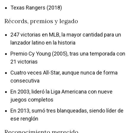
Texas Rangers (2018)
Récords, premios y legado
247 victorias en MLB, la mayor cantidad para un
lanzador latino en la historia
Premio Cy Young (2005), tras una temporada con
21 victorias
Cuatro veces All-Star, aunque nunca de forma
consecutiva
En 2003, lideró la Liga Americana con nueve
juegos completos
En 2013, sumó tres blanqueadas, siendo líder de
ese renglón
Reconocimiento merecido