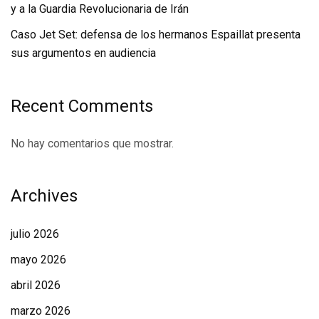
y a la Guardia Revolucionaria de Irán
Caso Jet Set: defensa de los hermanos Espaillat presenta
sus argumentos en audiencia
Recent Comments
No hay comentarios que mostrar.
Archives
julio 2026
mayo 2026
abril 2026
marzo 2026