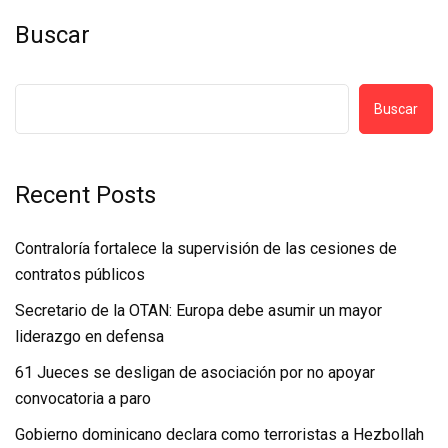
Buscar
Buscar
Recent Posts
Contraloría fortalece la supervisión de las cesiones de
contratos públicos
Secretario de la OTAN: Europa debe asumir un mayor
liderazgo en defensa
61 Jueces se desligan de asociación por no apoyar
convocatoria a paro
Gobierno dominicano declara como terroristas a Hezbollah