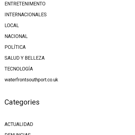
ENTRETENIMENTO
INTERNACIONALES
LOCAL
NACIONAL
POLÍTICA
SALUD Y BELLEZA
TECNOLOGÍA
waterfrontsouthport.co.uk
Categories
ACTUALIDAD