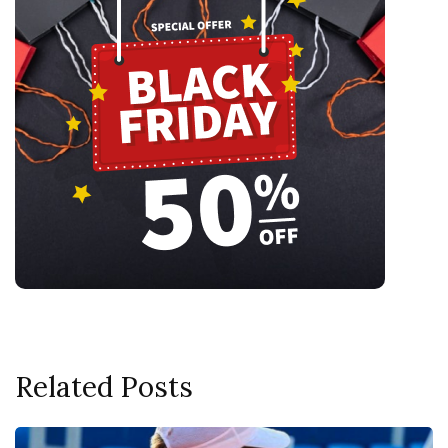
Related Posts