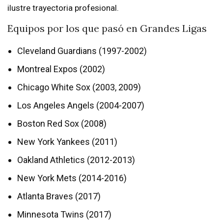
ilustre trayectoria profesional.
Equipos por los que pasó en Grandes Ligas
Cleveland Guardians (1997-2002)
Montreal Expos (2002)
Chicago White Sox (2003, 2009)
Los Angeles Angels (2004-2007)
Boston Red Sox (2008)
New York Yankees (2011)
Oakland Athletics (2012-2013)
New York Mets (2014-2016)
Atlanta Braves (2017)
Minnesota Twins (2017)