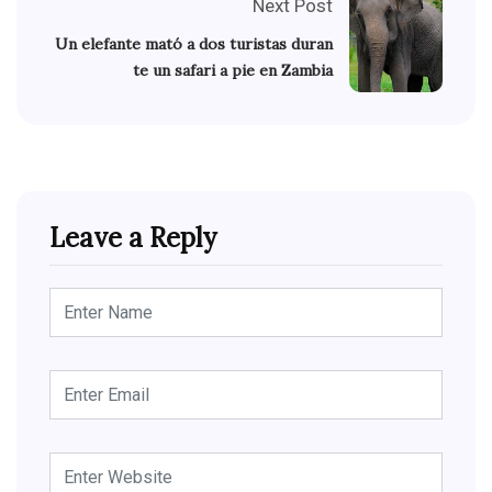
Next Post
Un elefante mató a dos turistas duran
te un safari a pie en Zambia
Leave a Reply