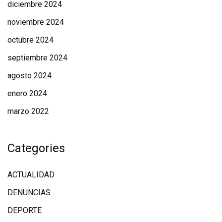
diciembre 2024
noviembre 2024
octubre 2024
septiembre 2024
agosto 2024
enero 2024
marzo 2022
Categories
ACTUALIDAD
DENUNCIAS
DEPORTE