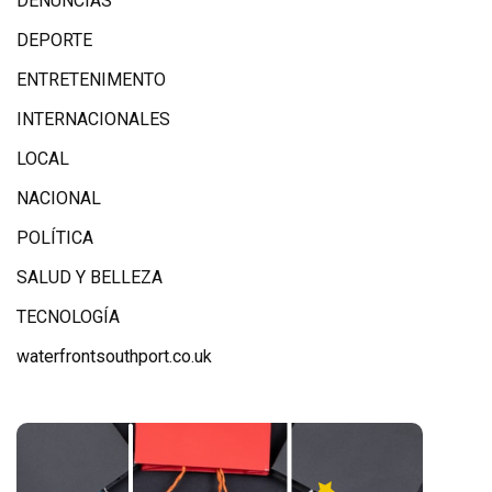
DENUNCIAS
DEPORTE
ENTRETENIMENTO
INTERNACIONALES
LOCAL
NACIONAL
POLÍTICA
SALUD Y BELLEZA
TECNOLOGÍA
waterfrontsouthport.co.uk