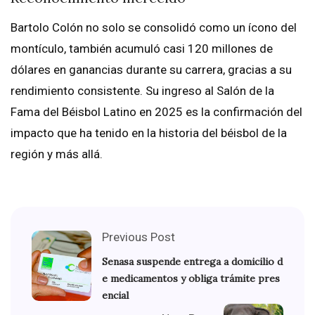
Bartolo Colón no solo se consolidó como un ícono del
montículo, también acumuló casi 120 millones de
dólares en ganancias durante su carrera, gracias a su
rendimiento consistente. Su ingreso al Salón de la
Fama del Béisbol Latino en 2025 es la confirmación del
impacto que ha tenido en la historia del béisbol de la
región y más allá.
Previous Post
Senasa suspende entrega a domicilio d
e medicamentos y obliga trámite pres
encial