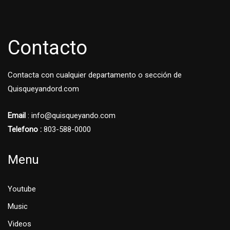
Contacto
Contacta con cualquier departamento o sección de
Quisqueyandord.com
Email
: info@quisqueyando.com
Telefono :
803-588-0000
Menu
Youtube
Music
Videos