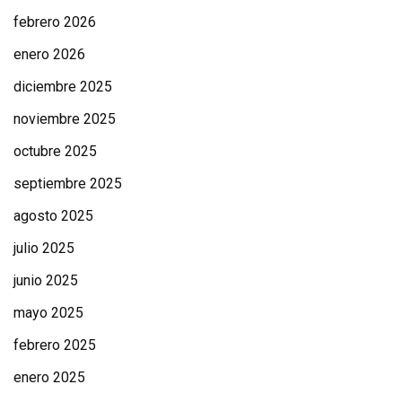
febrero 2026
enero 2026
diciembre 2025
noviembre 2025
octubre 2025
septiembre 2025
agosto 2025
julio 2025
junio 2025
mayo 2025
febrero 2025
enero 2025