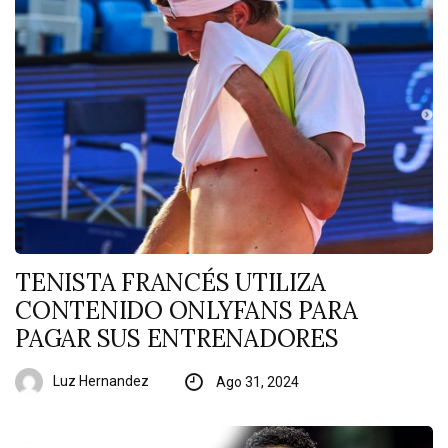
TENISTA FRANCÉS UTILIZA
CONTENIDO ONLYFANS PARA
PAGAR SUS ENTRENADORES
Luz Hernandez
Ago 31, 2024