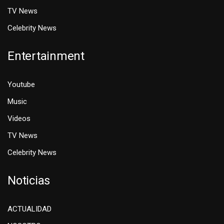
TV News
Celebrity News
Entertainment
Youtube
Music
Videos
TV News
Celebrity News
Noticias
ACTUALIDAD