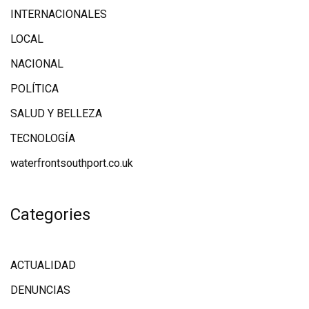
INTERNACIONALES
LOCAL
NACIONAL
POLÍTICA
SALUD Y BELLEZA
TECNOLOGÍA
waterfrontsouthport.co.uk
Categories
ACTUALIDAD
DENUNCIAS