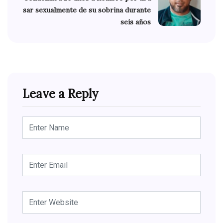
sar sexualmente de su sobrina durante
seis años
Leave a Reply