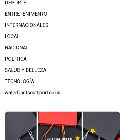
DEPORTE
ENTRETENIMENTO
INTERNACIONALES
LOCAL
NACIONAL
POLÍTICA
SALUD Y BELLEZA
TECNOLOGÍA
waterfrontsouthport.co.uk