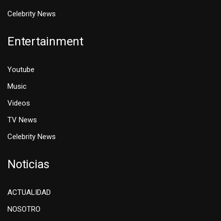
Celebrity News
Entertainment
Youtube
Music
Videos
TV News
Celebrity News
Noticias
ACTUALIDAD
NOSOTRO