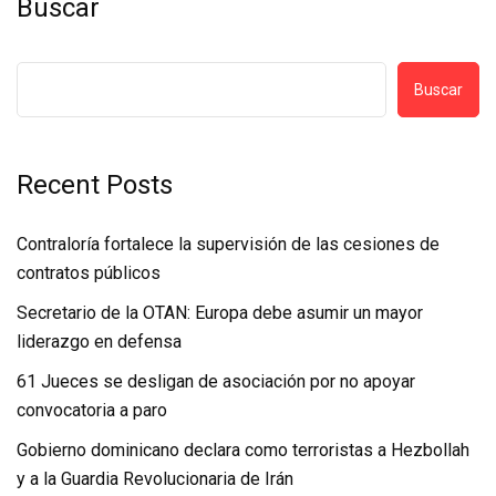
Buscar
Buscar
Recent Posts
Contraloría fortalece la supervisión de las cesiones de
contratos públicos
Secretario de la OTAN: Europa debe asumir un mayor
liderazgo en defensa
61 Jueces se desligan de asociación por no apoyar
convocatoria a paro
Gobierno dominicano declara como terroristas a Hezbollah
y a la Guardia Revolucionaria de Irán