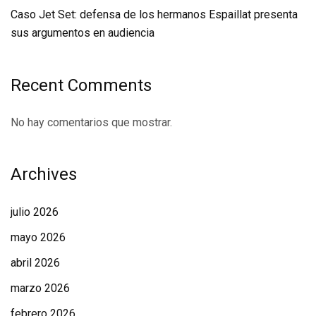
Caso Jet Set: defensa de los hermanos Espaillat presenta
sus argumentos en audiencia
Recent Comments
No hay comentarios que mostrar.
Archives
julio 2026
mayo 2026
abril 2026
marzo 2026
febrero 2026