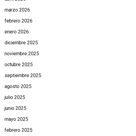
marzo 2026
febrero 2026
enero 2026
diciembre 2025
noviembre 2025
octubre 2025
septiembre 2025
agosto 2025
julio 2025
junio 2025
mayo 2025
febrero 2025