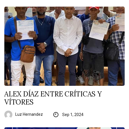
ALEX DÍAZ ENTRE CRÍTICAS Y
VÍTORES
Luz Hernandez
Sep 1, 2024