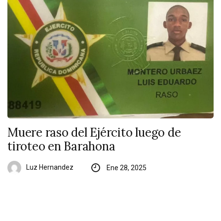
Muere raso del Ejército luego de
tiroteo en Barahona
Luz Hernandez
Ene 28, 2025