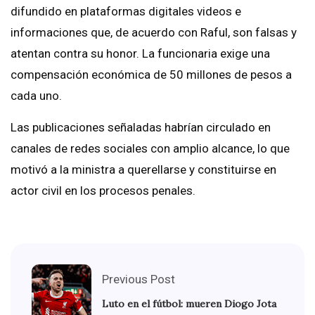
difundido en plataformas digitales videos e
informaciones que, de acuerdo con Raful, son falsas y
atentan contra su honor. La funcionaria exige una
compensación económica de 50 millones de pesos a
cada uno.
Las publicaciones señaladas habrían circulado en
canales de redes sociales con amplio alcance, lo que
motivó a la ministra a querellarse y constituirse en
actor civil en los procesos penales.
Previous Post
Luto en el fútbol: mueren Diogo Jota