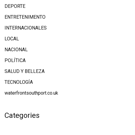
DEPORTE
ENTRETENIMENTO
INTERNACIONALES
LOCAL
NACIONAL
POLÍTICA
SALUD Y BELLEZA
TECNOLOGÍA
waterfrontsouthport.co.uk
Categories