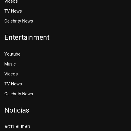
Videos
TV News
Celebrity News
Entertainment
Youtube
Music
Videos
TV News
Celebrity News
Noticias
ACTUALIDAD