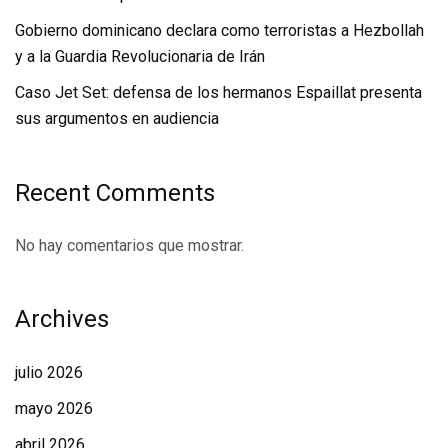
Gobierno dominicano declara como terroristas a Hezbollah
y a la Guardia Revolucionaria de Irán
Caso Jet Set: defensa de los hermanos Espaillat presenta
sus argumentos en audiencia
Recent Comments
No hay comentarios que mostrar.
Archives
julio 2026
mayo 2026
abril 2026