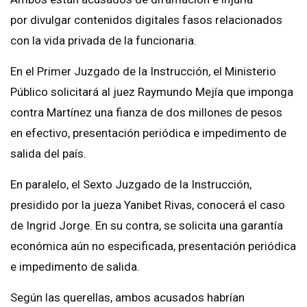
por divulgar contenidos digitales fasos relacionados
con la vida privada de la funcionaria.
En el Primer Juzgado de la Instrucción, el Ministerio
Público solicitará al juez Raymundo Mejía que imponga
contra Martínez una fianza de dos millones de pesos
en efectivo, presentación periódica e impedimento de
salida del país.
En paralelo, el Sexto Juzgado de la Instrucción,
presidido por la jueza Yanibet Rivas, conocerá el caso
de Ingrid Jorge. En su contra, se solicita una garantía
económica aún no especificada, presentación periódica
e impedimento de salida.
Según las querellas, ambos acusados habrían