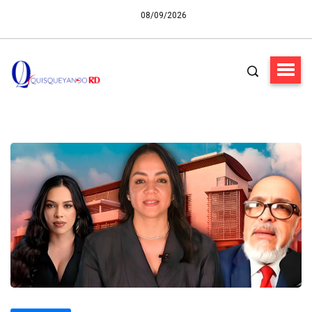
08/09/2026