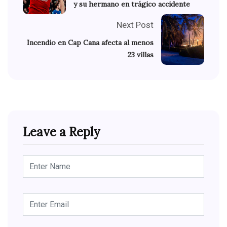
y su hermano en trágico accidente
Next Post
Incendio en Cap Cana afecta al menos
23 villas
Leave a Reply