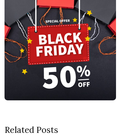
Related Posts