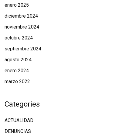
enero 2025
diciembre 2024
noviembre 2024
octubre 2024
septiembre 2024
agosto 2024
enero 2024
marzo 2022
Categories
ACTUALIDAD
DENUNCIAS