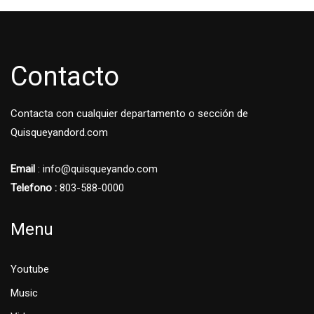
Contacto
Contacta con cualquier departamento o sección de
Quisqueyandord.com
Email
: info@quisqueyando.com
Telefono :
803-588-0000
Menu
Youtube
Music