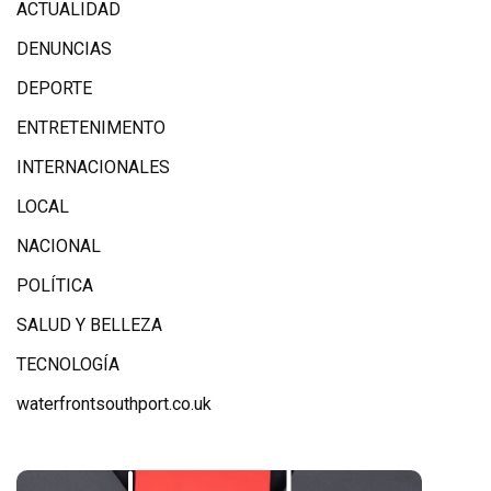
ACTUALIDAD
DENUNCIAS
DEPORTE
ENTRETENIMENTO
INTERNACIONALES
LOCAL
NACIONAL
POLÍTICA
SALUD Y BELLEZA
TECNOLOGÍA
waterfrontsouthport.co.uk