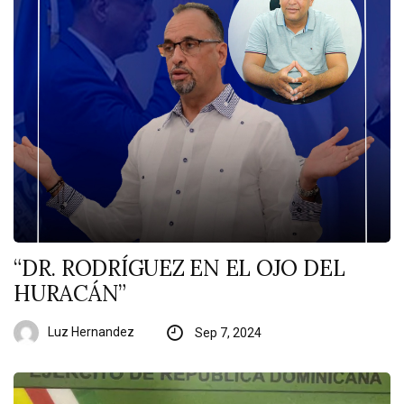
“DR. RODRÍGUEZ EN EL OJO DEL
HURACÁN”
Luz Hernandez
Sep 7, 2024