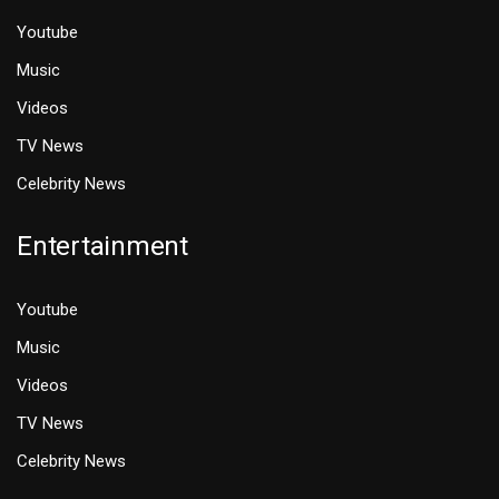
Youtube
Music
Videos
TV News
Celebrity News
Entertainment
Youtube
Music
Videos
TV News
Celebrity News