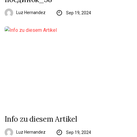
Luz Hernandez
Sep 19, 2024
Info zu diesem Artikel
Luz Hernandez
Sep 19, 2024