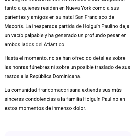
tanto a quienes residen en Nueva York como a sus
parientes y amigos en su natal San Francisco de
Macorís. La inesperada partida de Holguín Paulino deja
un vacío palpable y ha generado un profundo pesar en
ambos lados del Atlántico.
Hasta el momento, no se han ofrecido detalles sobre
las honras fúnebres ni sobre un posible traslado de sus
restos a la República Dominicana.
La comunidad francomacorisana extiende sus más
sinceras condolencias a la familia Holguín Paulino en
estos momentos de inmenso dolor.