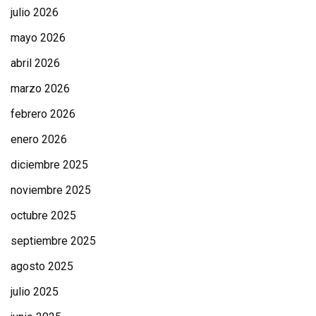
julio 2026
mayo 2026
abril 2026
marzo 2026
febrero 2026
enero 2026
diciembre 2025
noviembre 2025
octubre 2025
septiembre 2025
agosto 2025
julio 2025