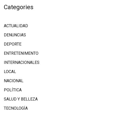
Categories
ACTUALIDAD
DENUNCIAS
DEPORTE
ENTRETENIMENTO
INTERNACIONALES
LOCAL
NACIONAL
POLÍTICA
SALUD Y BELLEZA
TECNOLOGÍA