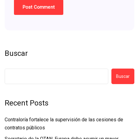
Buscar
Buscar
Recent Posts
Contraloría fortalece la supervisión de las cesiones de
contratos públicos
Secretario de la OTAN: Europa debe asumir un mayor