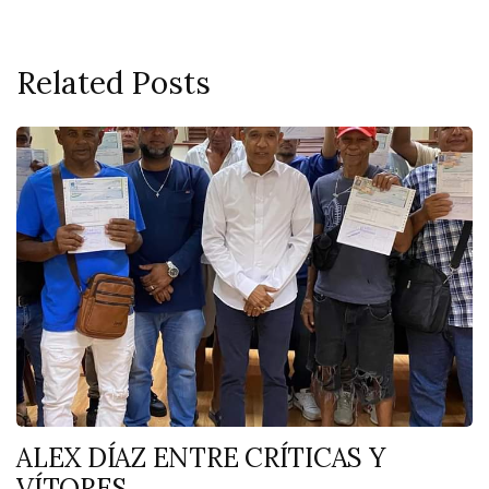
Related Posts
ALEX DÍAZ ENTRE CRÍTICAS Y
VÍTORES