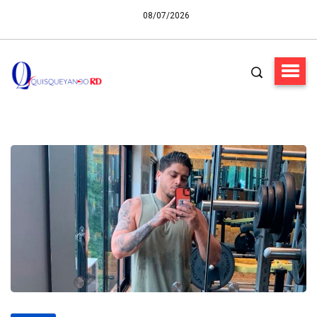
08/07/2026