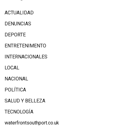
ACTUALIDAD
DENUNCIAS
DEPORTE
ENTRETENIMENTO
INTERNACIONALES
LOCAL
NACIONAL
POLÍTICA
SALUD Y BELLEZA
TECNOLOGÍA
waterfrontsouthport.co.uk