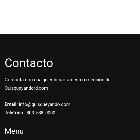
Contacto
Contacta con cualquier departamento o sección de
Quisqueyandord.com
Email
: info@quisqueyando.com
Telefono :
803-588-0000
Menu