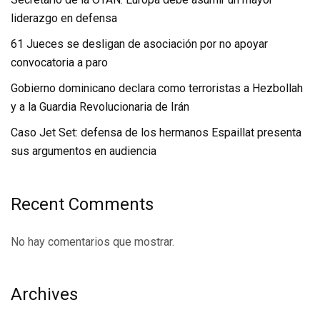
liderazgo en defensa
61 Jueces se desligan de asociación por no apoyar
convocatoria a paro
Gobierno dominicano declara como terroristas a Hezbollah
y a la Guardia Revolucionaria de Irán
Caso Jet Set: defensa de los hermanos Espaillat presenta
sus argumentos en audiencia
Recent Comments
No hay comentarios que mostrar.
Archives