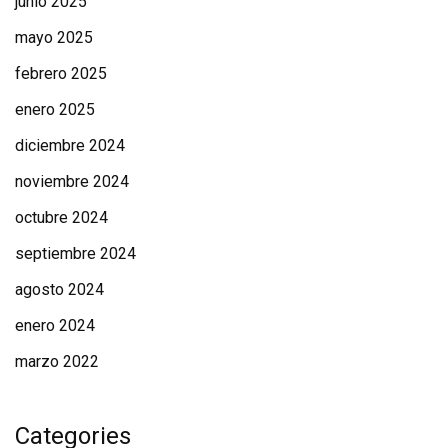
junio 2025
mayo 2025
febrero 2025
enero 2025
diciembre 2024
noviembre 2024
octubre 2024
septiembre 2024
agosto 2024
enero 2024
marzo 2022
Categories