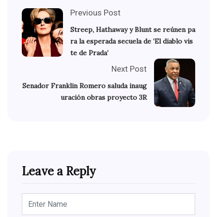
Previous Post
Streep, Hathaway y Blunt se reúnen pa
ra la esperada secuela de ‘El diablo vis
te de Prada’
Next Post
Senador Franklin Romero saluda inaug
uración obras proyecto 3R
Leave a Reply