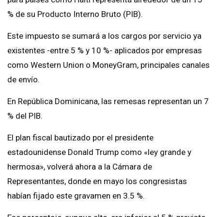
% de su Producto Interno Bruto (PIB).
Este impuesto se sumará a los cargos por servicio ya
existentes -entre 5 % y 10 %- aplicados por empresas
como Western Union o MoneyGram, principales canales
de envío.
En República Dominicana, las remesas representan un 7
% del PIB.
El plan fiscal bautizado por el presidente
estadounidense Donald Trump como «ley grande y
hermosa», volverá ahora a la Cámara de
Representantes, donde en mayo los congresistas
habían fijado este gravamen en 3.5 %.