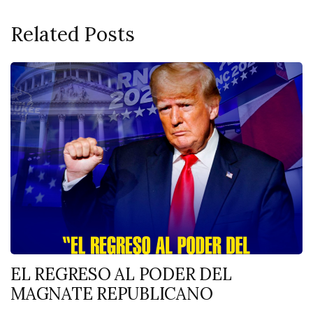
Related Posts
EL REGRESO AL PODER DEL
MAGNATE REPUBLICANO