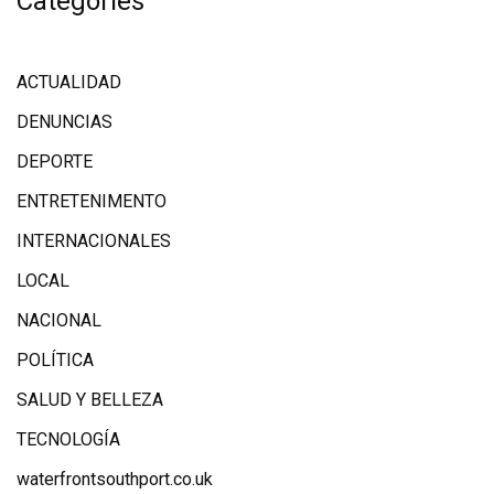
Categories
ACTUALIDAD
DENUNCIAS
DEPORTE
ENTRETENIMENTO
INTERNACIONALES
LOCAL
NACIONAL
POLÍTICA
SALUD Y BELLEZA
TECNOLOGÍA
waterfrontsouthport.co.uk