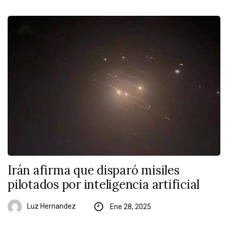
Irán afirma que disparó misiles
pilotados por inteligencia artificial
Luz Hernandez
Ene 28, 2025