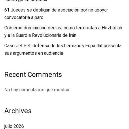
61 Jueces se desligan de asociación por no apoyar
convocatoria a paro
Gobierno dominicano declara como terroristas a Hezbollah
y a la Guardia Revolucionaria de Irán
Caso Jet Set: defensa de los hermanos Espaillat presenta
sus argumentos en audiencia
Recent Comments
No hay comentarios que mostrar.
Archives
julio 2026