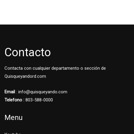
Contacto
Contacta con cualquier departamento o sección de
Quisqueyandord.com
Email
: info@quisqueyando.com
Telefono :
803-588-0000
Menu