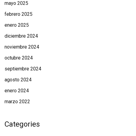
mayo 2025
febrero 2025
enero 2025
diciembre 2024
noviembre 2024
octubre 2024
septiembre 2024
agosto 2024
enero 2024
marzo 2022
Categories