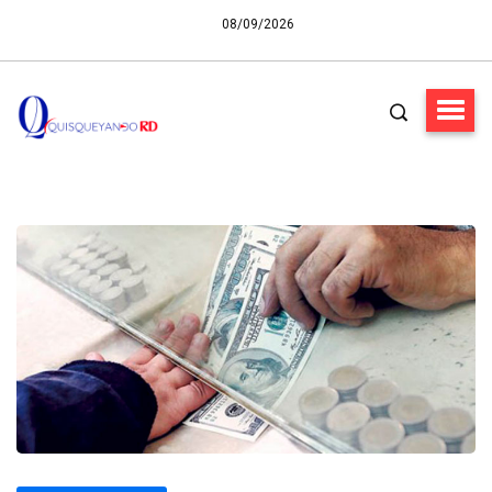
08/09/2026