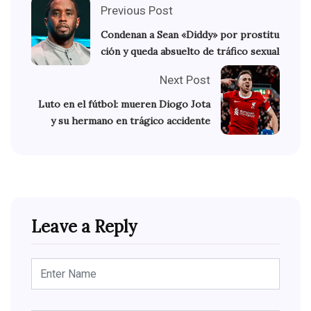
Previous Post
Condenan a Sean «Diddy» por prostitu
ción y queda absuelto de tráfico sexual
Next Post
Luto en el fútbol: mueren Diogo Jota
y su hermano en trágico accidente
Leave a Reply