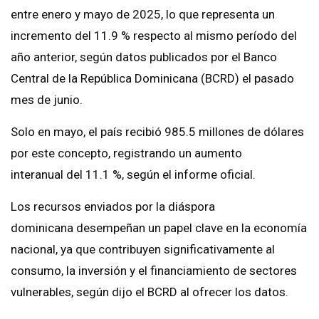
entre enero y mayo de 2025, lo que representa un
incremento del 11.9 % respecto al mismo período del
año anterior, según datos publicados por el Banco
Central de la República Dominicana (BCRD) el pasado
mes de junio.
Solo en mayo, el país recibió 985.5 millones de dólares
por este concepto, registrando un aumento
interanual del 11.1 %, según el informe oficial.
Los recursos enviados por la diáspora
dominicana desempeñan un papel clave en la economía
nacional, ya que contribuyen significativamente al
consumo, la inversión y el financiamiento de sectores
vulnerables, según dijo el BCRD al ofrecer los datos.