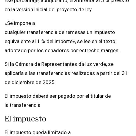
Ese porcentaje, aunque alto, era inferior al 5 % previsto
en la versión inicial del proyecto de ley.
«Se impone a
cualquier transferencia de remesas un impuesto
equivalente al 1 % del importe», se lee en el texto
adoptado por los senadores por estrecho margen.
Si la Cámara de Representantes da luz verde, se
aplicaría a las transferencias realizadas a partir del 31
de diciembre de 2025.
El impuesto deberá ser pagado por el titular de
la transferencia.
El impuesto
El impuesto queda limitado a