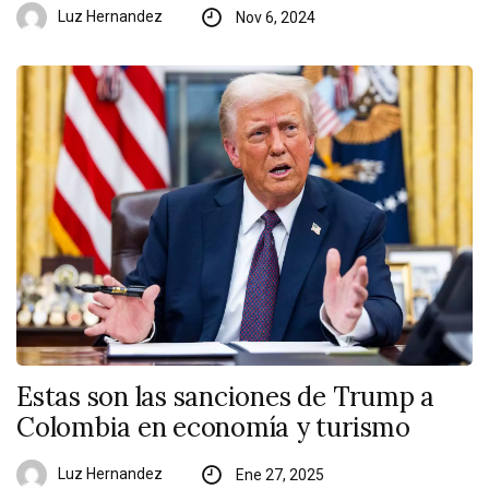
Luz Hernandez
Nov 6, 2024
Estas son las sanciones de Trump a
Colombia en economía y turismo
Luz Hernandez
Ene 27, 2025