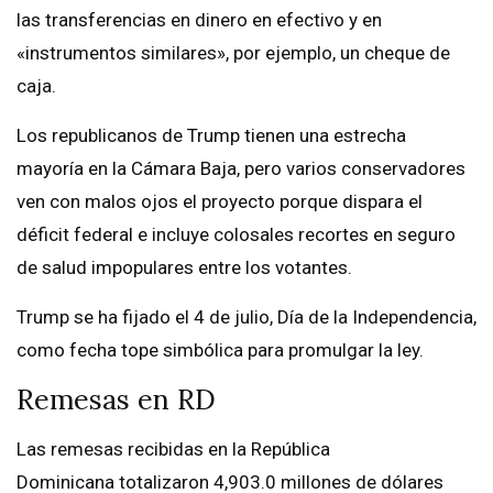
las transferencias en dinero en efectivo y en
«instrumentos similares», por ejemplo, un cheque de
caja.
Los republicanos de Trump tienen una estrecha
mayoría en la Cámara Baja, pero varios conservadores
ven con malos ojos el proyecto porque dispara el
déficit federal e incluye colosales recortes en seguro
de salud impopulares entre los votantes.
Trump se ha fijado el 4 de julio, Día de la Independencia,
como fecha tope simbólica para promulgar la ley.
Remesas en RD
Las remesas recibidas en la República
Dominicana totalizaron 4,903.0 millones de dólares