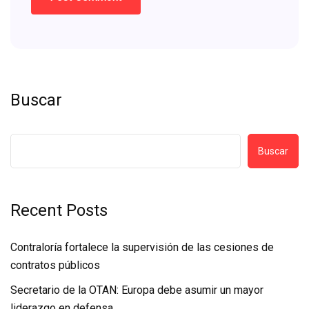
Buscar
Buscar
Recent Posts
Contraloría fortalece la supervisión de las cesiones de
contratos públicos
Secretario de la OTAN: Europa debe asumir un mayor
liderazgo en defensa