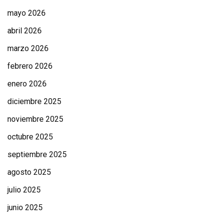
mayo 2026
abril 2026
marzo 2026
febrero 2026
enero 2026
diciembre 2025
noviembre 2025
octubre 2025
septiembre 2025
agosto 2025
julio 2025
junio 2025