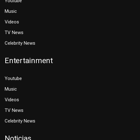
Youtube
Music
Videos
TV News
Celebrity News
Entertainment
Youtube
Music
Videos
TV News
Celebrity News
Noticias