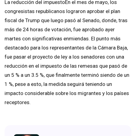
La reducción del impuestoEn el mes de mayo, los
congresistas republicanos lograron aprobar el plan
fiscal de Trump que luego pasó al Senado, donde, tras
más de 24 horas de votación, fue aprobado ayer
martes con significativas enmiendas. El punto más
destacado para los representantes de la Cámara Baja,
fue pasar el proyecto de ley a los senadores con una
reducción en el impuesto de las remesas que pasó de
un 5 % a un 3.5 %, que finalmente terminó siendo de un
1 %, pese a esto, la medida seguirá teniendo un
impacto considerable sobre los migrantes y los países
receptores.