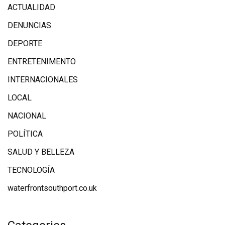
ACTUALIDAD
DENUNCIAS
DEPORTE
ENTRETENIMENTO
INTERNACIONALES
LOCAL
NACIONAL
POLÍTICA
SALUD Y BELLEZA
TECNOLOGÍA
waterfrontsouthport.co.uk