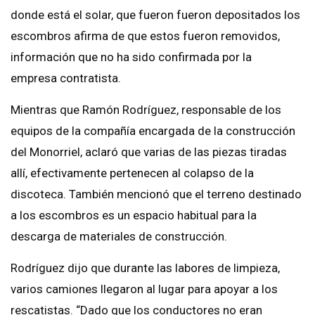
donde está el solar, que fueron fueron depositados los
escombros afirma de que estos fueron removidos,
información que no ha sido confirmada por la
empresa contratista.
Mientras que Ramón Rodríguez, responsable de los
equipos de la compañía encargada de la construcción
del Monorriel, aclaró que varias de las piezas tiradas
allí, efectivamente pertenecen al colapso de la
discoteca. También mencionó que el terreno destinado
a los escombros es un espacio habitual para la
descarga de materiales de construcción.
Rodríguez dijo que durante las labores de limpieza,
varios camiones llegaron al lugar para apoyar a los
rescatistas. “Dado que los conductores no eran