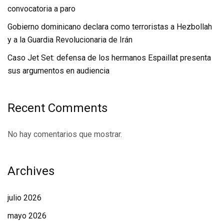
convocatoria a paro
Gobierno dominicano declara como terroristas a Hezbollah
y a la Guardia Revolucionaria de Irán
Caso Jet Set: defensa de los hermanos Espaillat presenta
sus argumentos en audiencia
Recent Comments
No hay comentarios que mostrar.
Archives
julio 2026
mayo 2026