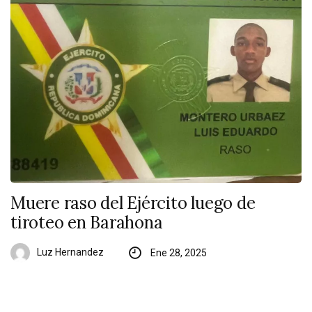
Muere raso del Ejército luego de
tiroteo en Barahona
Luz Hernandez
Ene 28, 2025