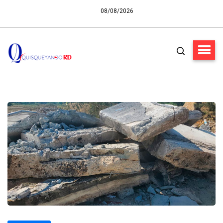
08/08/2026