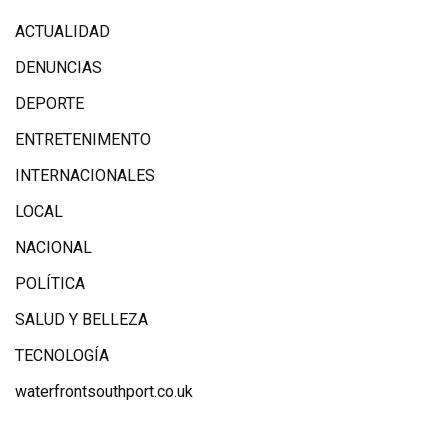
ACTUALIDAD
DENUNCIAS
DEPORTE
ENTRETENIMENTO
INTERNACIONALES
LOCAL
NACIONAL
POLÍTICA
SALUD Y BELLEZA
TECNOLOGÍA
waterfrontsouthport.co.uk