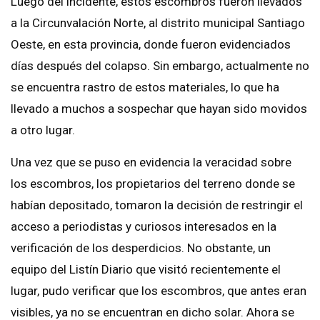
Luego del incidente, estos escombros fueron llevados
a la Circunvalación Norte, al distrito municipal Santiago
Oeste, en esta provincia, donde fueron evidenciados
días después del colapso. Sin embargo, actualmente no
se encuentra rastro de estos materiales, lo que ha
llevado a muchos a sospechar que hayan sido movidos
a otro lugar.
Una vez que se puso en evidencia la veracidad sobre
los escombros, los propietarios del terreno donde se
habían depositado, tomaron la decisión de restringir el
acceso a periodistas y curiosos interesados en la
verificación de los desperdicios. No obstante, un
equipo del Listín Diario que visitó recientemente el
lugar, pudo verificar que los escombros, que antes eran
visibles, ya no se encuentran en dicho solar. Ahora se