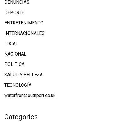
DENUNCIAS
DEPORTE
ENTRETENIMENTO
INTERNACIONALES
LOCAL
NACIONAL
POLÍTICA
SALUD Y BELLEZA
TECNOLOGÍA
waterfrontsouthport.co.uk
Categories