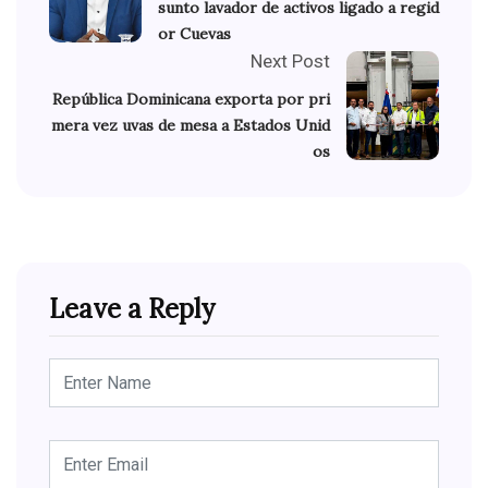
sunto lavador de activos ligado a regid
or Cuevas
Next Post
República Dominicana exporta por pri
mera vez uvas de mesa a Estados Unid
os
Leave a Reply