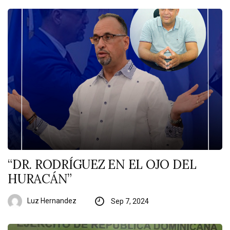
“DR. RODRÍGUEZ EN EL OJO DEL
HURACÁN”
Luz Hernandez
Sep 7, 2024