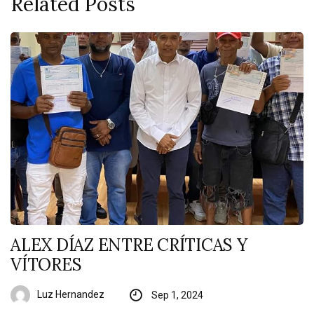
Related Posts
ALEX DÍAZ ENTRE CRÍTICAS Y
VÍTORES
Luz Hernandez
Sep 1, 2024