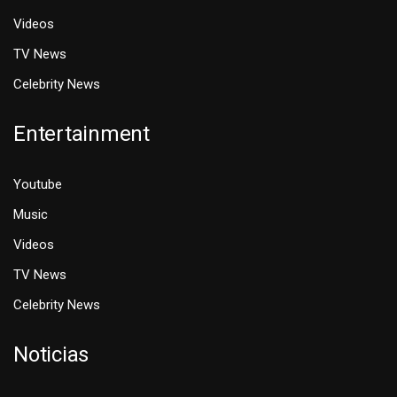
Videos
TV News
Celebrity News
Entertainment
Youtube
Music
Videos
TV News
Celebrity News
Noticias