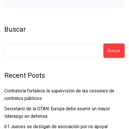
Buscar
Buscar
Recent Posts
Contraloría fortalece la supervisión de las cesiones de
contratos públicos
Secretario de la OTAN: Europa debe asumir un mayor
liderazgo en defensa
61 Jueces se desligan de asociación por no apoyar