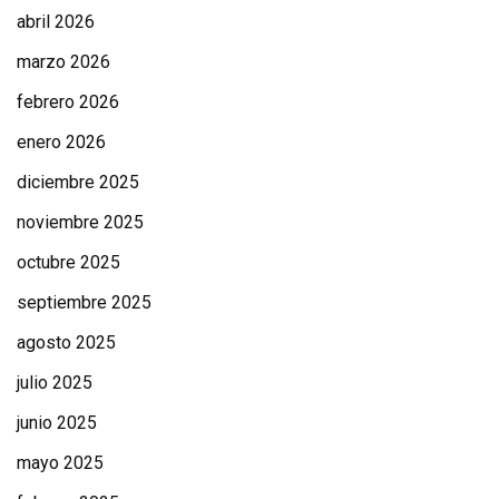
abril 2026
marzo 2026
febrero 2026
enero 2026
diciembre 2025
noviembre 2025
octubre 2025
septiembre 2025
agosto 2025
julio 2025
junio 2025
mayo 2025