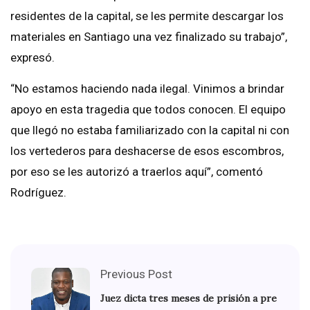
residentes de la capital, se les permite descargar los
materiales en Santiago una vez finalizado su trabajo”,
expresó.
“No estamos haciendo nada ilegal. Vinimos a brindar
apoyo en esta tragedia que todos conocen. El equipo
que llegó no estaba familiarizado con la capital ni con
los vertederos para deshacerse de esos escombros,
por eso se les autorizó a traerlos aquí”, comentó
Rodríguez.
Previous Post
Juez dicta tres meses de prisión a pre