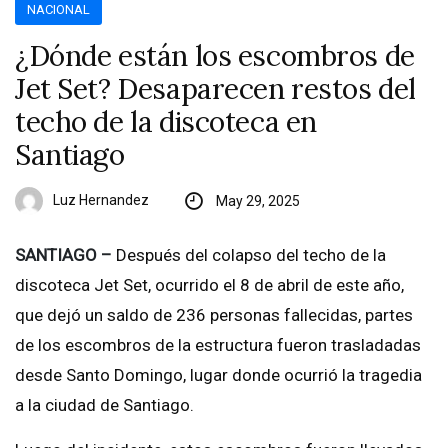
NACIONAL
¿Dónde están los escombros de
Jet Set? Desaparecen restos del
techo de la discoteca en
Santiago
Luz Hernandez
May 29, 2025
SANTIAGO –
Después del colapso del techo de la
discoteca Jet Set, ocurrido el 8 de abril de este año,
que dejó un saldo de 236 personas fallecidas, partes
de los escombros de la estructura fueron trasladadas
desde Santo Domingo, lugar donde ocurrió la tragedia
a la ciudad de Santiago.