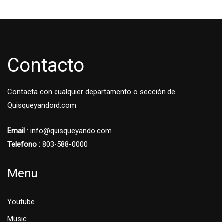
Contacto
Contacta con cualquier departamento o sección de
Quisqueyandord.com
Email
: info@quisqueyando.com
Telefono :
803-588-0000
Menu
Youtube
Music