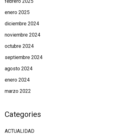
febrero 2025
enero 2025
diciembre 2024
noviembre 2024
octubre 2024
septiembre 2024
agosto 2024
enero 2024
marzo 2022
Categories
ACTUALIDAD