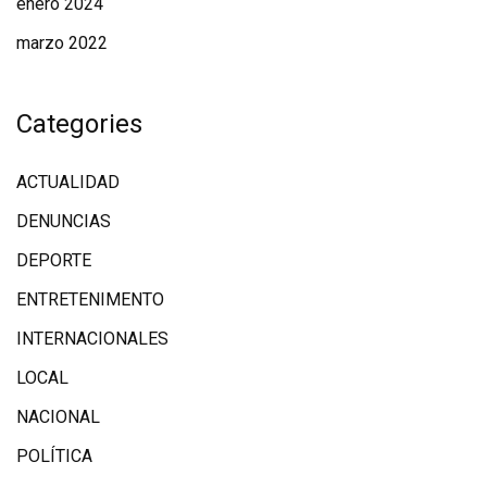
enero 2024
marzo 2022
Categories
ACTUALIDAD
DENUNCIAS
DEPORTE
ENTRETENIMENTO
INTERNACIONALES
LOCAL
NACIONAL
POLÍTICA