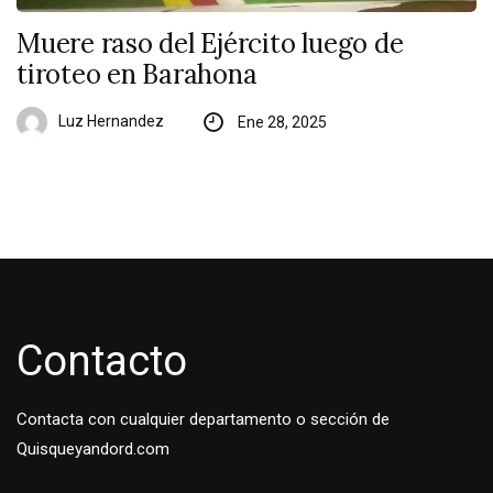
Muere raso del Ejército luego de
tiroteo en Barahona
Luz Hernandez
Ene 28, 2025
Contacto
Contacta con cualquier departamento o sección de
Quisqueyandord.com