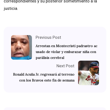
correspondientes y su posterior sometimiento a la
justicia.
Previous Post
Arrestan en Montecristi padrastro ac
usado de violar y embarazar niña con
parálisis cerebral
Next Post
Ronald Acuña Jr. regresará al terreno
con los Bravos este fin de semana