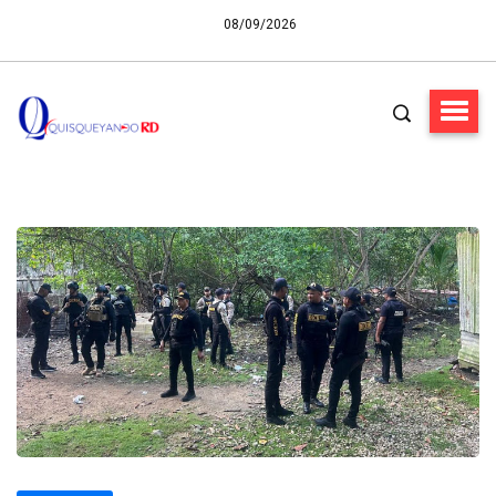
08/09/2026