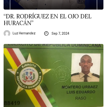
“DR. RODRÍGUEZ EN EL OJO DEL
HURACÁN”
Luz Hernandez
Sep 7, 2024