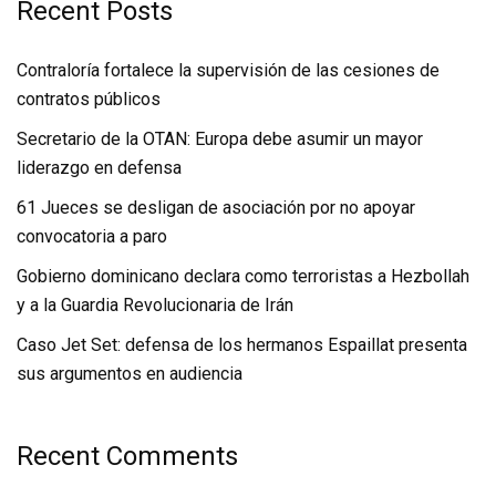
Recent Posts
Contraloría fortalece la supervisión de las cesiones de
contratos públicos
Secretario de la OTAN: Europa debe asumir un mayor
liderazgo en defensa
61 Jueces se desligan de asociación por no apoyar
convocatoria a paro
Gobierno dominicano declara como terroristas a Hezbollah
y a la Guardia Revolucionaria de Irán
Caso Jet Set: defensa de los hermanos Espaillat presenta
sus argumentos en audiencia
Recent Comments