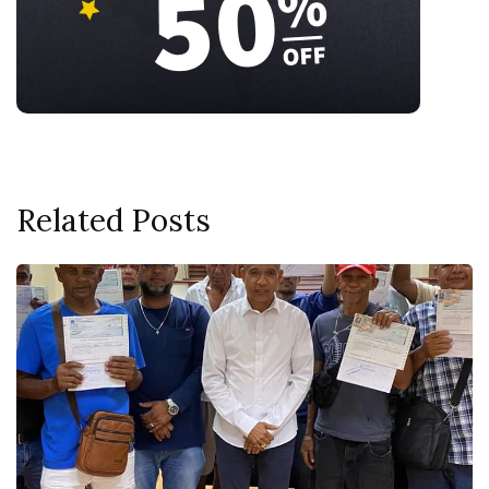
Related Posts