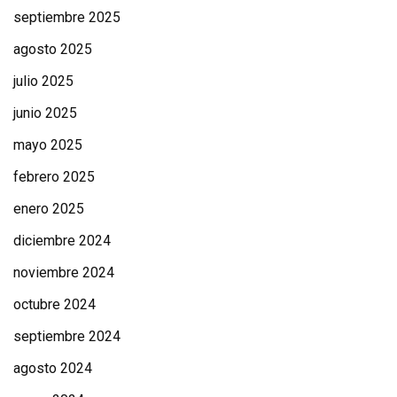
septiembre 2025
agosto 2025
julio 2025
junio 2025
mayo 2025
febrero 2025
enero 2025
diciembre 2024
noviembre 2024
octubre 2024
septiembre 2024
agosto 2024