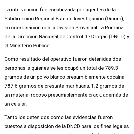
La intervención fue encabezada por agentes de la
Subdirección Regional Este de Investigación (Dicrim),
en coordinación con la División Provincial La Romana
de la Dirección Nacional de Control de Drogas (DNCD) y
el Ministerio Público.
Como resultado del operativo fueron detenidas dos
personas, a quienes se les ocupó un total de 789.3
gramos de un polvo blanco presumiblemente cocaína,
787.6 gramos de presunta marihuana, 1.2 gramos de
un material rocoso presumiblemente crack, además de
un celular.
Tanto los detenidos como las evidencias fueron
puestos a disposición de la DNCD para los fines legales