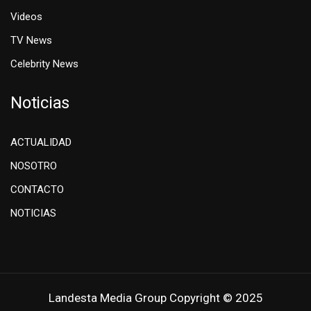
Videos
TV News
Celebrity News
Noticias
ACTUALIDAD
NOSOTRO
CONTACTO
NOTICIAS
Landesta Media Group Copyright © 2025