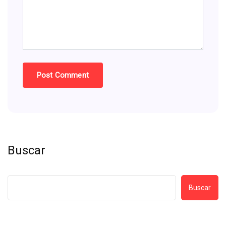
Buscar
Buscar