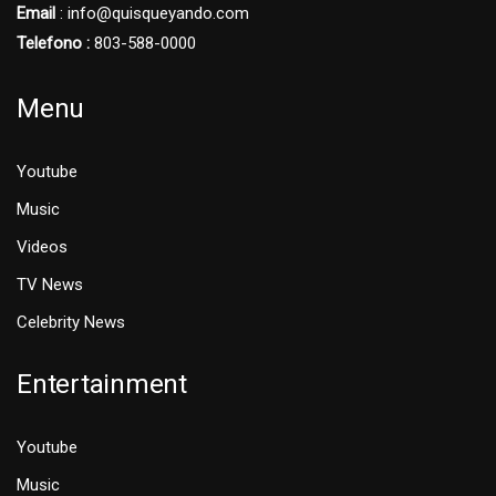
Email
: info@quisqueyando.com
Telefono :
803-588-0000
Menu
Youtube
Music
Videos
TV News
Celebrity News
Entertainment
Youtube
Music