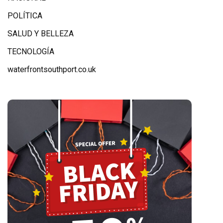
POLÍTICA
SALUD Y BELLEZA
TECNOLOGÍA
waterfrontsouthport.co.uk