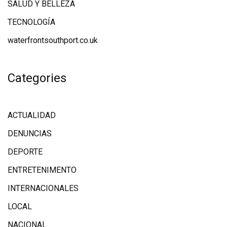
SALUD Y BELLEZA
TECNOLOGÍA
waterfrontsouthport.co.uk
Categories
ACTUALIDAD
DENUNCIAS
DEPORTE
ENTRETENIMENTO
INTERNACIONALES
LOCAL
NACIONAL