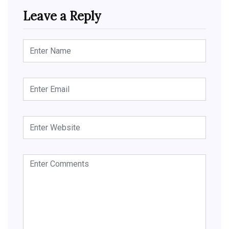
Leave a Reply