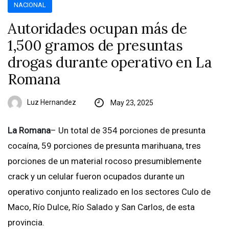
NACIONAL
Autoridades ocupan más de
1,500 gramos de presuntas
drogas durante operativo en La
Romana
Luz Hernandez
May 23, 2025
La Romana
– Un total de 354 porciones de presunta
cocaína, 59 porciones de presunta marihuana, tres
porciones de un material rocoso presumiblemente
crack y un celular fueron ocupados durante un
operativo conjunto realizado en los sectores Culo de
Maco, Río Dulce, Río Salado y San Carlos, de esta
provincia.