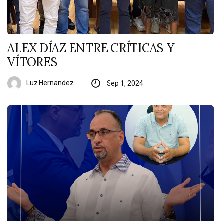
ALEX DÍAZ ENTRE CRÍTICAS Y
VÍTORES
Luz Hernandez
Sep 1, 2024