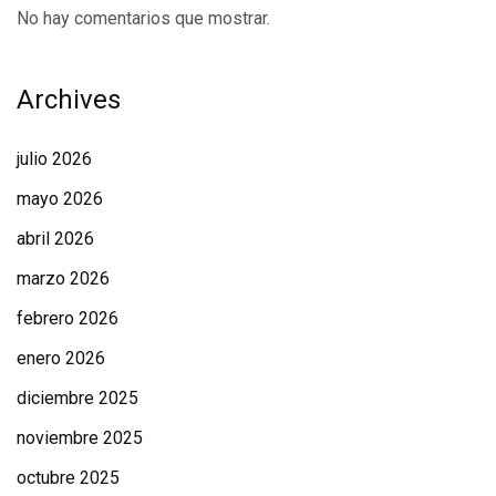
No hay comentarios que mostrar.
Archives
julio 2026
mayo 2026
abril 2026
marzo 2026
febrero 2026
enero 2026
diciembre 2025
noviembre 2025
octubre 2025