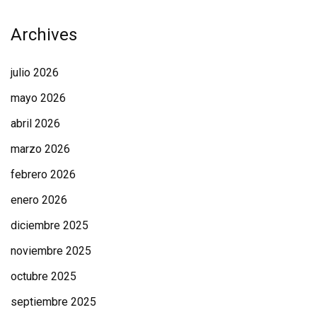
Archives
julio 2026
mayo 2026
abril 2026
marzo 2026
febrero 2026
enero 2026
diciembre 2025
noviembre 2025
octubre 2025
septiembre 2025