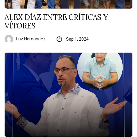
ALEX DÍAZ ENTRE CRÍTICAS Y
VÍTORES
Luz Hernandez
Sep 1, 2024