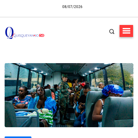
08/07/2026