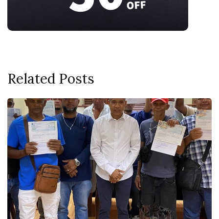
Related Posts