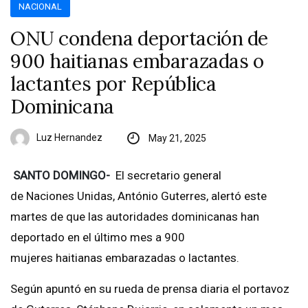
NACIONAL
ONU condena deportación de
900 haitianas embarazadas o
lactantes por República
Dominicana
Luz Hernandez
May 21, 2025
SANTO DOMINGO-
El secretario general
de Naciones Unidas, António Guterres, alertó este
martes de que las autoridades dominicanas han
deportado en el último mes a 900
mujeres haitianas embarazadas o lactantes.
Según apuntó en su rueda de prensa diaria el portavoz