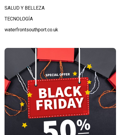
SALUD Y BELLEZA
TECNOLOGÍA
waterfrontsouthport.co.uk