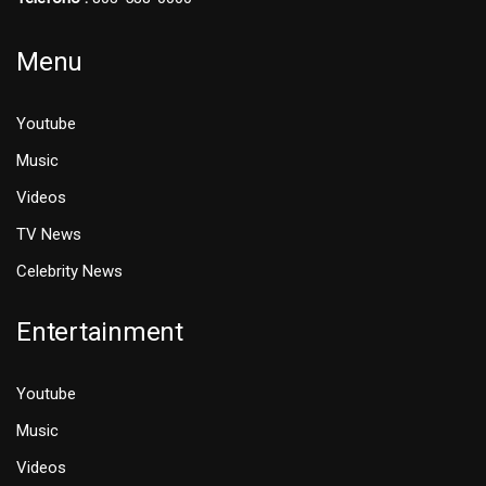
Menu
Youtube
Music
Videos
TV News
Celebrity News
Entertainment
Youtube
Music
Videos