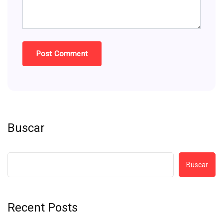
Buscar
Buscar
Recent Posts