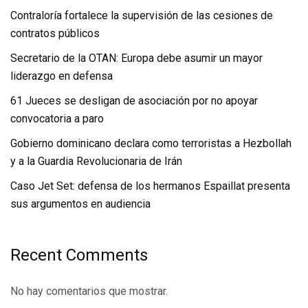
Contraloría fortalece la supervisión de las cesiones de
contratos públicos
Secretario de la OTAN: Europa debe asumir un mayor
liderazgo en defensa
61 Jueces se desligan de asociación por no apoyar
convocatoria a paro
Gobierno dominicano declara como terroristas a Hezbollah
y a la Guardia Revolucionaria de Irán
Caso Jet Set: defensa de los hermanos Espaillat presenta
sus argumentos en audiencia
Recent Comments
No hay comentarios que mostrar.