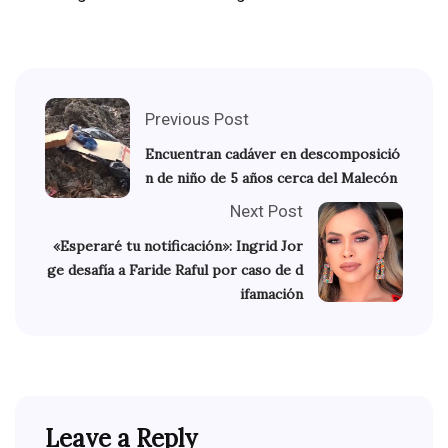
Previous Post
Encuentran cadáver en descomposició
n de niño de 5 años cerca del Malecón
Next Post
«Esperaré tu notificación»: Ingrid Jor
ge desafía a Faride Raful por caso de d
ifamación
Leave a Reply