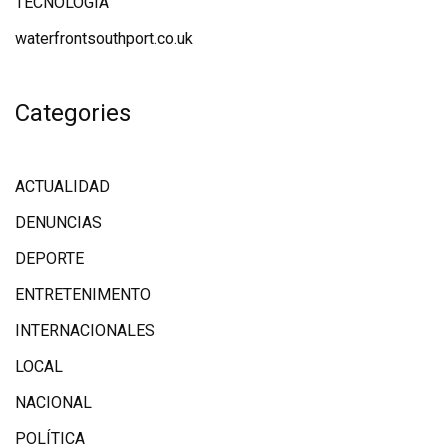
TECNOLOGÍA
waterfrontsouthport.co.uk
Categories
ACTUALIDAD
DENUNCIAS
DEPORTE
ENTRETENIMENTO
INTERNACIONALES
LOCAL
NACIONAL
POLÍTICA