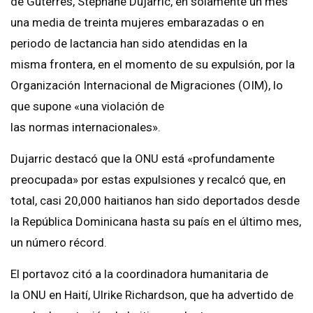
de Guterres, Stéphane Dujarric, en solamente un mes
una media de treinta mujeres embarazadas o en
periodo de lactancia han sido atendidas en la
misma frontera, en el momento de su expulsión, por la
Organización Internacional de Migraciones (OIM), lo
que supone «una violación de
las normas internacionales».
Dujarric destacó que la ONU está «profundamente
preocupada» por estas expulsiones y recalcó que, en
total, casi 20,000 haitianos han sido deportados desde
la República Dominicana hasta su país en el último mes,
un número récord.
El portavoz citó a la coordinadora humanitaria de
la ONU en Haití, Ulrike Richardson, que ha advertido de