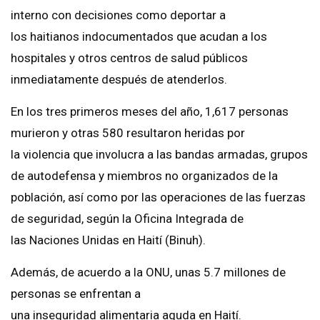
interno con decisiones como deportar a
los haitianos indocumentados que acudan a los
hospitales y otros centros de salud públicos
inmediatamente después de atenderlos.
En los tres primeros meses del año, 1,617 personas
murieron y otras 580 resultaron heridas por
la violencia que involucra a las bandas armadas, grupos
de autodefensa y miembros no organizados de la
población, así como por las operaciones de las fuerzas
de seguridad, según la Oficina Integrada de
las Naciones Unidas en Haití (Binuh).
Además, de acuerdo a la ONU, unas 5.7 millones de
personas se enfrentan a
una inseguridad alimentaria aguda en Haití.