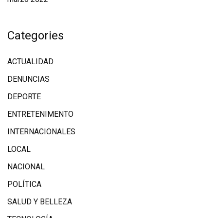
Categories
ACTUALIDAD
DENUNCIAS
DEPORTE
ENTRETENIMENTO
INTERNACIONALES
LOCAL
NACIONAL
POLÍTICA
SALUD Y BELLEZA