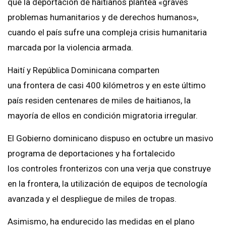
que la deportación de haitianos plantea «graves
problemas humanitarios y de derechos humanos»,
cuando el país sufre una compleja crisis humanitaria
marcada por la violencia armada.
Haití y República Dominicana comparten
una frontera de casi 400 kilómetros y en este último
país residen centenares de miles de haitianos, la
mayoría de ellos en condición migratoria irregular.
El Gobierno dominicano dispuso en octubre un masivo
programa de deportaciones y ha fortalecido
los controles fronterizos con una verja que construye
en la frontera, la utilización de equipos de tecnología
avanzada y el despliegue de miles de tropas.
Asimismo, ha endurecido las medidas en el plano