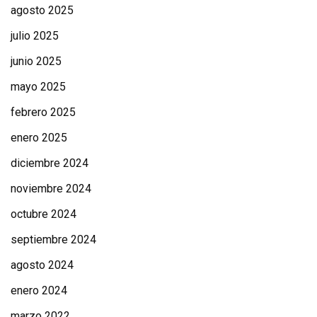
agosto 2025
julio 2025
junio 2025
mayo 2025
febrero 2025
enero 2025
diciembre 2024
noviembre 2024
octubre 2024
septiembre 2024
agosto 2024
enero 2024
marzo 2022