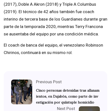
(2017), Doble A Akron (2018) y Triple A Columbus
(2019). El técnico de 42 años también fue coach
interino de tercera base de los Guardianes durante gran
parte de la temporada 2020, mientras Terry Francona
se ausentaba del equipo por una condición médica.
El coach de banca del equipo, el venezolano Robinson
Chirinos, continuará en su mismo rol.
Previous Post
Cinco personas detenidas tras allanam
ientos, en Dajabón, como parte de inv
estigación por quíntuple homicidio
Next Post