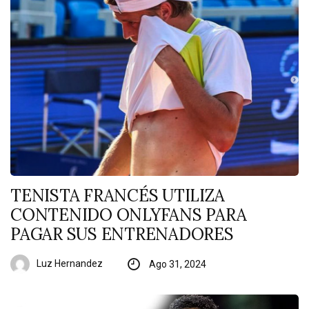
TENISTA FRANCÉS UTILIZA
CONTENIDO ONLYFANS PARA
PAGAR SUS ENTRENADORES
Luz Hernandez
Ago 31, 2024