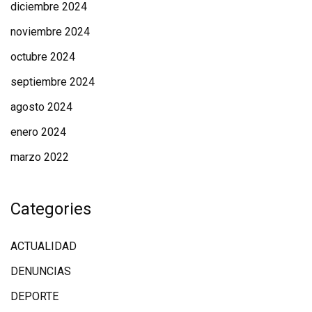
diciembre 2024
noviembre 2024
octubre 2024
septiembre 2024
agosto 2024
enero 2024
marzo 2022
Categories
ACTUALIDAD
DENUNCIAS
DEPORTE