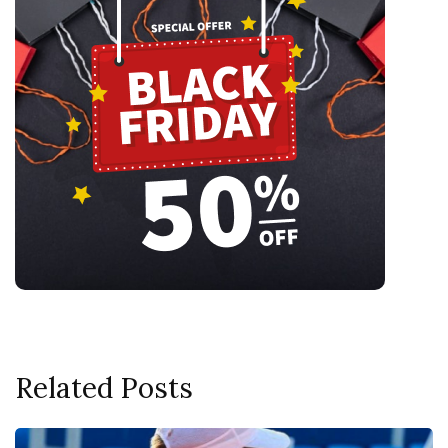
Related Posts