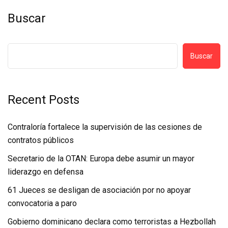
Buscar
Buscar
Recent Posts
Contraloría fortalece la supervisión de las cesiones de
contratos públicos
Secretario de la OTAN: Europa debe asumir un mayor
liderazgo en defensa
61 Jueces se desligan de asociación por no apoyar
convocatoria a paro
Gobierno dominicano declara como terroristas a Hezbollah