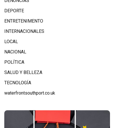
DENUNCIAS
DEPORTE
ENTRETENIMENTO
INTERNACIONALES
LOCAL
NACIONAL
POLÍTICA
SALUD Y BELLEZA
TECNOLOGÍA
waterfrontsouthport.co.uk