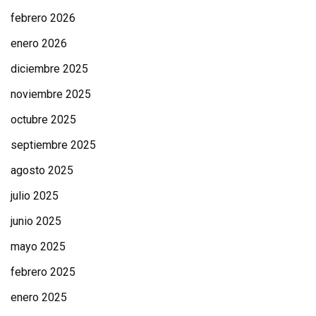
febrero 2026
enero 2026
diciembre 2025
noviembre 2025
octubre 2025
septiembre 2025
agosto 2025
julio 2025
junio 2025
mayo 2025
febrero 2025
enero 2025