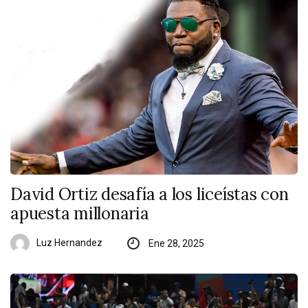
David Ortiz desafía a los liceístas con
apuesta millonaria
Luz Hernandez
Ene 28, 2025