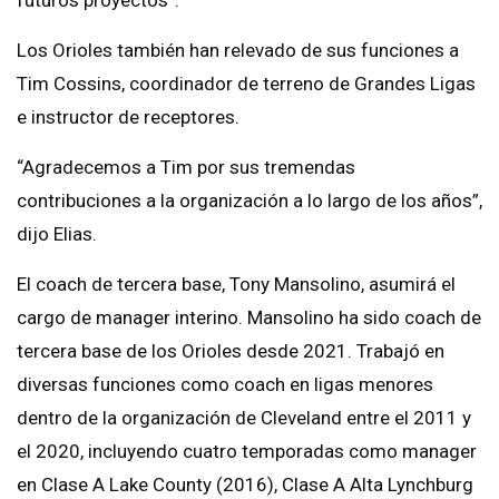
futuros proyectos”.
Los Orioles también han relevado de sus funciones a
Tim Cossins, coordinador de terreno de Grandes Ligas
e instructor de receptores.
“Agradecemos a Tim por sus tremendas
contribuciones a la organización a lo largo de los años”,
dijo Elias.
El coach de tercera base, Tony Mansolino, asumirá el
cargo de manager interino. Mansolino ha sido coach de
tercera base de los Orioles desde 2021. Trabajó en
diversas funciones como coach en ligas menores
dentro de la organización de Cleveland entre el 2011 y
el 2020, incluyendo cuatro temporadas como manager
en Clase A Lake County (2016), Clase A Alta Lynchburg