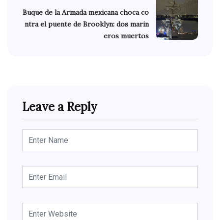
Buque de la Armada mexicana choca co
ntra el puente de Brooklyn: dos marin
eros muertos
Leave a Reply