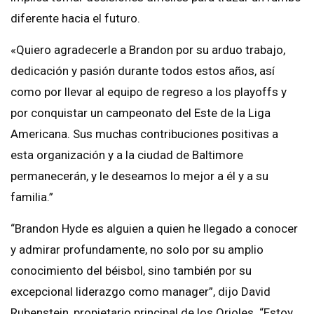
diferente hacia el futuro.
«Quiero agradecerle a Brandon por su arduo trabajo,
dedicación y pasión durante todos estos años, así
como por llevar al equipo de regreso a los playoffs y
por conquistar un campeonato del Este de la Liga
Americana. Sus muchas contribuciones positivas a
esta organización y a la ciudad de Baltimore
permanecerán, y le deseamos lo mejor a él y a su
familia.”
“Brandon Hyde es alguien a quien he llegado a conocer
y admirar profundamente, no solo por su amplio
conocimiento del béisbol, sino también por su
excepcional liderazgo como manager”, dijo David
Rubenstein, propietario principal de los Orioles. “Estoy