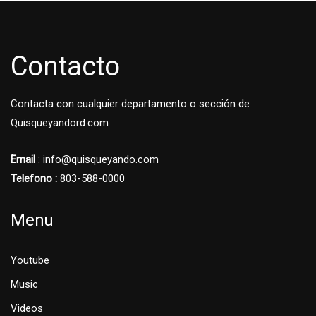
Contacto
Contacta con cualquier departamento o sección de
Quisqueyandord.com
Email
: info@quisqueyando.com
Telefono :
803-588-0000
Menu
Youtube
Music
Videos