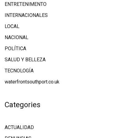
ENTRETENIMENTO
INTERNACIONALES
LOCAL
NACIONAL
POLÍTICA
SALUD Y BELLEZA
TECNOLOGÍA
waterfrontsouthport.co.uk
Categories
ACTUALIDAD