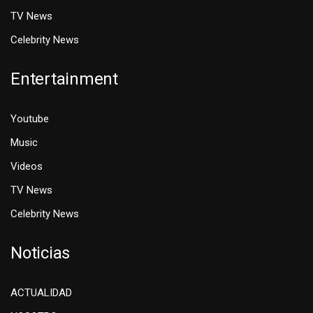
TV News
Celebrity News
Entertainment
Youtube
Music
Videos
TV News
Celebrity News
Noticias
ACTUALIDAD