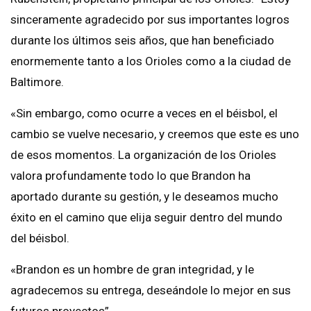
sinceramente agradecido por sus importantes logros
durante los últimos seis años, que han beneficiado
enormemente tanto a los Orioles como a la ciudad de
Baltimore.
«Sin embargo, como ocurre a veces en el béisbol, el
cambio se vuelve necesario, y creemos que este es uno
de esos momentos. La organización de los Orioles
valora profundamente todo lo que Brandon ha
aportado durante su gestión, y le deseamos mucho
éxito en el camino que elija seguir dentro del mundo
del béisbol.
«Brandon es un hombre de gran integridad, y le
agradecemos su entrega, deseándole lo mejor en sus