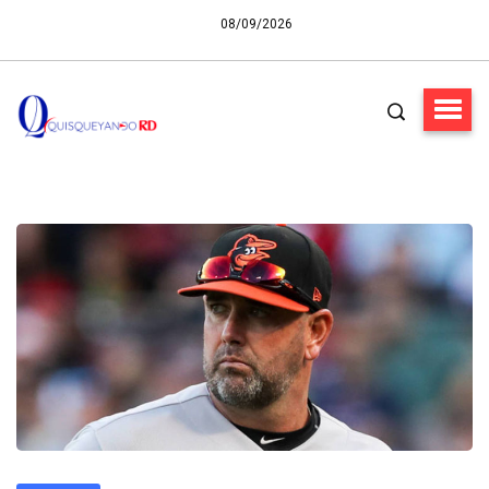
08/09/2026